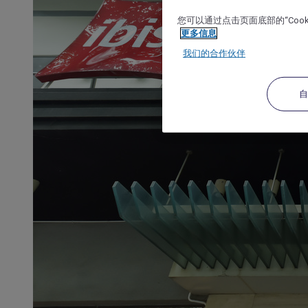
您可以通过点击页面底部的“Coo
更多信息
我们的合作伙伴