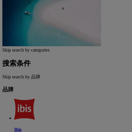
Skip search by categories
搜索条件
Skip search by 品牌
品牌
Ibis