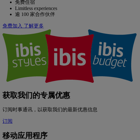
免费住宿
Limitless experiences
逾 100 家合作伙伴
免费加入
了解更多
获取我们的专属优惠
订阅时事通讯，以获取我们的最新优惠信息
订阅
移动应用程序