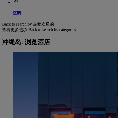
空调
Back to search by 最受欢迎的
查看更多选项
Back to search by categories
冲绳岛: 浏览酒店