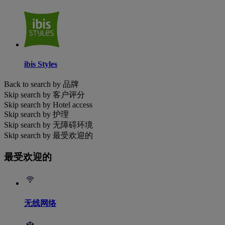
ibis Styles
Back to search by 品牌
Skip search by 客户评分
Skip search by Hotel access
Skip search by 护理
Skip search by 无障碍环境
Skip search by 最受欢迎的
最受欢迎的
无线网络