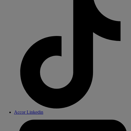
Accor Linkedin