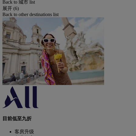
Back to 城市 list
展开 (6)
Back to other destinations list
目前低至九折
客房升级