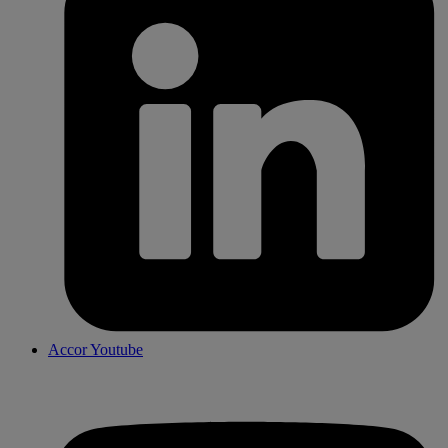
Accor Youtube