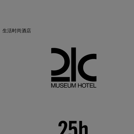
生活时尚酒店