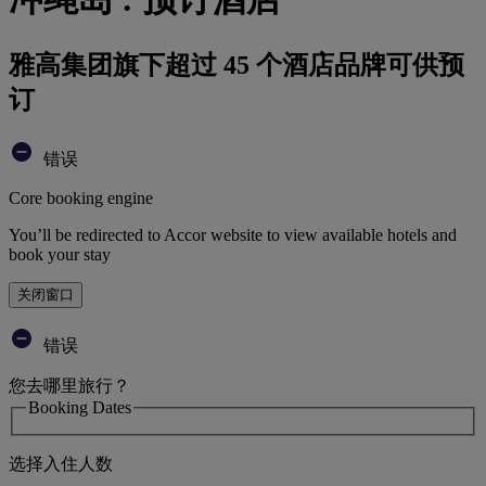
雅高集团旗下超过 45 个酒店品牌可供预
订
错误
Core booking engine
You’ll be redirected to Accor website to view available hotels and
book your stay
关闭窗口
错误
您去哪里旅行？
Booking Dates
选择入住人数