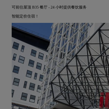
可前往屋顶 B35 餐厅 - 24 小时提供餐饮服务
智能定价住宿！