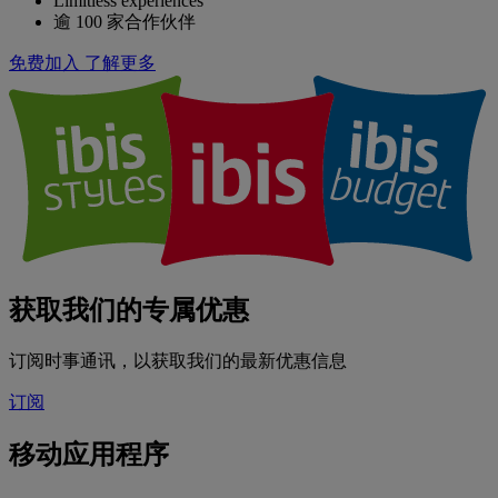
Limitless experiences
逾 100 家合作伙伴
免费加入
了解更多
获取我们的专属优惠
订阅时事通讯，以获取我们的最新优惠信息
订阅
移动应用程序