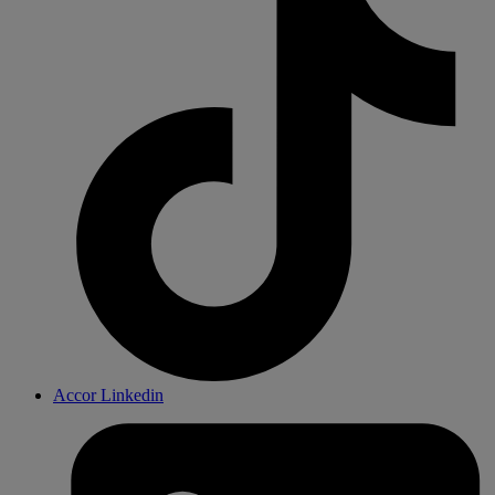
Accor Linkedin