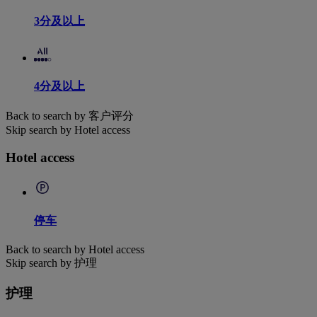
3分及以上
4分及以上
Back to search by 客户评分
Skip search by Hotel access
Hotel access
停车
Back to search by Hotel access
Skip search by 护理
护理