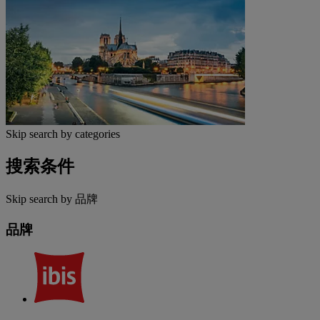
Skip search by categories
搜索条件
Skip search by 品牌
品牌