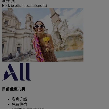
展开 (9)
Back to other destinations list
目前低至九折
客房升级
免费住宿