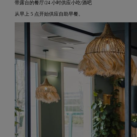
带露台的餐厅/24 小时供应小吃/酒吧
从早上 5 点开始供应自助早餐。