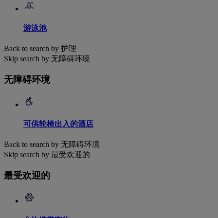
游泳池
Back to search by 护理
Skip search by 无障碍环境
无障碍环境
可供轮椅出入的酒店
Back to search by 无障碍环境
Skip search by 最受欢迎的
最受欢迎的