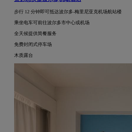
步行 12 分钟即可抵达波尔多-梅里尼亚克机场航站楼
乘坐电车可前往波尔多市中心或机场
全天候提供简餐服务
免费封闭式停车场
木质露台