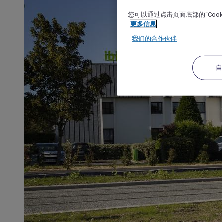
您可以通过点击页面底部的“Coo
更多信息
我们的合作伙伴