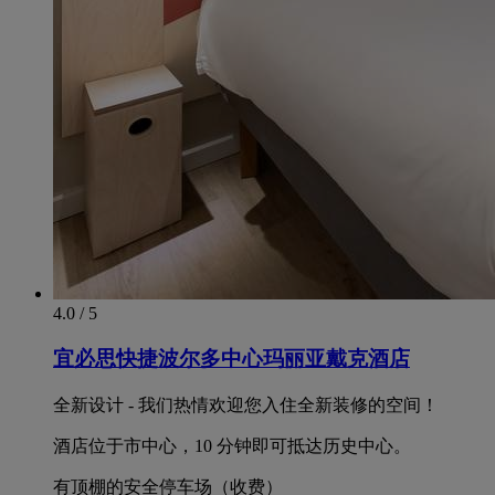
4.0 / 5
宜必思快捷波尔多中心玛丽亚戴克酒店
全新设计 - 我们热情欢迎您入住全新装修的空间！
酒店位于市中心，10 分钟即可抵达历史中心。
有顶棚的安全停车场（收费）