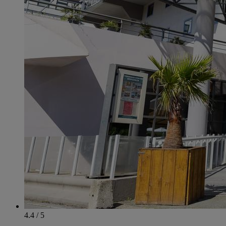
4.4 / 5