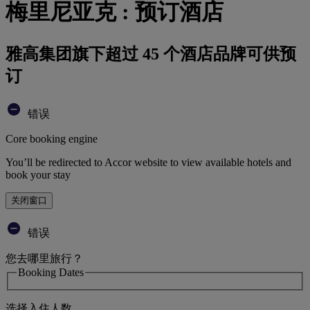
梅里尼亚克 : 预订酒店
雅高集团旗下超过 45 个酒店品牌可供预
订
错误
Core booking engine
You’ll be redirected to Accor website to view available hotels and
book your stay
关闭窗口
错误
您去哪里旅行？
Booking Dates
选择入住人数