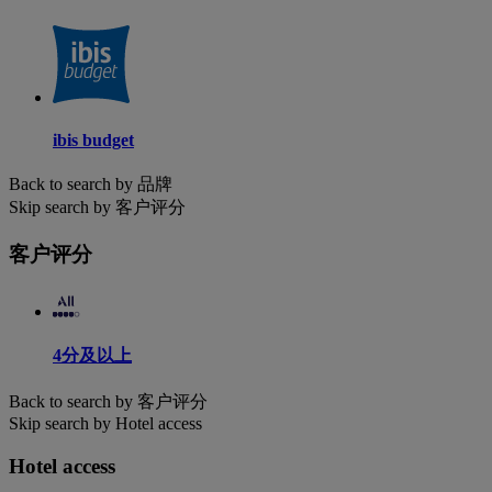
ibis budget
Back to search by 品牌
Skip search by 客户评分
客户评分
4分及以上
Back to search by 客户评分
Skip search by Hotel access
Hotel access