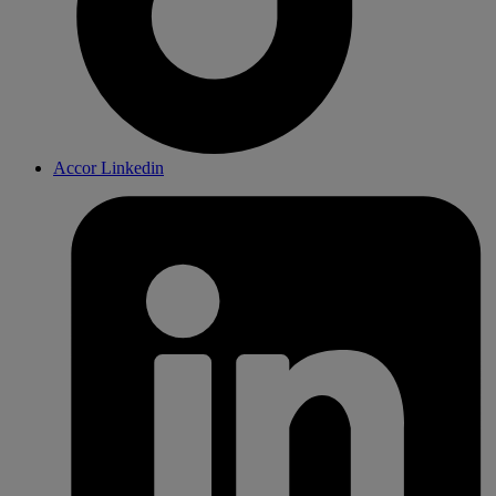
Accor Linkedin