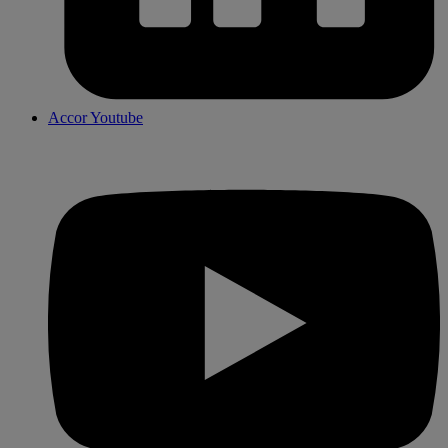
Accor Youtube