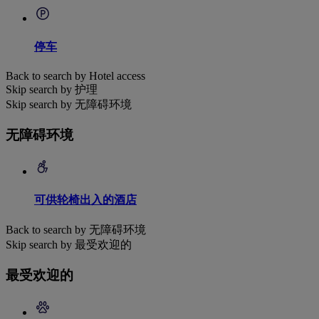
停车
Back to search by Hotel access
Skip search by 护理
Skip search by 无障碍环境
无障碍环境
可供轮椅出入的酒店
Back to search by 无障碍环境
Skip search by 最受欢迎的
最受欢迎的