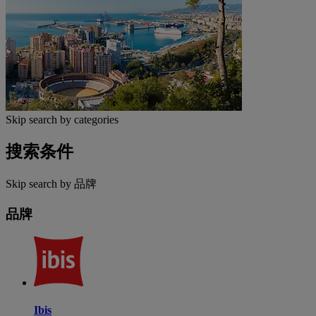
Skip search by categories
搜索条件
Skip search by 品牌
品牌
Ibis