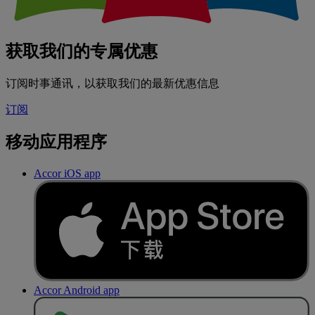
获取我们的专属优惠
订阅时事通讯，以获取我们的最新优惠信息
订阅
移动应用程序
Accor iOS app
Accor Android app