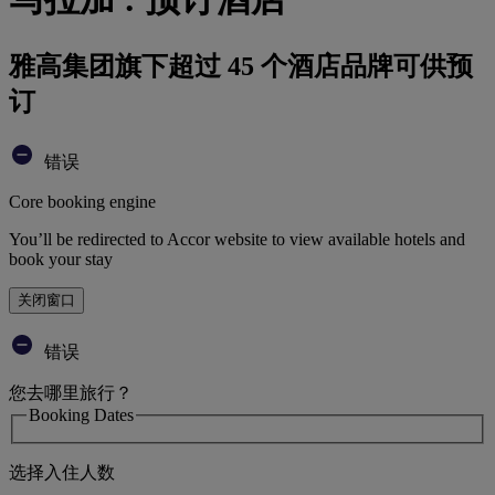
雅高集团旗下超过 45 个酒店品牌可供预
订
错误
Core booking engine
You’ll be redirected to Accor website to view available hotels and
book your stay
关闭窗口
错误
您去哪里旅行？
Booking Dates
选择入住人数