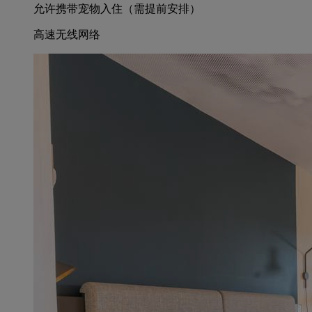
允许携带宠物入住（需提前安排）
高速无线网络