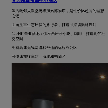
宜必思马拉加中心酒店
酒店毗邻大教堂与毕加索博物馆，是性价比超高的理想
之选
面向注重生态环保的旅行者，打造可持续循环设计
24 小时营业酒吧：供应西班牙小吃、咖啡，打造现代社
交空间
免费高速无线网络和舒适的远程办公区
可快速前往车站、海滩和购物区