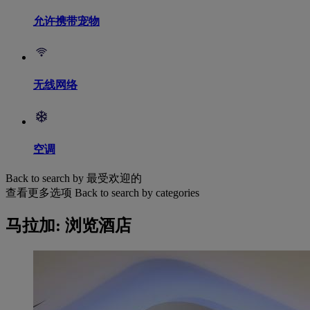
允许携带宠物
无线网络
空调
Back to search by 最受欢迎的
查看更多选项
Back to search by categories
马拉加: 浏览酒店