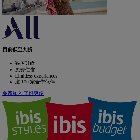
目前低至九折
客房升级
免费住宿
Limitless experiences
逾 100 家合作伙伴
免费加入
了解更多