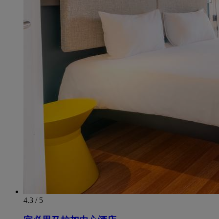
4.3 / 5