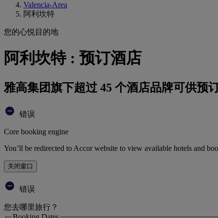
Valencia-Area
阿利坎特
您的心悦目的地
阿利坎特 : 预订酒店
雅高集团旗下超过 45 个酒店品牌可供预
错误
Core booking engine
You’ll be redirected to Accor website to view available hotels and bo
关闭窗口
错误
您去哪里旅行？
Booking Dates