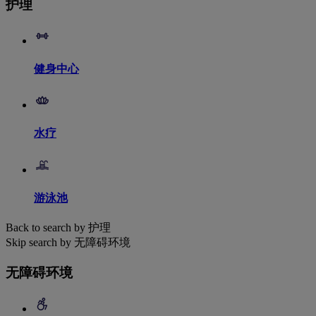
护理
健身中心
水疗
游泳池
Back to search by 护理
Skip search by 无障碍环境
无障碍环境