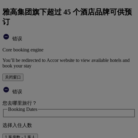
雅高集团旗下超过 45 个酒店品牌可供预
订
错误
Core booking engine
You’ll be redirected to Accor website to view available hotels and
book your stay
关闭窗口
错误
您去哪里旅行？
Booking Dates
选择入住人数
1 客房数 - 1 客人