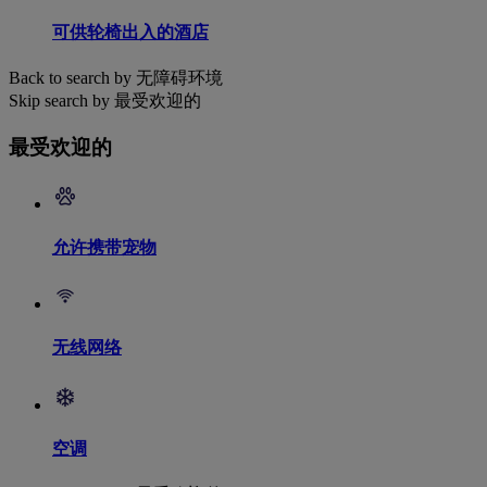
可供轮椅出入的酒店
Back to search by 无障碍环境
Skip search by 最受欢迎的
最受欢迎的
允许携带宠物
无线网络
空调