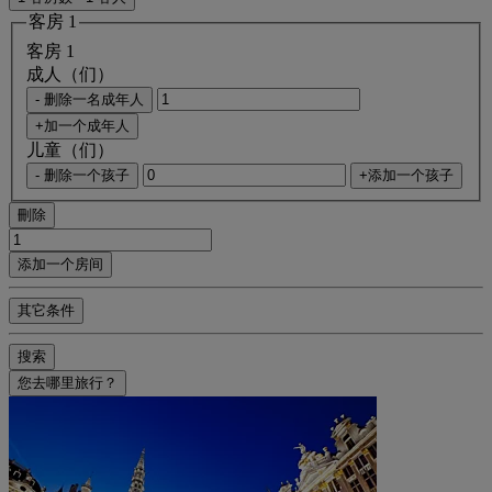
客房 1
客房 1
成人（们）
- 删除一名成年人
+加一个成年人
儿童（们）
- 删除一个孩子
+添加一个孩子
刪除
添加一个房间
其它条件
搜索
您去哪里旅行？