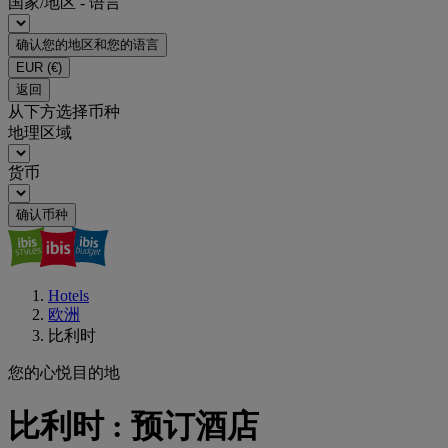
国家/地区 - 语言
确认您的地区和您的语言
EUR
(€)
返回
从下方选择币种
地理区域
货币
确认币种
Hotels
欧洲
比利时
您的心悦目的地
比利时 : 预订酒店