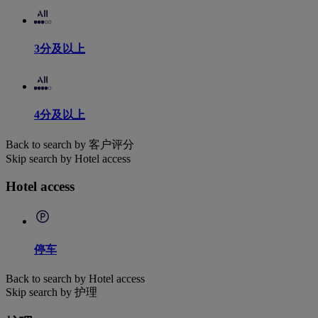
3分及以上
4分及以上
Back to search by 客户评分
Skip search by Hotel access
Hotel access
停车
Back to search by Hotel access
Skip search by 护理