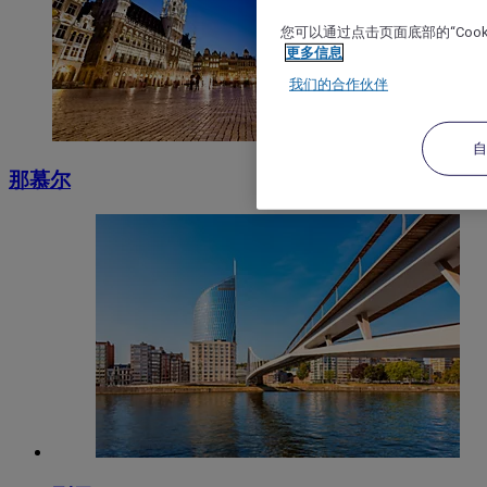
您可以通过点击页面底部的“Coo
更多信息
我们的合作伙伴
那慕尔