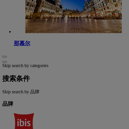
那慕尔
Skip search by categories
搜索条件
Skip search by 品牌
品牌