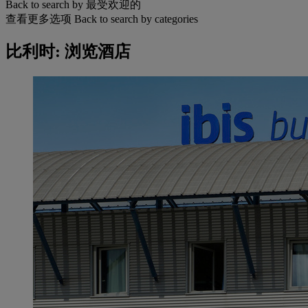
Back to search by 最受欢迎的
查看更多选项
Back to search by categories
比利时: 浏览酒店