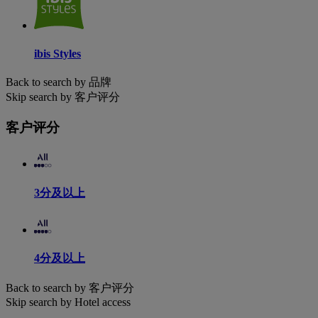
ibis Styles
Back to search by 品牌
Skip search by 客户评分
客户评分
3分及以上
4分及以上
Back to search by 客户评分
Skip search by Hotel access