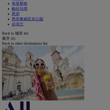
布里斯班
帕拉马塔
悉尼
悉尼奥林匹克公园
达克兰
Back to 城市 list
展开 (6)
Back to other destinations list