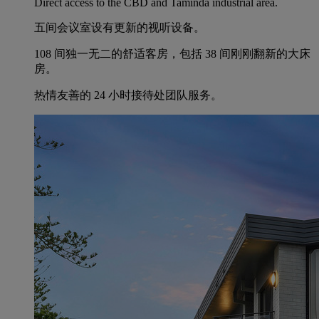
Direct access to the CBD and Taminda industrial area.
五间会议室设有更新的视听设备。
108 间独一无二的舒适客房，包括 38 间刚刚翻新的大床
房。
热情友善的 24 小时接待处团队服务。