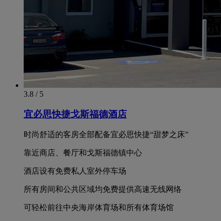
3.8 / 5
宜必思快捷戈斯福德酒店
时尚舒适的客房全部配备宜必思快捷“甜梦之床”
靠近商店、餐厅和戈斯福德镇中心
酒店设有免费私人室外停车场
所有房间和公共区域均免费提供高速无线网络
可轻松前往中央海岸体育场和所有体育场馆