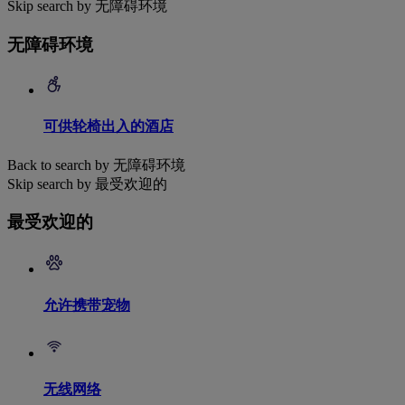
Skip search by 无障碍环境
无障碍环境
可供轮椅出入的酒店
Back to search by 无障碍环境
Skip search by 最受欢迎的
最受欢迎的
允许携带宠物
无线网络