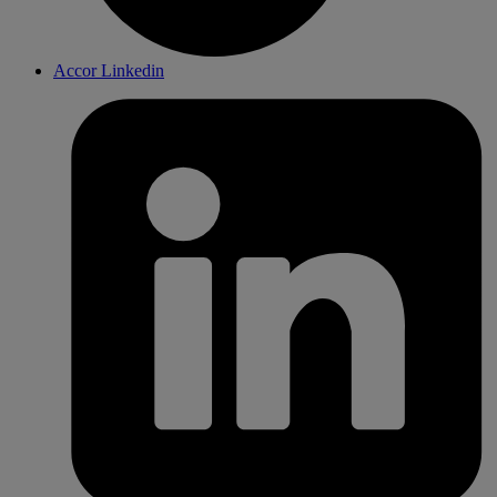
Accor Linkedin