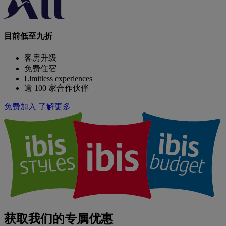
目前低至九折
客房升级
免费住宿
Limitless experiences
逾 100 家合作伙伴
免费加入
了解更多
获取我们的专属优惠