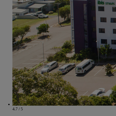
4.7 / 5