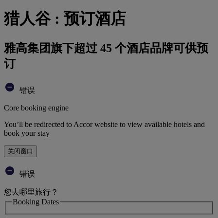
猎人谷 : 预订酒店
雅高集团旗下超过 45 个酒店品牌可供预
订
错误
Core booking engine
You’ll be redirected to Accor website to view available hotels and
book your stay
关闭窗口
错误
您去哪里旅行？
Booking Dates