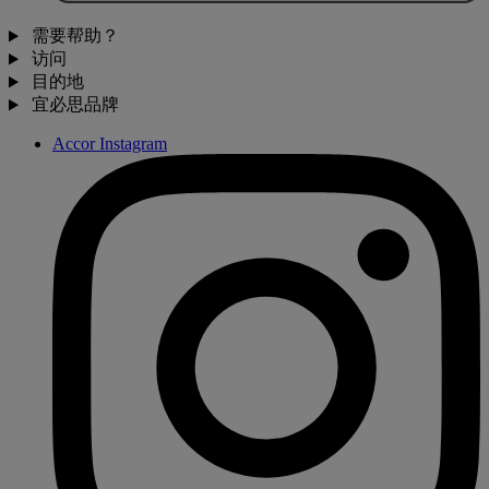
需要帮助？
访问
目的地
宜必思品牌
Accor Instagram