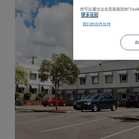
您可以通过点击页面底部的“Coo
更多信息
我们的合作伙伴