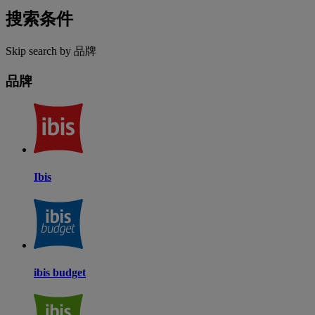
搜索条件
Skip search by 品牌
品牌
Ibis
ibis budget