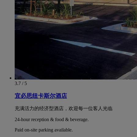
3.7 / 5
宜必思纽卡斯尔酒店
充满活力的经济型酒店，欢迎每一位客人光临
24-hour reception & food & beverage.
Paid on-site parking available.