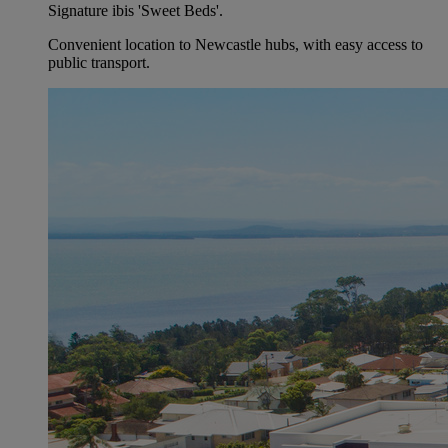
Signature ibis 'Sweet Beds'.
Convenient location to Newcastle hubs, with easy access to
public transport.