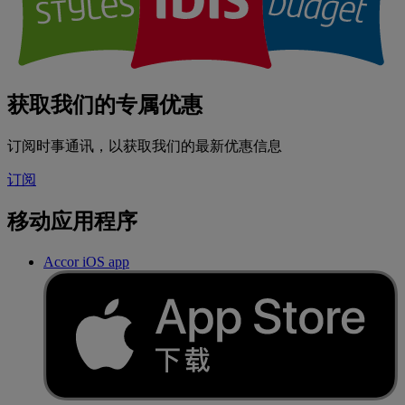
获取我们的专属优惠
订阅时事通讯，以获取我们的最新优惠信息
订阅
移动应用程序
Accor iOS app