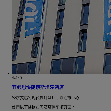
4.2 / 5
宜必思快捷康斯坦茨酒店
经济实惠的现代设计酒店，靠近市中心
使用以下链接访问酒店停车场页面：