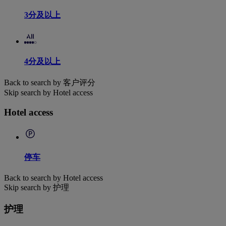
3分及以上
4分及以上
Back to search by 客户评分
Skip search by Hotel access
Hotel access
停车
Back to search by Hotel access
Skip search by 护理
护理