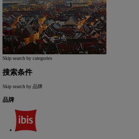
Skip search by categories
搜索条件
Skip search by 品牌
品牌