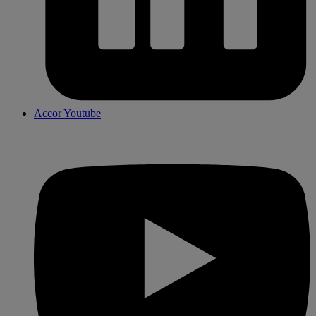
Accor Youtube