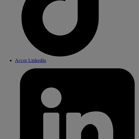
Accor Linkedin