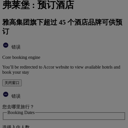
弗莱堡 : 预订酒店
雅高集团旗下超过 45 个酒店品牌可供预
订
错误
Core booking engine
You’ll be redirected to Accor website to view available hotels and
book your stay
关闭窗口
错误
您去哪里旅行？
Booking Dates
选择入住人数