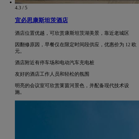
4.3 / 5
宜必思康斯坦茨酒店
酒店位置优越，可欣赏康斯坦茨湖美景，靠近老城区
因翻修原因，早餐仅在限定时间段供应，优惠价为 12 欧
元。
酒店附近有停车场和电动汽车充电桩
友好的酒店工作人员和轻松的氛围
明亮的会议室可欣赏莱茵河景色，并配备现代技术设
施。