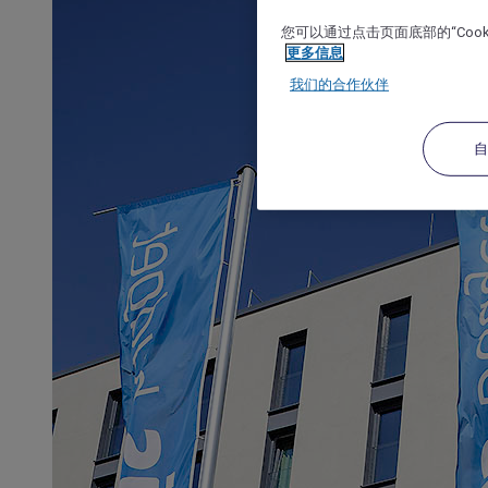
您可以通过点击页面底部的“Coo
更多信息
我们的合作伙伴