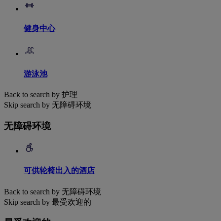
健身中心
游泳池
Back to search by 护理
Skip search by 无障碍环境
无障碍环境
可供轮椅出入的酒店
Back to search by 无障碍环境
Skip search by 最受欢迎的