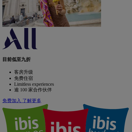
目前低至九折
客房升级
免费住宿
Limitless experiences
逾 100 家合作伙伴
免费加入
了解更多