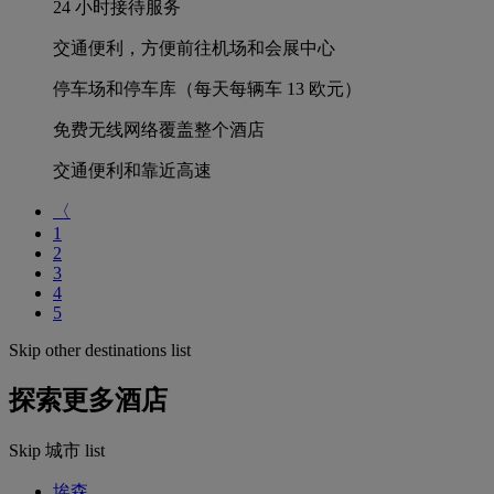
24 小时接待服务
交通便利，方便前往机场和会展中心
停车场和停车库（每天每辆车 13 欧元）
免费无线网络覆盖整个酒店
交通便利和靠近高速
〈
1
2
3
4
5
Skip other destinations list
探索更多酒店
Skip 城市 list
埃森