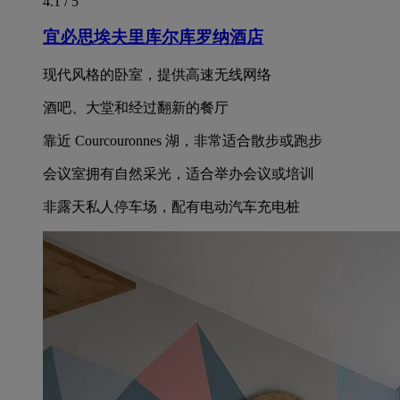
4.1 / 5
宜必思埃夫里库尔库罗纳酒店
现代风格的卧室，提供高速无线网络
酒吧、大堂和经过翻新的餐厅
靠近 Courcouronnes 湖，非常适合散步或跑步
会议室拥有自然采光，适合举办会议或培训
非露天私人停车场，配有电动汽车充电桩