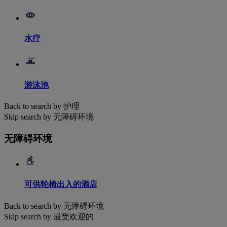
水疗
游泳池
Back to search by 护理
Skip search by 无障碍环境
无障碍环境
可供轮椅出入的酒店
Back to search by 无障碍环境
Skip search by 最受欢迎的