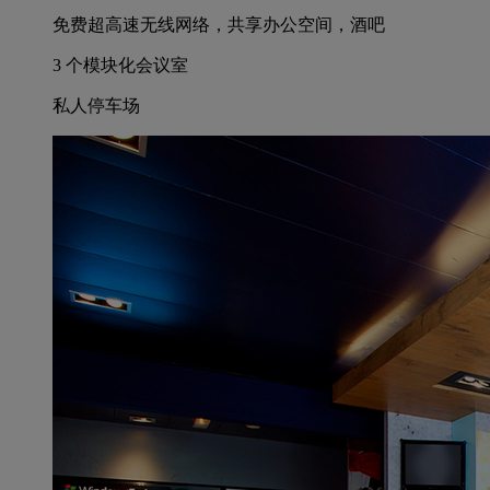
免费超高速无线网络，共享办公空间，酒吧
3 个模块化会议室
私人停车场