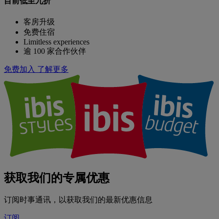
目前低至九折
客房升级
免费住宿
Limitless experiences
逾 100 家合作伙伴
免费加入
了解更多
获取我们的专属优惠
订阅时事通讯，以获取我们的最新优惠信息
订阅