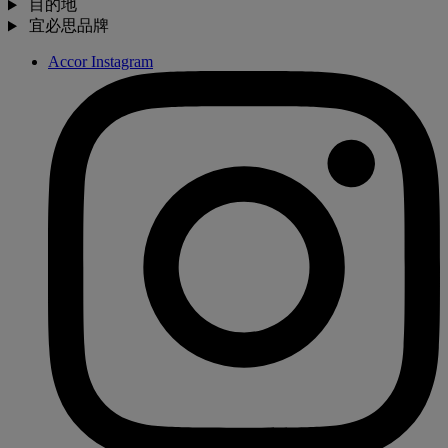
目的地
宜必思品牌
Accor Instagram