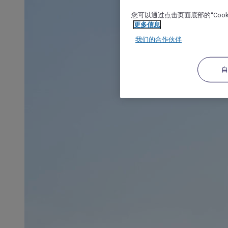
您可以通过点击页面底部的“Coo
更多信息
我们的合作伙伴