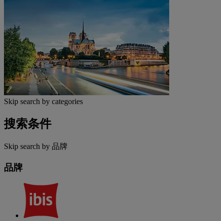
Skip search by categories
搜索条件
Skip search by 品牌
品牌