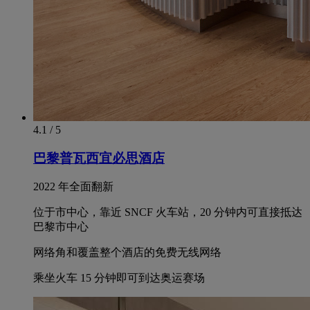
4.1 / 5
巴黎普瓦西宜必思酒店
2022 年全面翻新
位于市中心，靠近 SNCF 火车站，20 分钟内可直接抵达
巴黎市中心
网络角和覆盖整个酒店的免费无线网络
乘坐火车 15 分钟即可到达奥运赛场