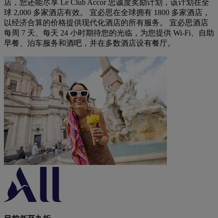
店，您还能尽享 Le Club Accor 忠诚度奖励计划，该计划在全
球 2,000 多家酒店有效。 宜必思在全球拥有 1800 多家酒店，
以经济合算的价格提供现代化酒店的所有服务。 宜必思酒店
每周 7 天、每天 24 小时期待您的光临，为您提供 Wi-Fi、自助
早餐、泊车服务和酒吧，并在多数酒店设有餐厅。