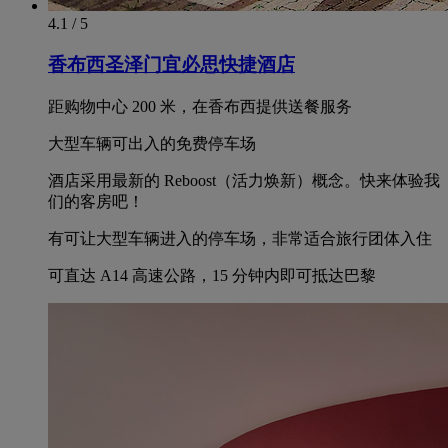
4.1 / 5
香布西圣泽门宜必思快捷酒店
距购物中心 200 米，在香布西提供送餐服务
大型车辆可出入的免费停车场
酒店采用最新的 Reboost（活力焕新）概念。快来体验我
们的客房吧！
有可让大型车辆进入的停车场，非常适合旅行团体入住
可直达 A14 高速公路，15 分钟内即可抵达巴黎