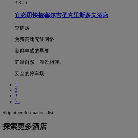
3.8 / 5
宜必思快捷塞尔吉圣克里斯多夫酒店
空调房
免费高速无线网络
新鲜丰盛的早餐
静谧自然，湖景相伴。
安全的停车场
1
2
3
〉
Skip other destinations list
探索更多酒店