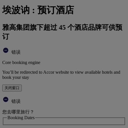
埃波讷 : 预订酒店
雅高集团旗下超过 45 个酒店品牌可供预
订
错误
Core booking engine
You’ll be redirected to Accor website to view available hotels and
book your stay
关闭窗口
错误
您去哪里旅行？
Booking Dates