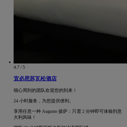
4.7 / 5
宜必思苏瓦松酒店
细心周到的团队欢迎您的到来！
24 小时服务，为您提供便利。
享用任意一种 Augusto 披萨：只需 2 分钟即可体验到意
大利风味！