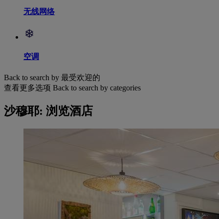
无线网络
空调
Back to search by 最受欢迎的
查看更多选项
Back to search by categories
沙穆耶: 浏览酒店