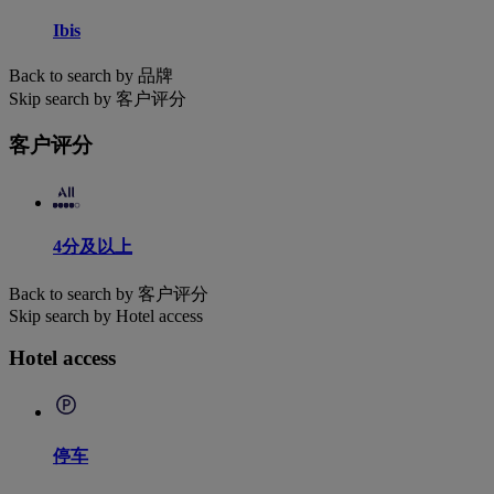
Ibis
Back to search by 品牌
Skip search by 客户评分
客户评分
4分及以上
Back to search by 客户评分
Skip search by Hotel access
Hotel access
停车