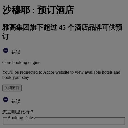
沙穆耶 : 预订酒店
雅高集团旗下超过 45 个酒店品牌可供预
订
错误
Core booking engine
You’ll be redirected to Accor website to view available hotels and
book your stay
关闭窗口
错误
您去哪里旅行？
Booking Dates