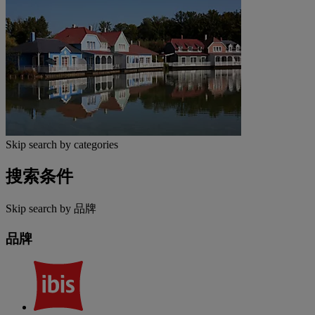
Skip search by categories
搜索条件
Skip search by 品牌
品牌