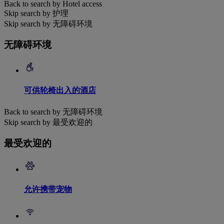
Back to search by Hotel access
Skip search by 护理
Skip search by 无障碍环境
无障碍环境
可供轮椅出入的酒店
Back to search by 无障碍环境
Skip search by 最受欢迎的
最受欢迎的
允许携带宠物