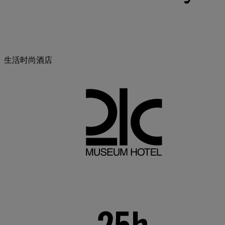
生活时尚酒店