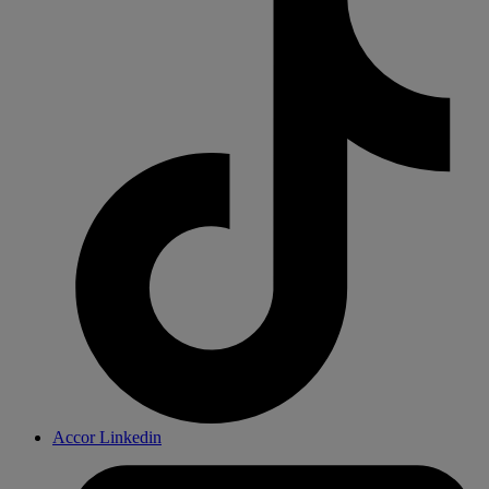
Accor Linkedin