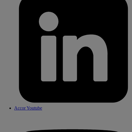
Accor Youtube