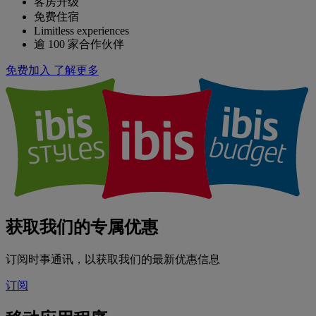
客房升级
免费住宿
Limitless experiences
逾 100 家合作伙伴
免费加入
了解更多
获取我们的专属优惠
订阅时事通讯，以获取我们的最新优惠信息
订阅