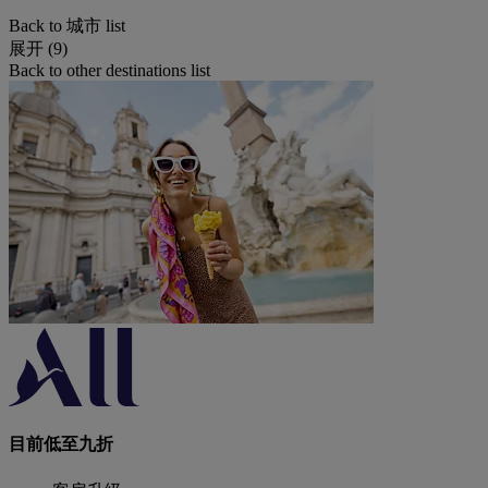
Back to 城市 list
展开 (9)
Back to other destinations list
目前低至九折