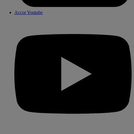
Accor Youtube