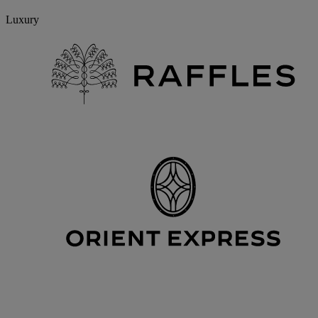
Luxury