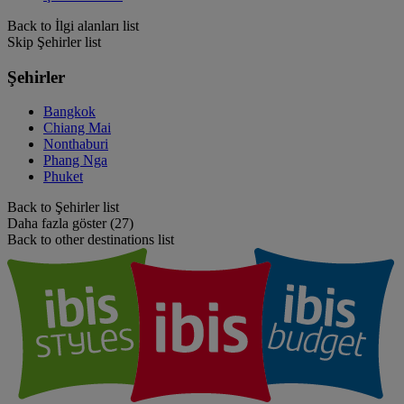
Back to İlgi alanları list
Skip Şehirler list
Şehirler
Bangkok
Chiang Mai
Nonthaburi
Phang Nga
Phuket
Back to Şehirler list
Daha fazla göster (27)
Back to other destinations list