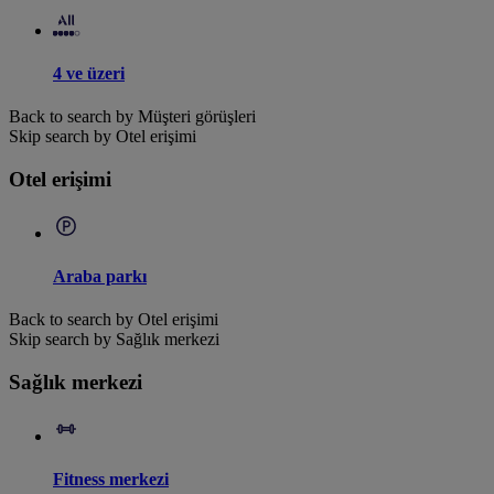
4 ve üzeri
Back to search by Müşteri görüşleri
Skip search by Otel erişimi
Otel erişimi
Araba parkı
Back to search by Otel erişimi
Skip search by Sağlık merkezi
Sağlık merkezi
Fitness merkezi