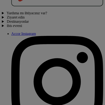
Yardıma mı ihtiyacınız var?
Ziyaret edin
Destinasyonlar
ibis evreni
Accor Instagram