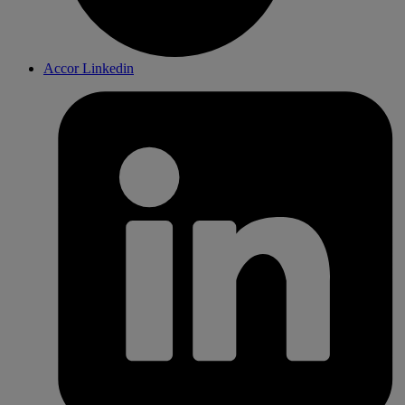
Accor Linkedin