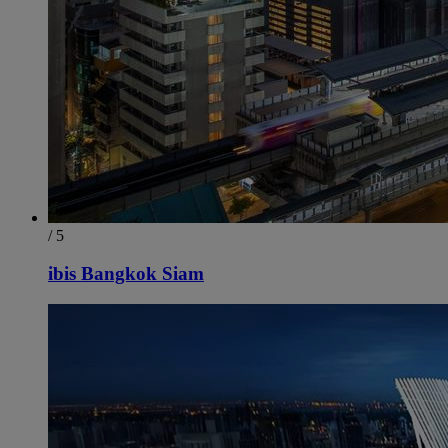
/ 5
ibis Bangkok Siam