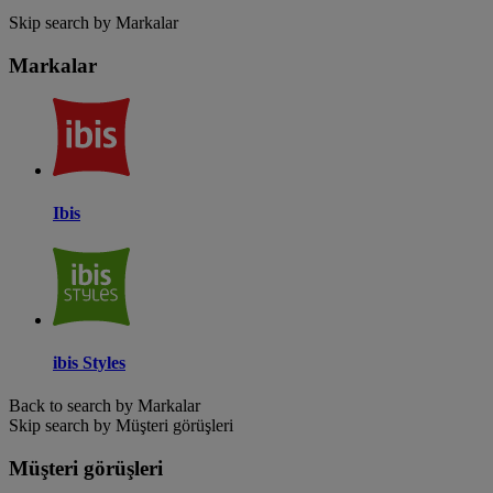
Skip search by Markalar
Markalar
Ibis
ibis Styles
Back to search by Markalar
Skip search by Müşteri görüşleri
Müşteri görüşleri