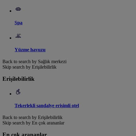
Spa
Yüzme havuzu
Back to search by Sağlık merkezi
Skip search by Erişilebilirlik
Erişilebilirlik
Tekerlekli sandalye erişimli otel
Back to search by Erişilebilirlik
Skip search by En çok arananlar
En çok arananlar