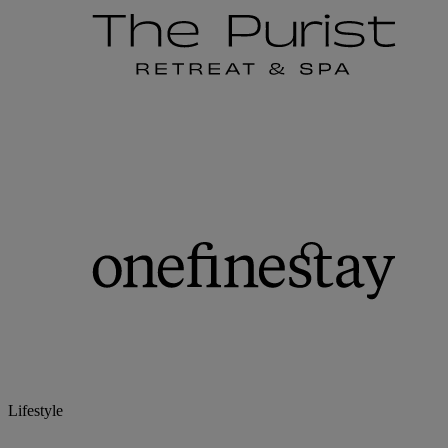
Lifestyle