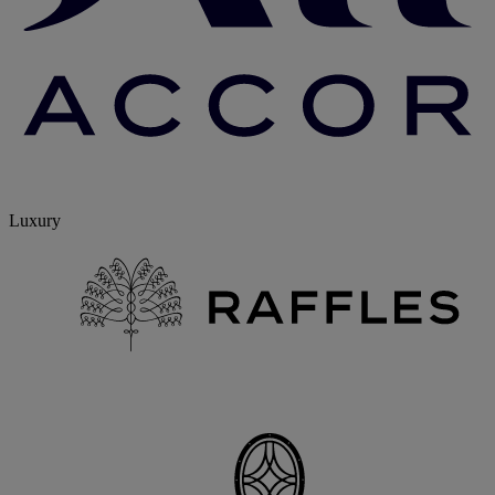
Luxury