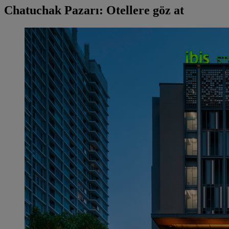
Chatuchak Pazarı: Otellere göz at