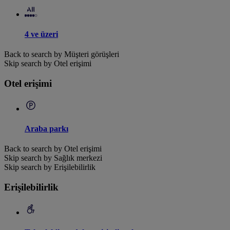
4 ve üzeri
Back to search by Müşteri görüşleri
Skip search by Otel erişimi
Otel erişimi
Araba parkı
Back to search by Otel erişimi
Skip search by Sağlık merkezi
Skip search by Erişilebilirlik
Erişilebilirlik