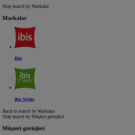
Skip search by Markalar
Markalar
Ibis
ibis Styles
Back to search by Markalar
Skip search by Müşteri görüşleri
Müşteri görüşleri