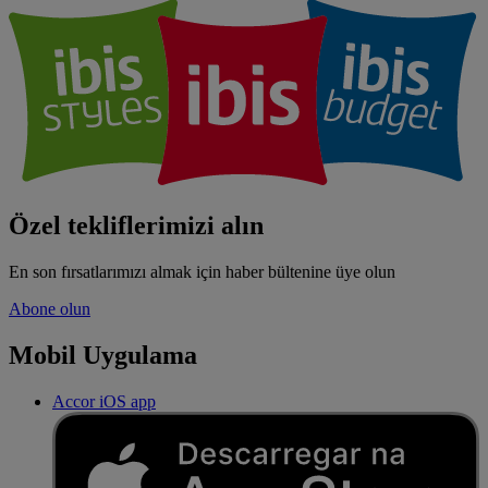
Özel tekliflerimizi alın
En son fırsatlarımızı almak için haber bültenine üye olun
Abone olun
Mobil Uygulama
Accor iOS app