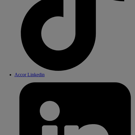
Accor Linkedin