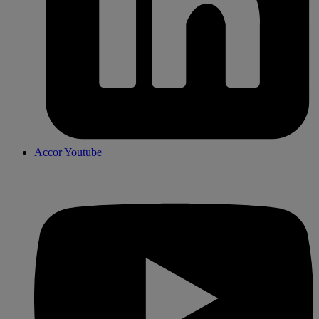
Accor Youtube