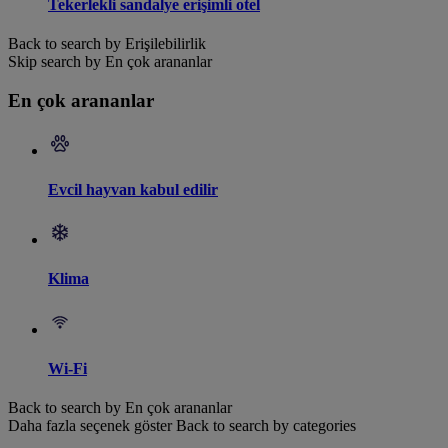
Tekerlekli sandalye erişimli otel
Back to search by Erişilebilirlik
Skip search by En çok arananlar
En çok arananlar
Evcil hayvan kabul edilir
Klima
Wi-Fi
Back to search by En çok arananlar
Daha fazla seçenek göster
Back to search by categories