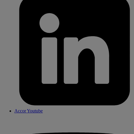
Accor Youtube