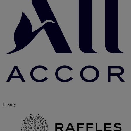
Luxury