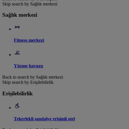
Skip search by Sağlık merkezi
Sağlık merkezi
Fitness merkezi
Yüzme havuzu
Back to search by Sağlık merkezi
Skip search by Erişilebilirlik
Erişilebilirlik
Tekerlekli sandalye erişimli otel