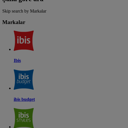
Skip search by Markalar
Markalar
Ibis
ibis budget