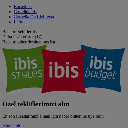
Barselona
Castelldefels
Cornella De Llobregat
Lérida
Back to Şehirler list
Daha fazla göster (17)
Back to other destinations list
Özel tekliflerimizi alın
En son fırsatlarımızı almak için haber bültenine üye olun
Abone olun