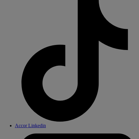
Accor Linkedin