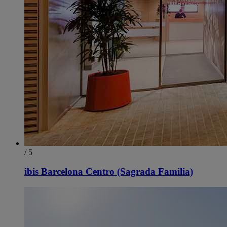
/ 5
ibis Barcelona Centro (Sagrada Familia)