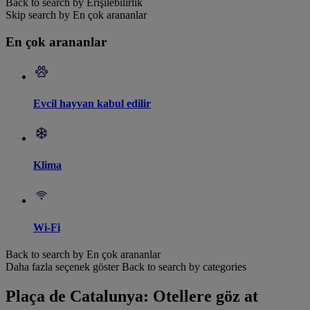
Back to search by Erişilebilirlik
Skip search by En çok arananlar
En çok arananlar
Evcil hayvan kabul edilir
Klima
Wi-Fi
Back to search by En çok arananlar
Daha fazla seçenek göster
Back to search by categories
Plaça de Catalunya: Otellere göz at