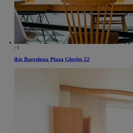
/ 5
ibis Barcelona Plaza Glories 22