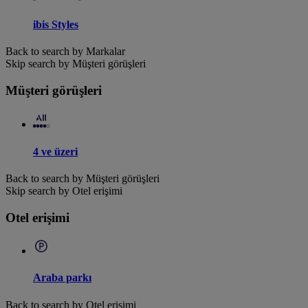
ibis Styles
Back to search by Markalar
Skip search by Müşteri görüşleri
Müşteri görüşleri
4 ve üzeri
Back to search by Müşteri görüşleri
Skip search by Otel erişimi
Otel erişimi
Araba parkı
Back to search by Otel erişimi