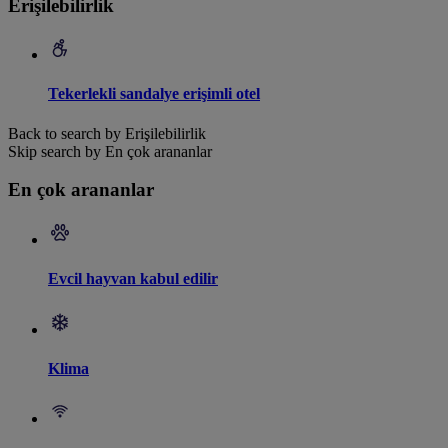
Erişilebilirlik
Tekerlekli sandalye erişimli otel
Back to search by Erişilebilirlik
Skip search by En çok arananlar
En çok arananlar
Evcil hayvan kabul edilir
Klima