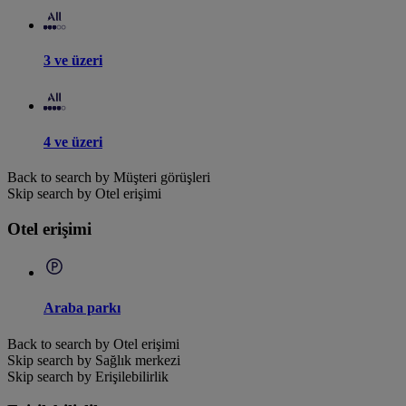
3 ve üzeri
4 ve üzeri
Back to search by Müşteri görüşleri
Skip search by Otel erişimi
Otel erişimi
Araba parkı
Back to search by Otel erişimi
Skip search by Sağlık merkezi
Skip search by Erişilebilirlik