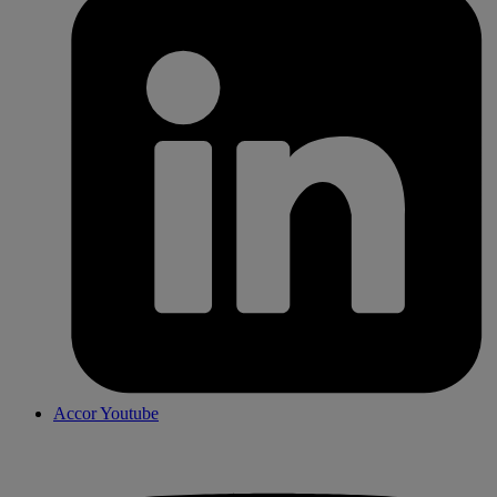
Accor Youtube