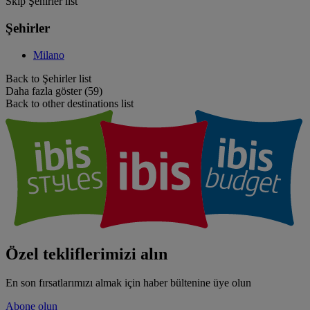
Skip Şehirler list
Şehirler
Milano
Back to Şehirler list
Daha fazla göster (59)
Back to other destinations list
Özel tekliflerimizi alın
En son fırsatlarımızı almak için haber bültenine üye olun
Abone olun