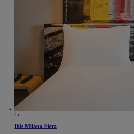
/ 5
Ibis Milano Fiera