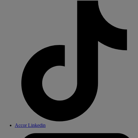
Accor Linkedin