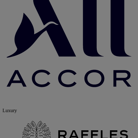
Luxury