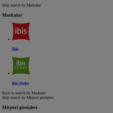
Skip search by Markalar
Markalar
Ibis
ibis Styles
Back to search by Markalar
Skip search by Müşteri görüşleri
Müşteri görüşleri