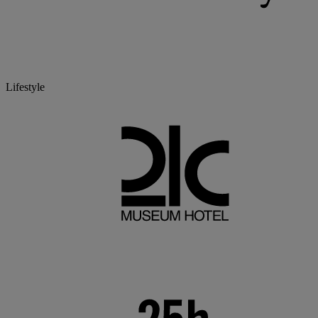
Lifestyle