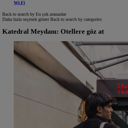
Wi-Fi
Back to search by En çok arananlar
Daha fazla seçenek göster
Back to search by categories
Katedral Meydanı: Otellere göz at