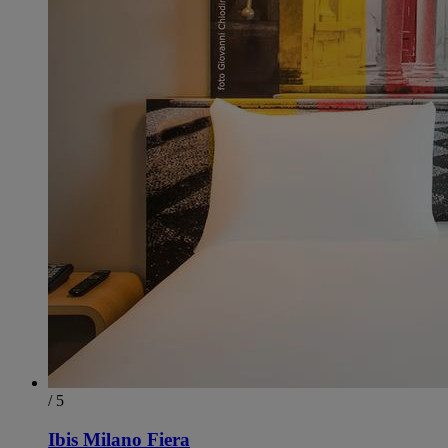
/ 5
Ibis Milano Fiera