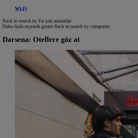
Wi-Fi
Back to search by En çok arananlar
Daha fazla seçenek göster
Back to search by categories
Darsena: Otellere göz at