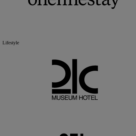
Lifestyle