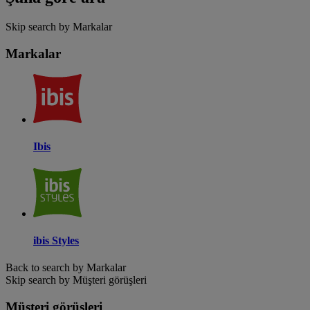
Skip search by Markalar
Markalar
Ibis
ibis Styles
Back to search by Markalar
Skip search by Müşteri görüşleri
Müşteri görüşleri