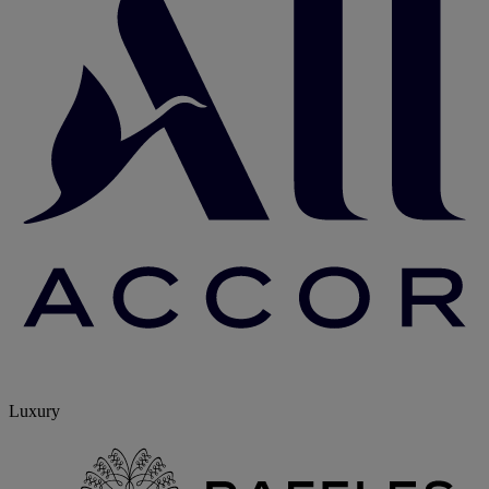
Luxury