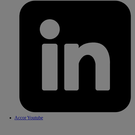
Accor Youtube