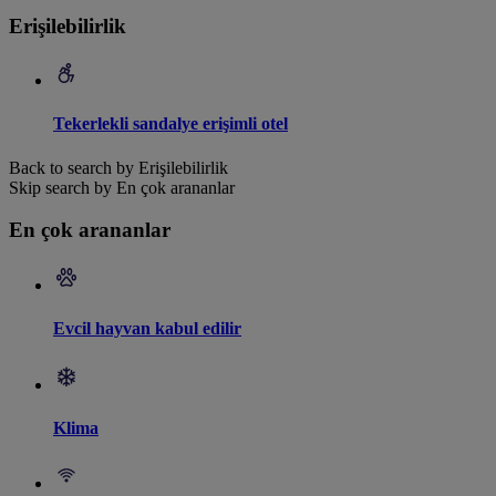
Erişilebilirlik
Tekerlekli sandalye erişimli otel
Back to search by Erişilebilirlik
Skip search by En çok arananlar
En çok arananlar
Evcil hayvan kabul edilir
Klima