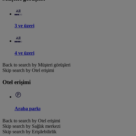
3 ve üzeri
4 ve üzeri
Back to search by Müşteri görüşleri
Skip search by Otel erişimi
Otel erişimi
Araba parkı
Back to search by Otel erişimi
Skip search by Sağlık merkezi
Skip search by Erişilebilirlik