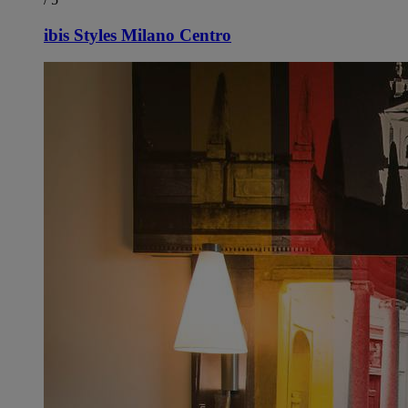
ibis Styles Milano Centro