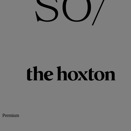
Premium