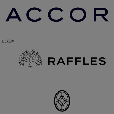
Luxury