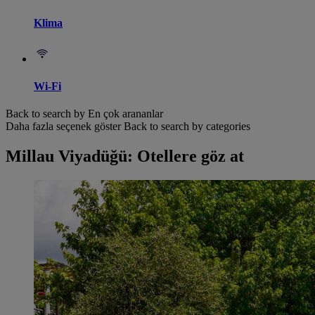
Klima
Wi-Fi
Back to search by En çok arananlar
Daha fazla seçenek göster
Back to search by categories
Millau Viyadüğü: Otellere göz at