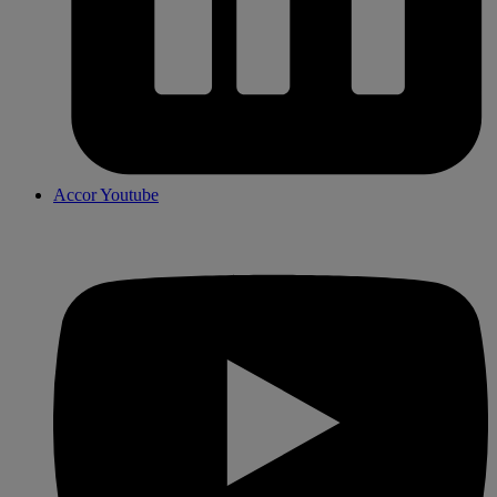
Accor Youtube