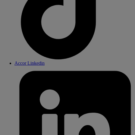
Accor Linkedin