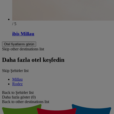
/ 5
ibis Millau
Otel fiyatlarını görün
Skip other destinations list
Daha fazla otel keşfedin
Skip Şehirler list
Millau
Rodez
Back to Şehirler list
Daha fazla göster (0)
Back to other destinations list