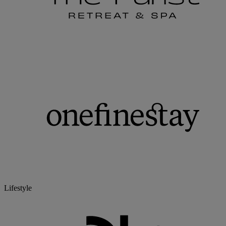
Lifestyle