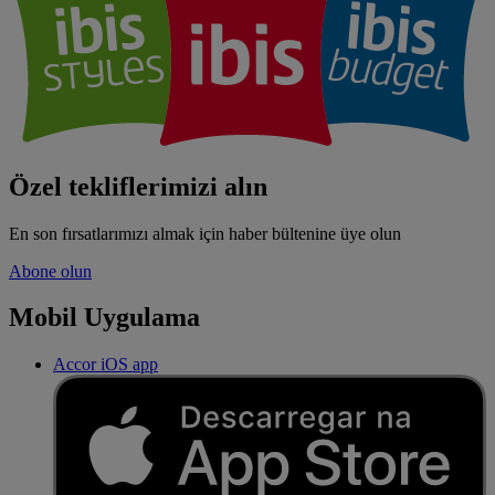
Özel tekliflerimizi alın
En son fırsatlarımızı almak için haber bültenine üye olun
Abone olun
Mobil Uygulama
Accor iOS app