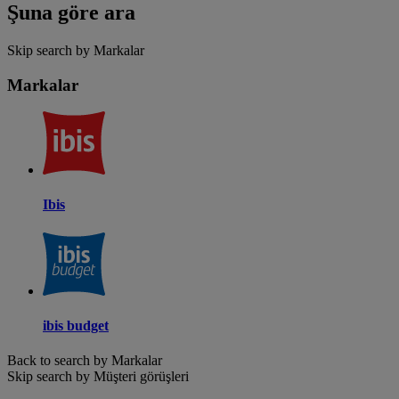
Şuna göre ara
Skip search by Markalar
Markalar
Ibis
ibis budget
Back to search by Markalar
Skip search by Müşteri görüşleri