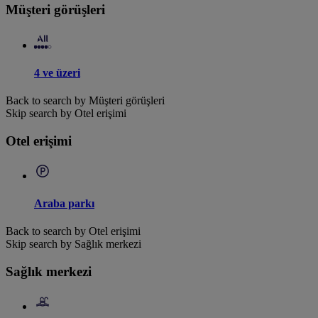
Müşteri görüşleri
4 ve üzeri
Back to search by Müşteri görüşleri
Skip search by Otel erişimi
Otel erişimi
Araba parkı
Back to search by Otel erişimi
Skip search by Sağlık merkezi
Sağlık merkezi