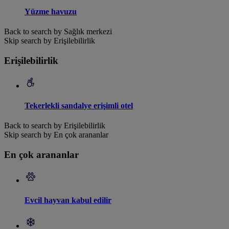
Yüzme havuzu
Back to search by Sağlık merkezi
Skip search by Erişilebilirlik
Erişilebilirlik
Tekerlekli sandalye erişimli otel
Back to search by Erişilebilirlik
Skip search by En çok arananlar
En çok arananlar
Evcil hayvan kabul edilir