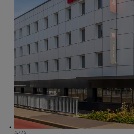
4.7 / 5