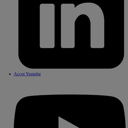
Accor Youtube