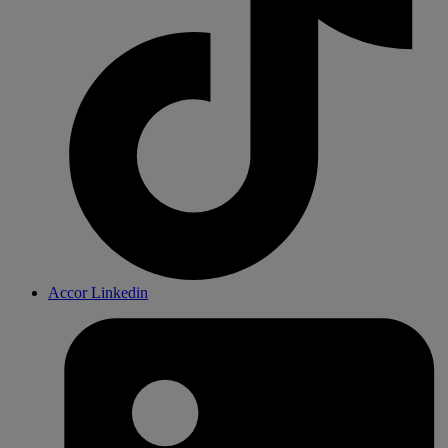
Accor Linkedin