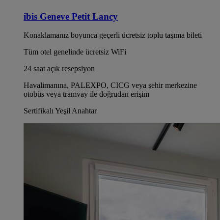
ibis Geneve Petit Lancy
Konaklamanız boyunca geçerli ücretsiz toplu taşıma bileti
Tüm otel genelinde ücretsiz WiFi
24 saat açık resepsiyon
Havalimanına, PALEXPO, CICG veya şehir merkezine
otobüs veya tramvay ile doğrudan erişim
Sertifikalı Yeşil Anahtar