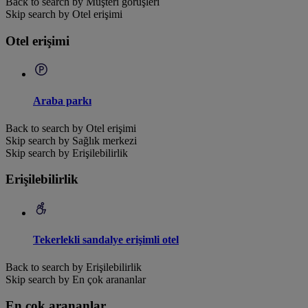
Back to search by Müşteri görüşleri
Skip search by Otel erişimi
Otel erişimi
Araba parkı
Back to search by Otel erişimi
Skip search by Sağlık merkezi
Skip search by Erişilebilirlik
Erişilebilirlik
Tekerlekli sandalye erişimli otel
Back to search by Erişilebilirlik
Skip search by En çok arananlar
En çok arananlar