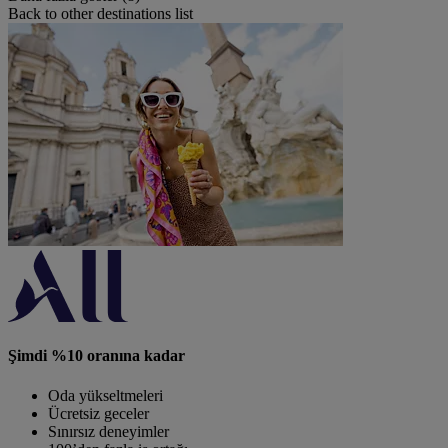
Back to other destinations list
Şimdi %10 oranına kadar
Oda yükseltmeleri
Ücretsiz geceler
Sınırsız deneyimler