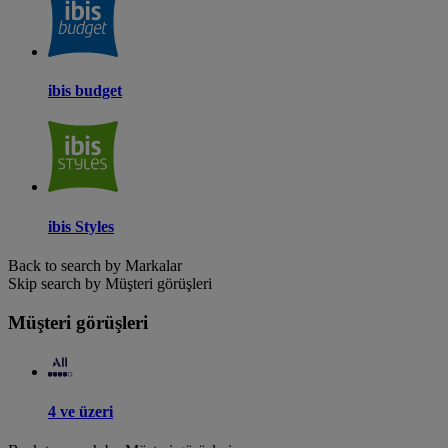
ibis budget
ibis Styles
Back to search by Markalar
Skip search by Müşteri görüşleri
Müşteri görüşleri
4 ve üzeri