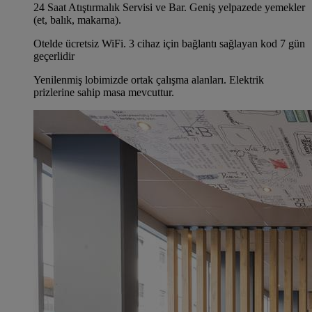
24 Saat Atıştırmalık Servisi ve Bar. Geniş yelpazede yemekler
(et, balık, makarna).
Otelde ücretsiz WiFi. 3 cihaz için bağlantı sağlayan kod 7 gün
geçerlidir
Yenilenmiş lobimizde ortak çalışma alanları. Elektrik
prizlerine sahip masa mevcuttur.