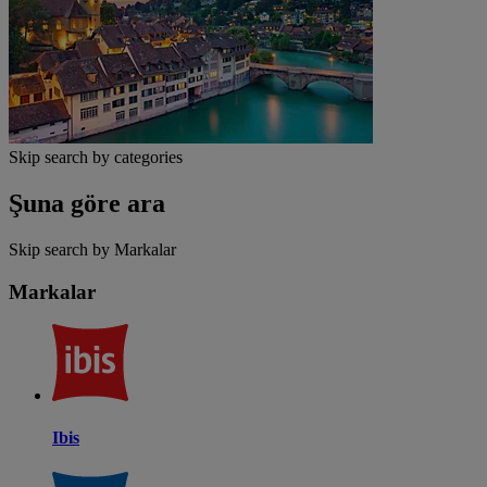
Skip search by categories
Şuna göre ara
Skip search by Markalar
Markalar
Ibis