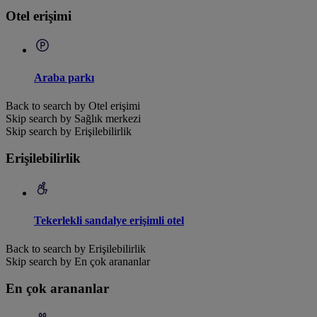
Otel erişimi
Araba parkı
Back to search by Otel erişimi
Skip search by Sağlık merkezi
Skip search by Erişilebilirlik
Erişilebilirlik
Tekerlekli sandalye erişimli otel
Back to search by Erişilebilirlik
Skip search by En çok arananlar
En çok arananlar