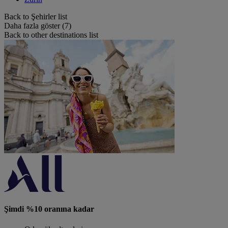
Back to Şehirler list
Daha fazla göster (7)
Back to other destinations list
Şimdi %10 oranına kadar