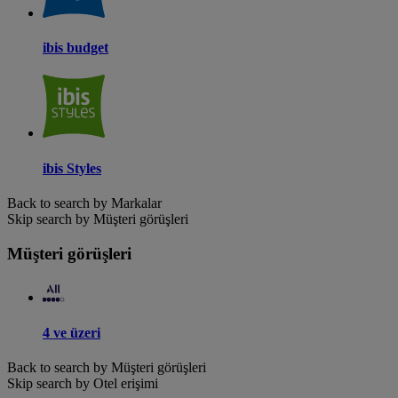
ibis budget
ibis Styles
Back to search by Markalar
Skip search by Müşteri görüşleri
Müşteri görüşleri
4 ve üzeri
Back to search by Müşteri görüşleri
Skip search by Otel erişimi