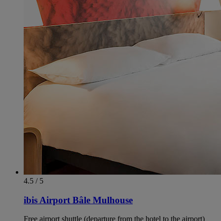
4.5 / 5
ibis Airport Bâle Mulhouse
Free airport shuttle (departure from the hotel to the airport)