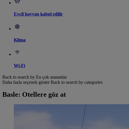
Evcil hayvan kabul edilir
Klima
Wi-Fi
Back to search by En çok arananlar
Daha fazla seçenek göster
Back to search by categories
Basle: Otellere göz at