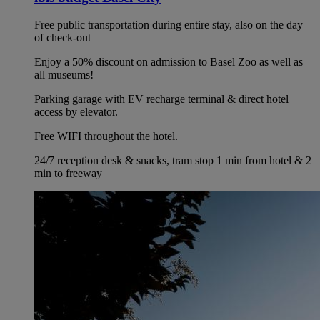
Free public transportation during entire stay, also on the day
of check-out
Enjoy a 50% discount on admission to Basel Zoo as well as
all museums!
Parking garage with EV recharge terminal & direct hotel
access by elevator.
Free WIFI throughout the hotel.
24/7 reception desk & snacks, tram stop 1 min from hotel & 2
min to freeway