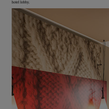
hotel lobby.