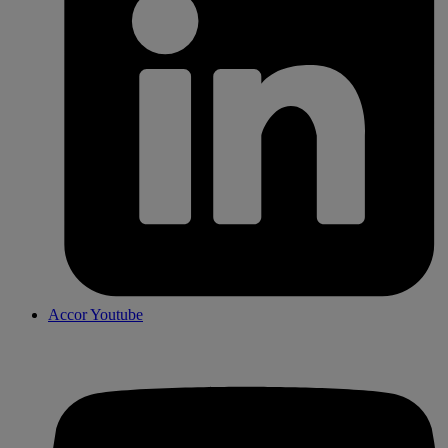
Accor Youtube