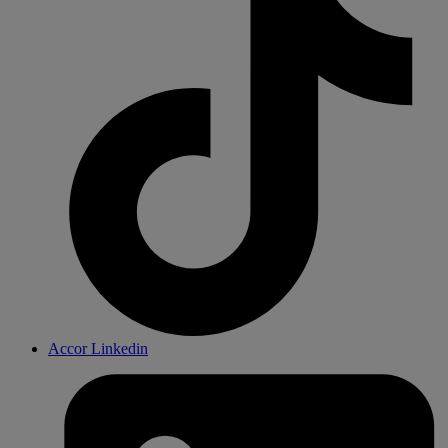
Accor Linkedin