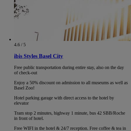
4.6 / 5
ibis Styles Basel City
Free public transportation during entire stay, also on the day
of check-out
Enjoy a 50% discount on admission to all museums as well as
Basel Zoo!
Hotel parking garage with direct access to the hotel by
elevator
Tram stop 2 minutes, highway 1 minute, bus 42 SBB/Roche
in front of hotel.
Free WIFI in the hotel & 24/7 reception. Free coffee & tea in