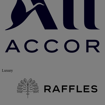
Luxury