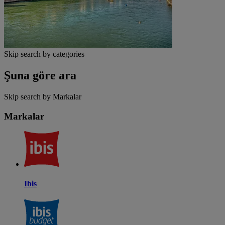
Skip search by categories
Şuna göre ara
Skip search by Markalar
Markalar
Ibis