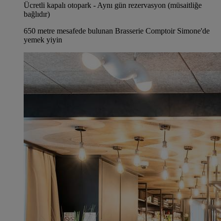
Ücretli kapalı otopark - Aynı gün rezervasyon (müsaitliğe
bağlıdır)
650 metre mesafede bulunan Brasserie Comptoir Simone'de
yemek yiyin