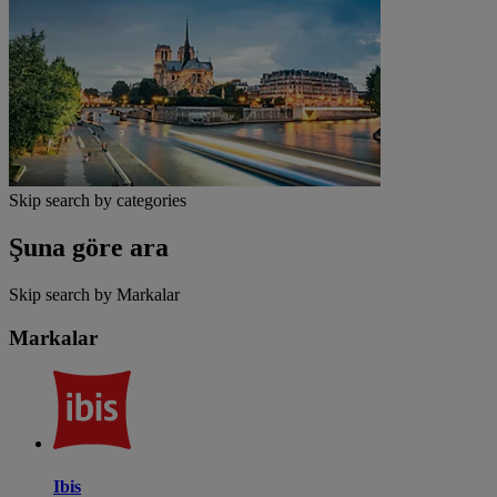
Skip search by categories
Şuna göre ara
Skip search by Markalar
Markalar
Ibis