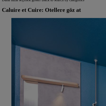
Caluire et Cuire: Otellere göz at