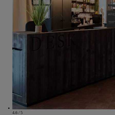
4.6 / 5