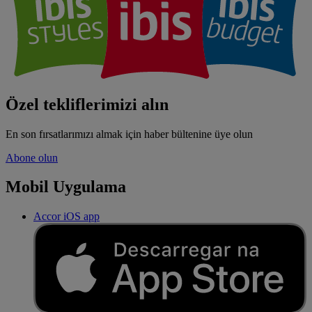
Özel tekliflerimizi alın
En son fırsatlarımızı almak için haber bültenine üye olun
Abone olun
Mobil Uygulama
Accor iOS app