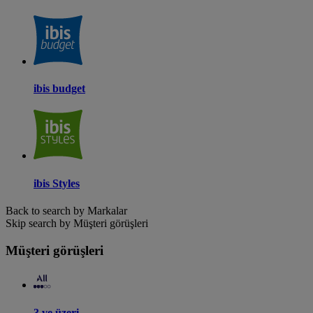
ibis budget
ibis Styles
Back to search by Markalar
Skip search by Müşteri görüşleri
Müşteri görüşleri
3 ve üzeri