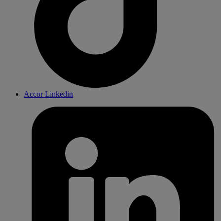
Accor Linkedin