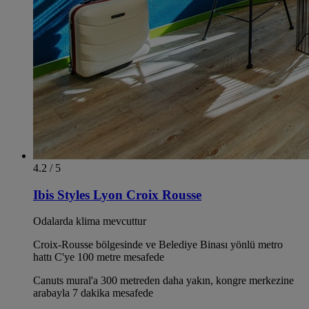
4.2 / 5
Ibis Styles Lyon Croix Rousse
Odalarda klima mevcuttur
Croix-Rousse bölgesinde ve Belediye Binası yönlü metro
hattı C'ye 100 metre mesafede
Canuts mural'a 300 metreden daha yakın, kongre merkezine
arabayla 7 dakika mesafede