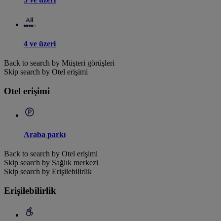
4 ve üzeri
Back to search by Müşteri görüşleri
Skip search by Otel erişimi
Otel erişimi
Araba parkı
Back to search by Otel erişimi
Skip search by Sağlık merkezi
Skip search by Erişilebilirlik
Erişilebilirlik