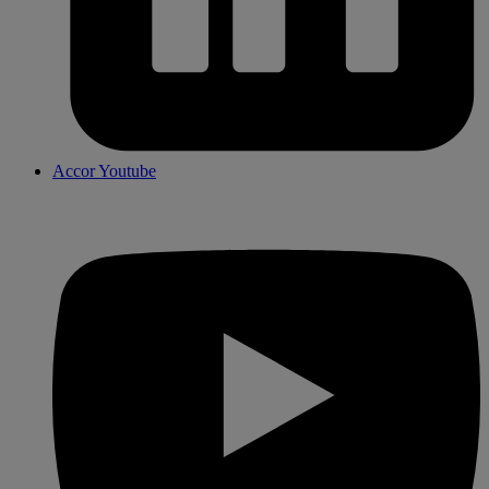
Accor Youtube