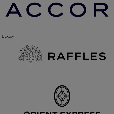
Luxury