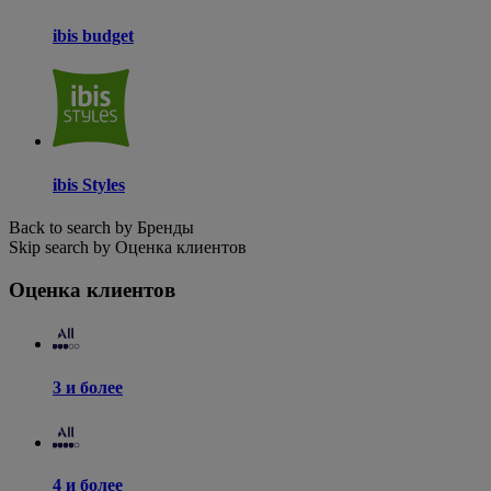
ibis budget
ibis Styles
Back to search by Бренды
Skip search by Оценка клиентов
Оценка клиентов
3 и более
4 и более