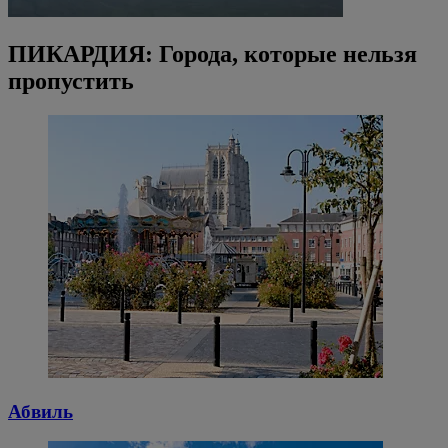
ПИКАРДИЯ: Города, которые нельзя
пропустить
Абвиль