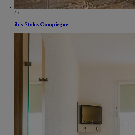
/ 5
ibis Styles Compiegne