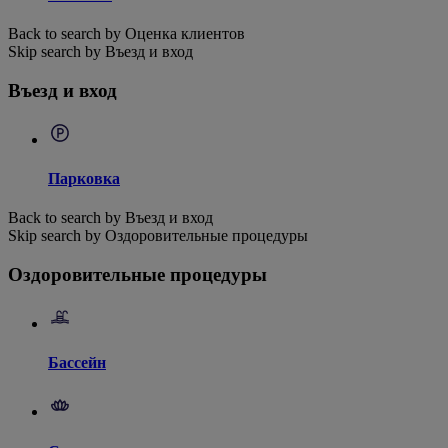
Back to search by Оценка клиентов
Skip search by Въезд и вход
Въезд и вход
Парковка
Back to search by Въезд и вход
Skip search by Оздоровительные процедуры
Оздоровительные процедуры
Бассейн