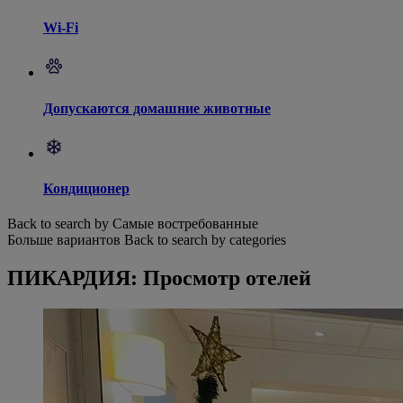
Wi-Fi
Допускаются домашние животные
Кондиционер
Back to search by Самые востребованные
Больше вариантов
Back to search by categories
ПИКАРДИЯ: Просмотр отелей