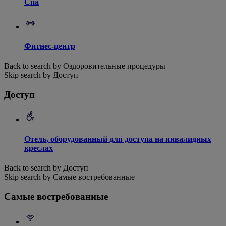
Спа
Фитнес-центр
Back to search by Оздоровительные процедуры
Skip search by Доступ
Доступ
Отель, оборудованный для доступа на инвалидных
креслах
Back to search by Доступ
Skip search by Самые востребованные
Самые востребованные