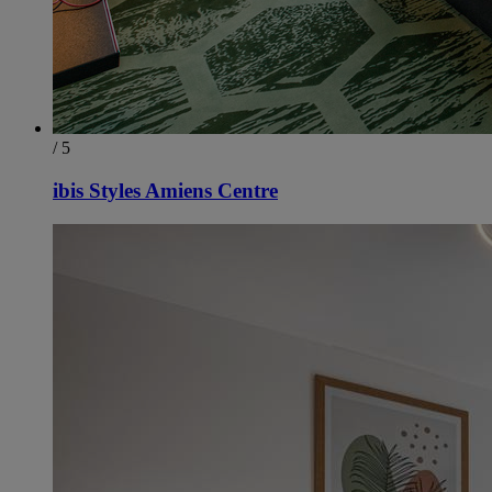
/ 5
ibis Styles Amiens Centre