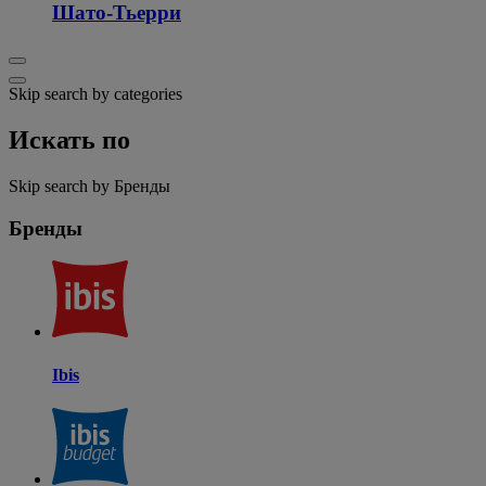
Шато-Тьерри
Skip search by categories
Искать по
Skip search by Бренды
Бренды
Ibis