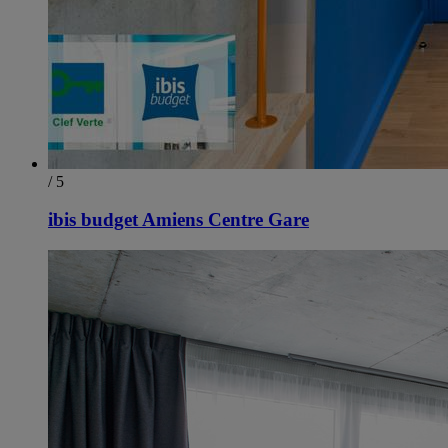
/ 5
ibis budget Amiens Centre Gare