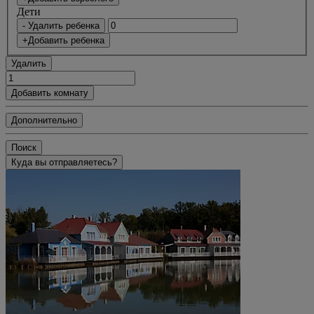
Дети
- Удалить ребенка
+Добавить ребенка
Удалить
Добавить комнату
Дополнительно
Поиск
Куда вы отправляетесь?