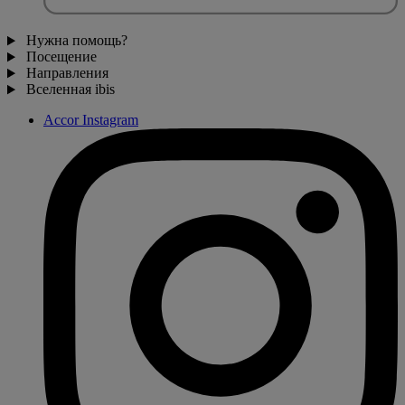
Нужна помощь?
Посещение
Направления
Вселенная ibis
Accor Instagram