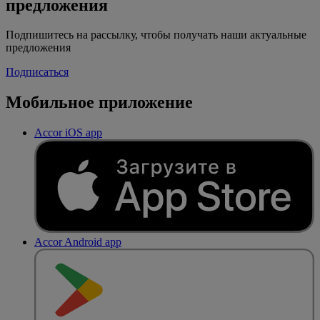
предложения
Подпишитесь на рассылку, чтобы получать наши актуальные
предложения
Подписаться
Мобильное приложение
Accor iOS app
Accor Android app