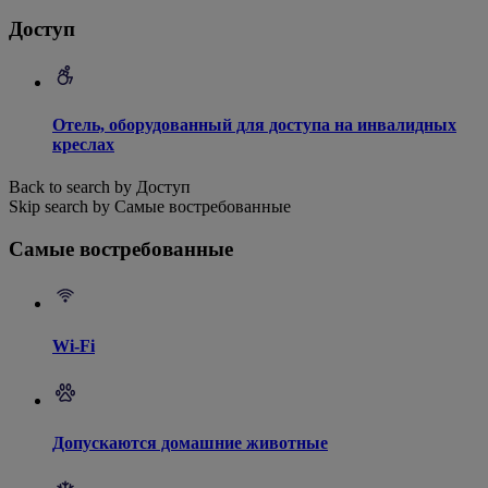
Доступ
Отель, оборудованный для доступа на инвалидных
креслах
Back to search by Доступ
Skip search by Самые востребованные
Самые востребованные
Wi-Fi
Допускаются домашние животные