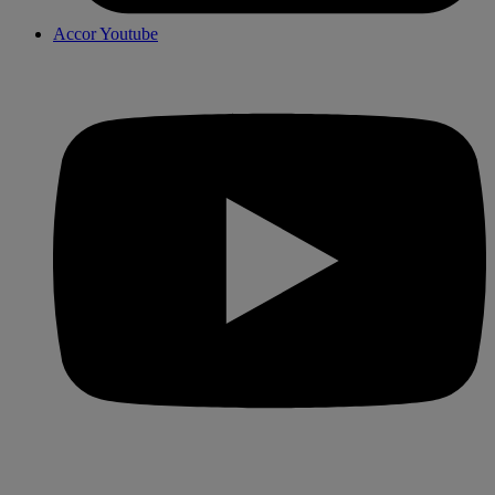
Accor Youtube