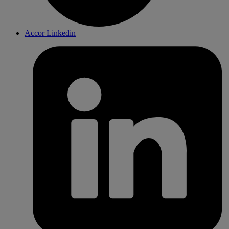
Accor Linkedin