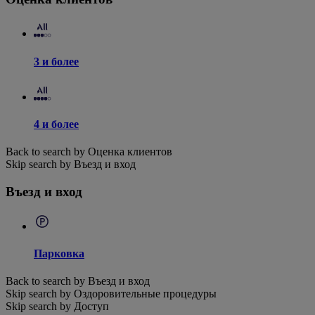
3 и более
4 и более
Back to search by Оценка клиентов
Skip search by Въезд и вход
Въезд и вход
Парковка
Back to search by Въезд и вход
Skip search by Оздоровительные процедуры
Skip search by Доступ