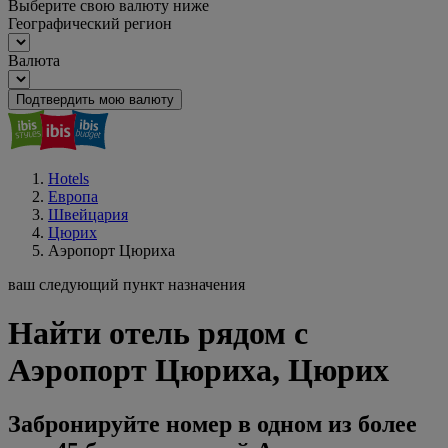
Выберите свою валюту ниже
Географический регион
Валюта
Подтвердить мою валюту
Hotels
Европа
Швейцария
Цюрих
Аэропорт Цюриха
ваш следующий пункт назначения
Найти отель рядом с
Аэропорт Цюриха, Цюрих
Забронируйте номер в одном из более