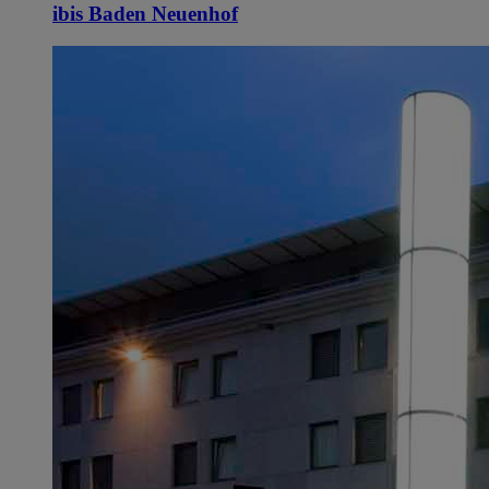
ibis Baden Neuenhof