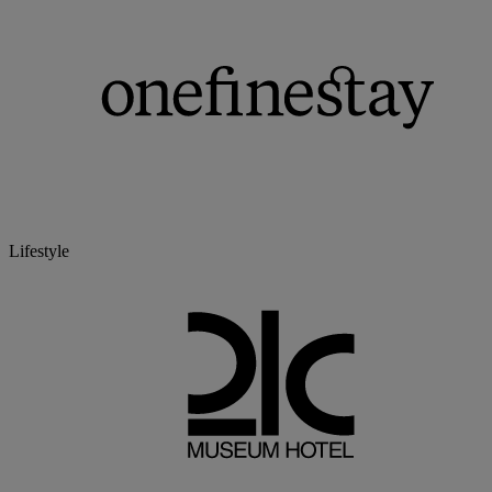
Lifestyle