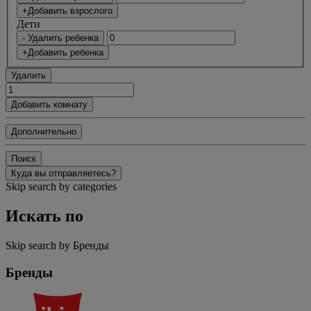
+Добавить взрослого
Дети
- Удалить ребенка
+Добавить ребенка
Удалить
Добавить комнату
Дополнительно
Поиск
Куда вы отправляетесь?
Skip search by categories
Искать по
Skip search by Бренды
Бренды