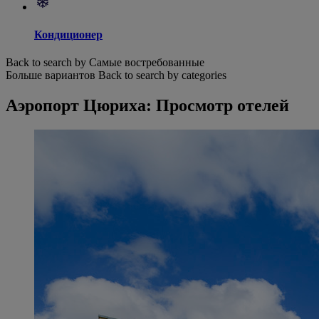
Кондиционер
Back to search by Самые востребованные
Больше вариантов
Back to search by categories
Аэропорт Цюриха: Просмотр отелей