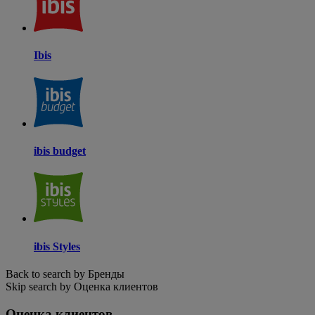
Ibis
ibis budget
ibis Styles
Back to search by Бренды
Skip search by Оценка клиентов
Оценка клиентов