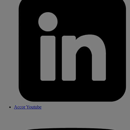
Accor Youtube