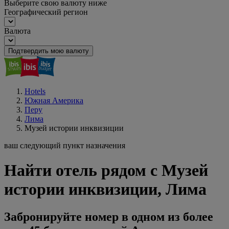
Выберите свою валюту ниже
Географический регион
Валюта
Подтвердить мою валюту
Hotels
Южная Америка
Перу
Лима
Музей истории инквизиции
ваш следующий пункт назначения
Найти отель рядом с Музей
истории инквизиции, Лима
Забронируйте номер в одном из более