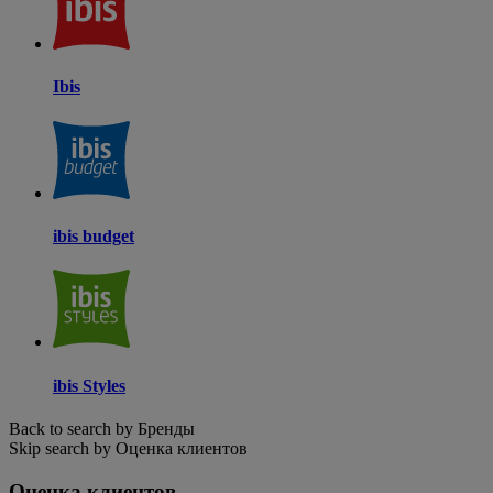
Ibis
ibis budget
ibis Styles
Back to search by Бренды
Skip search by Оценка клиентов
Оценка клиентов