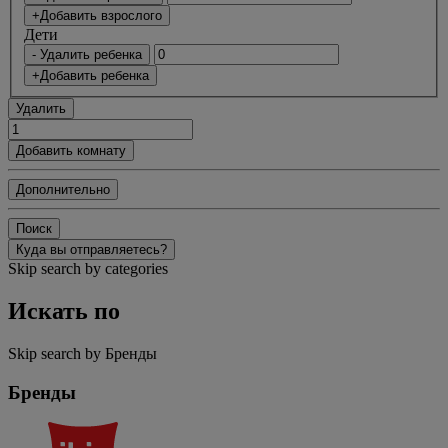
+Добавить взрослого
Дети
- Удалить ребенка
+Добавить ребенка
Удалить
Добавить комнату
Дополнительно
Поиск
Куда вы отправляетесь?
Skip search by categories
Искать по
Skip search by Бренды
Бренды