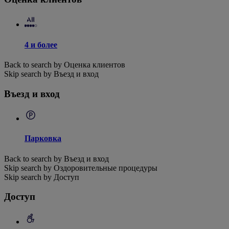
4 и более
Back to search by Оценка клиентов
Skip search by Въезд и вход
Въезд и вход
Парковка
Back to search by Въезд и вход
Skip search by Оздоровительные процедуры
Skip search by Доступ
Доступ