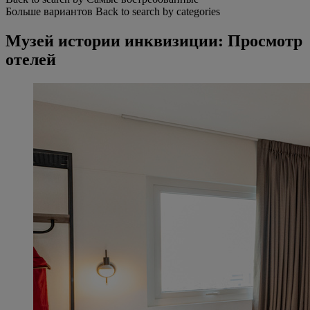
Больше вариантов
Back to search by categories
Музей истории инквизиции: Просмотр
отелей