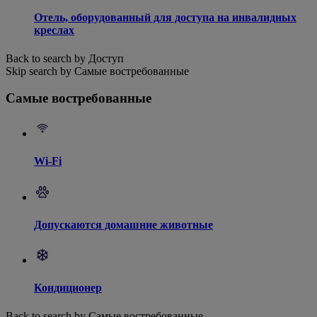
Отель, оборудованный для доступа на инвалидных
креслах
Back to search by Доступ
Skip search by Самые востребованные
Самые востребованные
Wi-Fi
Допускаются домашние животные
Кондиционер
Back to search by Самые востребованные