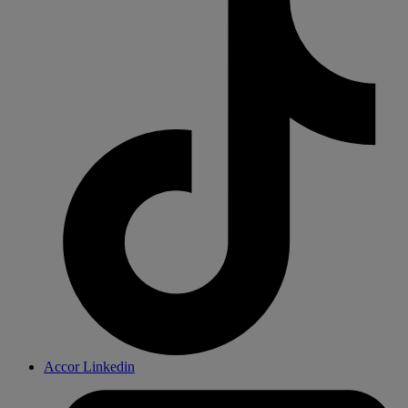
Accor Linkedin