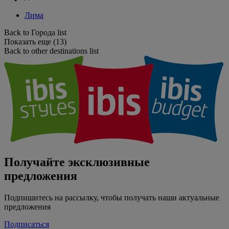
Лима
Back to Города list
Показать еще (13)
Back to other destinations list
Получайте эксклюзивные
предложения
Подпишитесь на рассылку, чтобы получать наши актуальные
предложения
Подписаться