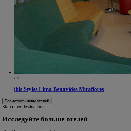
/ 5
ibis Styles Lima Benavides Miraflores
Посмотреть цены отелей
Skip other destinations list
Исследуйте больше отелей