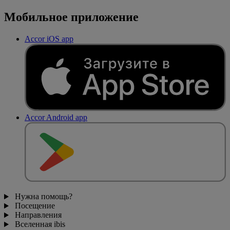
Мобильное приложение
Accor iOS app
Accor Android app
Нужна помощь?
Посещение
Направления
Вселенная ibis