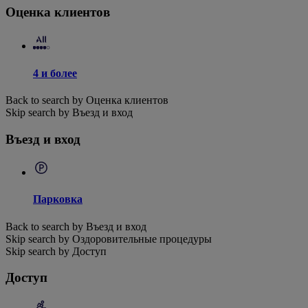
Оценка клиентов
4 и более
Back to search by Оценка клиентов
Skip search by Въезд и вход
Въезд и вход
Парковка
Back to search by Въезд и вход
Skip search by Оздоровительные процедуры
Skip search by Доступ
Доступ