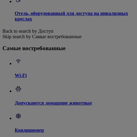
Отель, оборудованный для доступа на инвалидных
креслах
Back to search by Доступ
Skip search by Самые востребованные
Самые востребованные
Wi-Fi
Допускаются домашние животные
Кондиционер