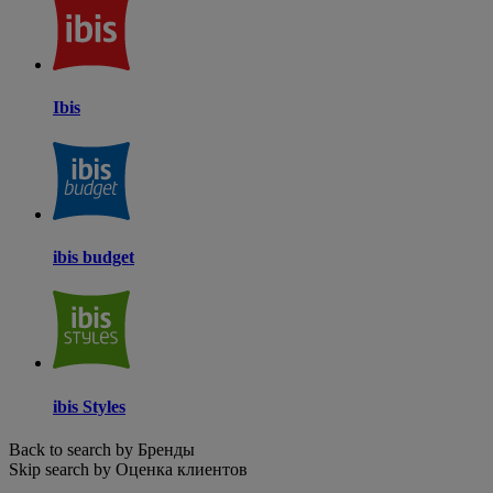
Ibis
ibis budget
ibis Styles
Back to search by Бренды
Skip search by Оценка клиентов