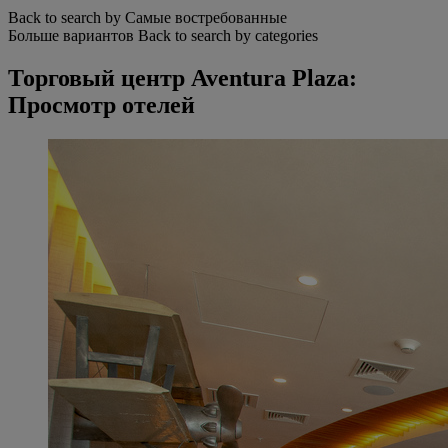
Back to search by Самые востребованные
Больше вариантов
Back to search by categories
Торговый центр Aventura Plaza:
Просмотр отелей