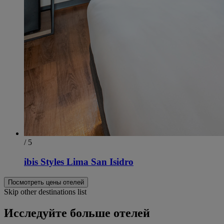
/ 5
ibis Styles Lima San Isidro
Посмотреть цены отелей
Skip other destinations list
Исследуйте больше отелей