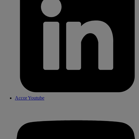
Accor Youtube