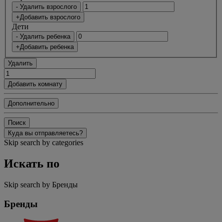
- Удалить взрослого
+Добавить взрослого
Дети
- Удалить ребенка
+Добавить ребенка
Удалить
Добавить комнату
Дополнительно
Поиск
Куда вы отправляетесь?
Skip search by categories
Искать по
Skip search by Бренды
Бренды