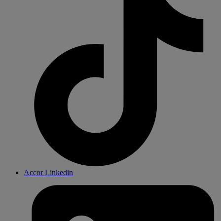
Accor Linkedin