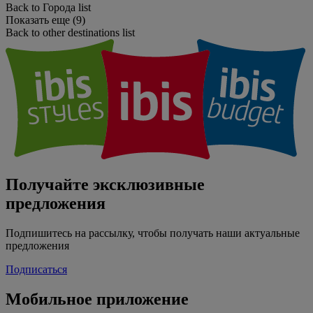
Back to Города list
Показать еще (9)
Back to other destinations list
Получайте эксклюзивные
предложения
Подпишитесь на рассылку, чтобы получать наши актуальные
предложения
Подписаться
Мобильное приложение