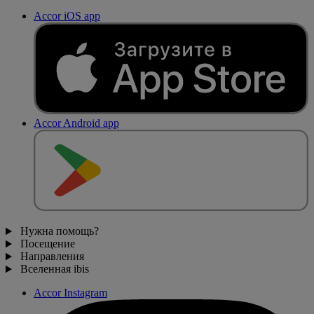
Accor iOS app
Accor Android app
Нужна помощь?
Посещение
Направления
Вселенная ibis
Accor Instagram