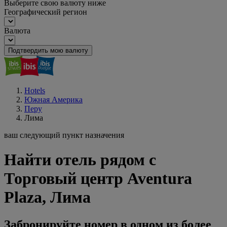
Выберите свою валюту ниже
Географический регион
Валюта
Подтвердить мою валюту
Hotels
Южная Америка
Перу
Лима
ваш следующий пункт назначения
Найти отель рядом с
Торговый центр Aventura
Plaza, Лима
Забронируйте номер в одном из более