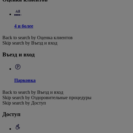
4 и более
Back to search by Оценка клиентов
Skip search by Въезд и вход
Въезд и вход
Парковка
Back to search by Въезд и вход
Skip search by Оздоровительные процедуры
Skip search by Доступ
Доступ