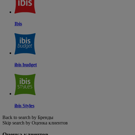
Ibis
ibis budget
ibis Styles
Back to search by Бренды
Skip search by Оценка клиентов
Оценка клиентов