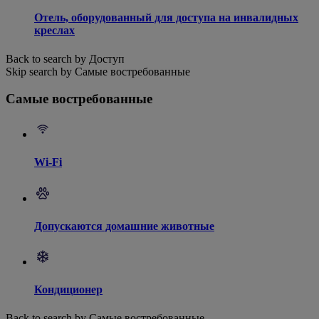
Отель, оборудованный для доступа на инвалидных
креслах
Back to search by Доступ
Skip search by Самые востребованные
Самые востребованные
Wi-Fi
Допускаются домашние животные
Кондиционер
Back to search by Самые востребованные