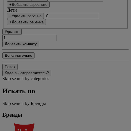
+Добавить взрослого
Дети
- Удалить ребенка
+Добавить ребенка
Удалить
Добавить комнату
Дополнительно
Поиск
Куда вы отправляетесь?
Skip search by categories
Искать по
Skip search by Бренды
Бренды