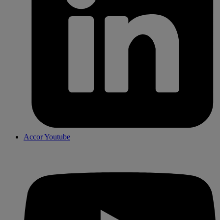
Accor Youtube