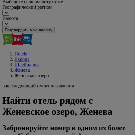
Выберите свою валюту ниже
Географический регион
Валюта
Подтвердить мою валюту
Hotels
Европа
Швейцария
Женева
Женевское озеро
ваш следующий пункт назначения
Найти отель рядом с
Женевское озеро, Женева
Забронируйте номер в одном из более