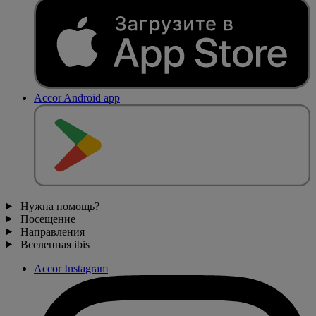
Accor Android app
Нужна помощь?
Посещение
Направления
Вселенная ibis
Accor Instagram