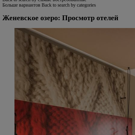
Больше вариантов
Back to search by categories
Женевское озеро: Просмотр отелей