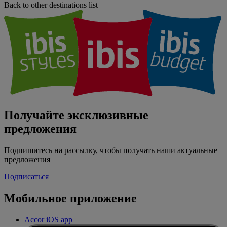
Back to other destinations list
Получайте эксклюзивные
предложения
Подпишитесь на рассылку, чтобы получать наши актуальные
предложения
Подписаться
Мобильное приложение
Accor iOS app