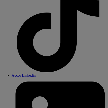
Accor Linkedin