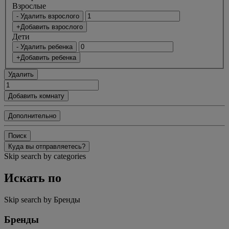
Bзрослые
- Удалить взрослого
+Добавить взрослого
Дети
- Удалить ребенка
+Добавить ребенка
Удалить
Добавить комнату
Дополнительно
Поиск
Куда вы отправляетесь?
Skip search by categories
Искать по
Skip search by Бренды
Бренды