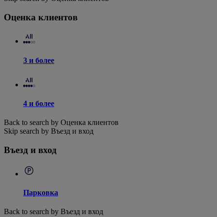
Оценка клиентов
3 и более
4 и более
Back to search by Оценка клиентов
Skip search by Въезд и вход
Въезд и вход
Парковка
Back to search by Въезд и вход