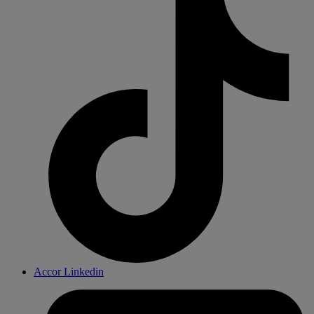
Accor Linkedin