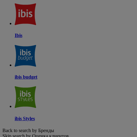
Ibis
ibis budget
ibis Styles
Back to search by Бренды
Skip search by Оценка клиентов