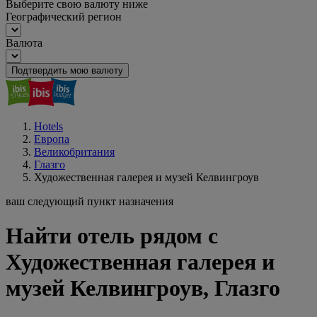
Выберите свою валюту ниже
Географический регион
Валюта
Подтвердить мою валюту
Hotels
Европа
Великобритания
Глазго
Художественная галерея и музей Келвингроув
ваш следующий пункт назначения
Найти отель рядом с
Художественная галерея и
музей Келвингроув, Глазго