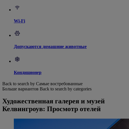
Wi-Fi
Допускаются домашние животные
Кондиционер
Back to search by Самые востребованные
Больше вариантов
Back to search by categories
Художественная галерея и музей
Келвингроув: Просмотр отелей