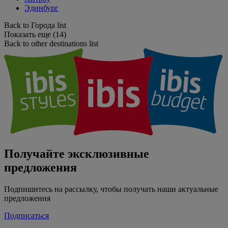
Эдинбург
Back to Города list
Показать еще (14)
Back to other destinations list
Получайте эксклюзивные
предложения
Подпишитесь на рассылку, чтобы получать наши актуальные
предложения
Подписаться