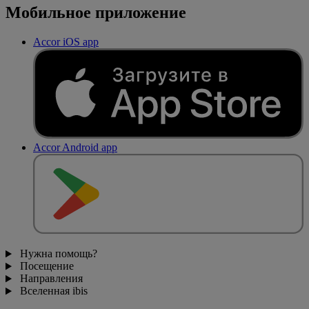
Мобильное приложение
Accor iOS app
Accor Android app
Нужна помощь?
Посещение
Направления
Вселенная ibis