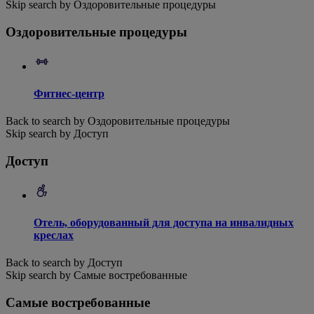
Skip search by Оздоровительные процедуры
Оздоровительные процедуры
Фитнес-центр
Back to search by Оздоровительные процедуры
Skip search by Доступ
Доступ
Отель, оборудованный для доступа на инвалидных
креслах
Back to search by Доступ
Skip search by Самые востребованные
Самые востребованные