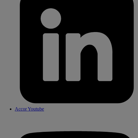
Accor Youtube