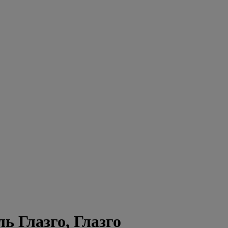
ь Глазго, Глазго