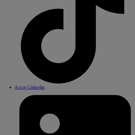
Accor Linkedin