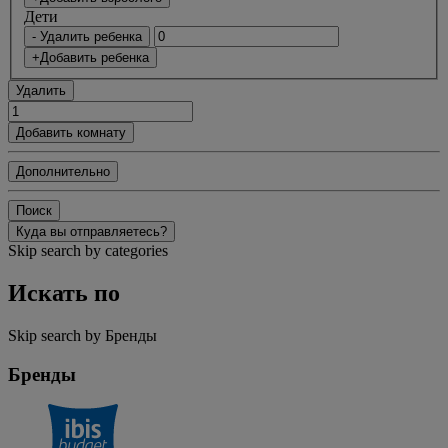
Дети
- Удалить ребенка
+Добавить ребенка
Удалить
Добавить комнату
Дополнительно
Поиск
Куда вы отправляетесь?
Skip search by categories
Искать по
Skip search by Бренды
Бренды