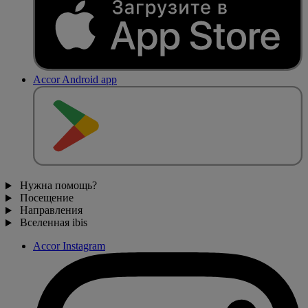
Accor Android app
Нужна помощь?
Посещение
Направления
Вселенная ibis
Accor Instagram