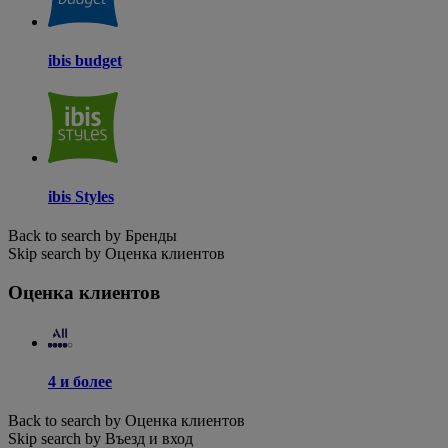
ibis budget
ibis Styles
Back to search by Бренды
Skip search by Оценка клиентов
Оценка клиентов
4 и более
Back to search by Оценка клиентов
Skip search by Въезд и вход