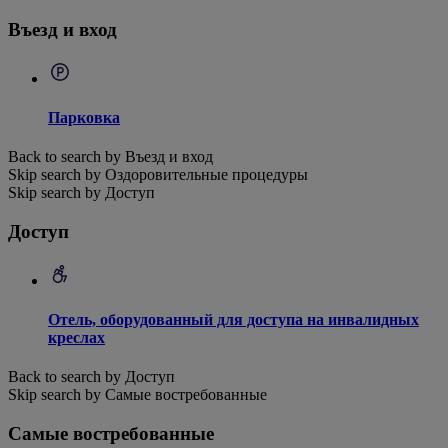
Въезд и вход
Парковка
Back to search by Въезд и вход
Skip search by Оздоровительные процедуры
Skip search by Доступ
Доступ
Отель, оборудованный для доступа на инвалидных
креслах
Back to search by Доступ
Skip search by Самые востребованные
Самые востребованные