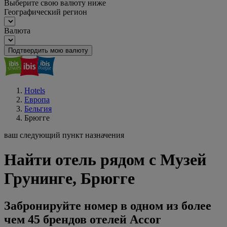
Выберите свою валюту ниже
Географический регион
Валюта
Подтвердить мою валюту
Hotels
Европа
Бельгия
Брюгге
ваш следующий пункт назначения
Найти отель рядом с Музей
Грунинге, Брюгге
Забронируйте номер в одном из более
чем 45 брендов отелей Accor