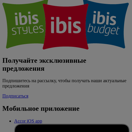
Получайте эксклюзивные
предложения
Подпишитесь на рассылку, чтобы получать наши актуальные
предложения
Подписаться
Мобильное приложение
Accor iOS app