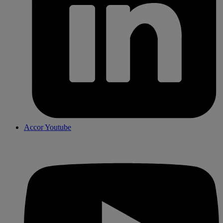
Accor Youtube