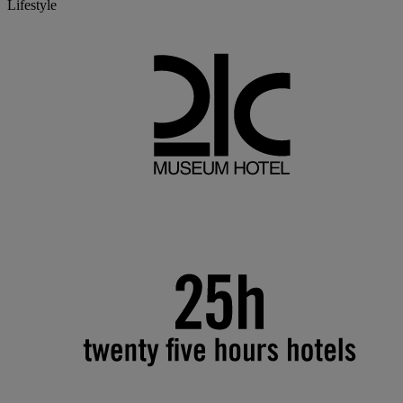
Lifestyle