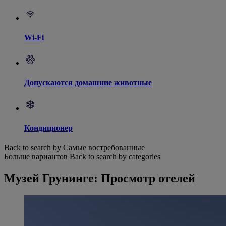
Wi-Fi
Допускаются домашние животные
Кондиционер
Back to search by Самые востребованные
Больше вариантов
Back to search by categories
Музей Грунинге: Просмотр отелей