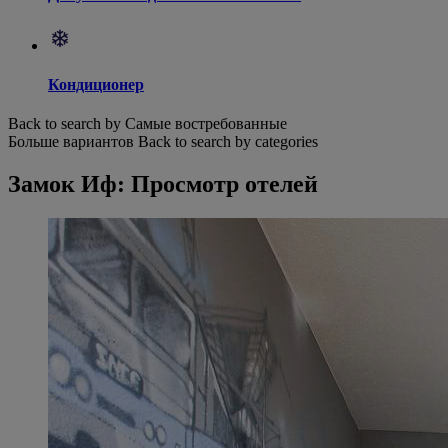
Кондиционер
Back to search by Самые востребованные
Больше вариантов
Back to search by categories
Замок Иф: Просмотр отелей