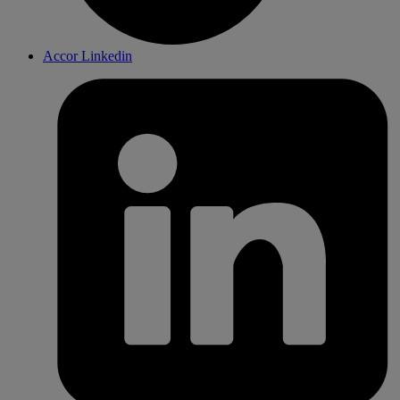
Accor Linkedin