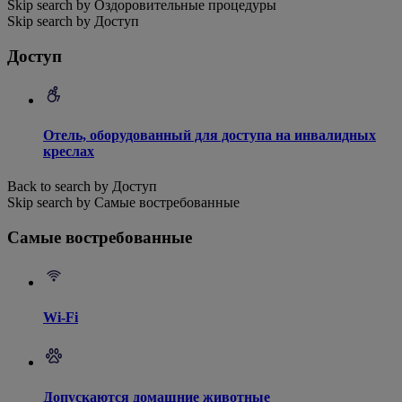
Skip search by Оздоровительные процедуры
Skip search by Доступ
Доступ
Отель, оборудованный для доступа на инвалидных
креслах
Back to search by Доступ
Skip search by Самые востребованные
Самые востребованные
Wi-Fi
Допускаются домашние животные