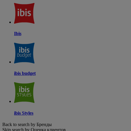
Ibis
ibis budget
ibis Styles
Back to search by Бренды
Skip search by Оценка клиентов