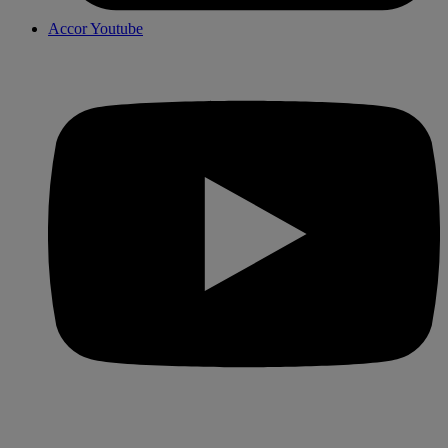
Accor Youtube