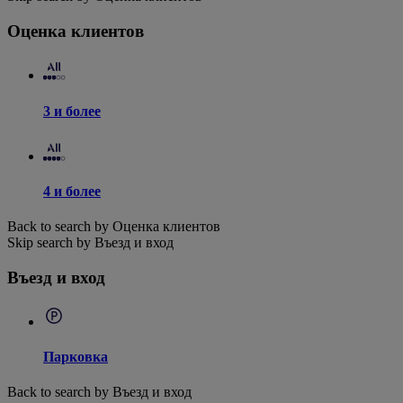
Оценка клиентов
3 и более
4 и более
Back to search by Оценка клиентов
Skip search by Въезд и вход
Въезд и вход
Парковка
Back to search by Въезд и вход