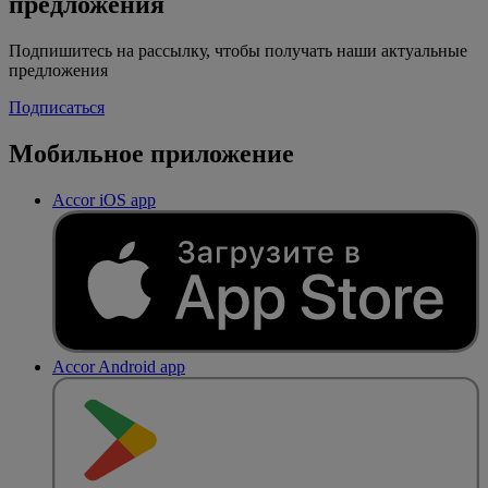
предложения
Подпишитесь на рассылку, чтобы получать наши актуальные
предложения
Подписаться
Мобильное приложение
Accor iOS app
Accor Android app