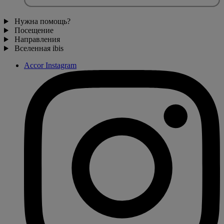
Нужна помощь?
Посещение
Направления
Вселенная ibis
Accor Instagram