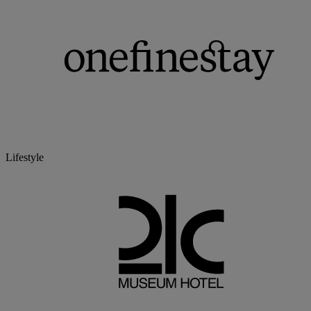
Lifestyle