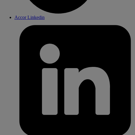
Accor Linkedin