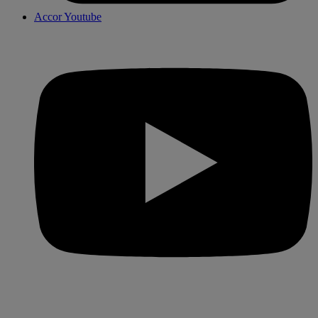
Accor Youtube