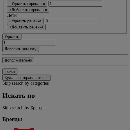
- Удалить взрослого
+Добавить взрослого
Дети
- Удалить ребенка
+Добавить ребенка
Удалить
Добавить комнату
Дополнительно
Поиск
Куда вы отправляетесь?
Skip search by categories
Искать по
Skip search by Бренды
Бренды