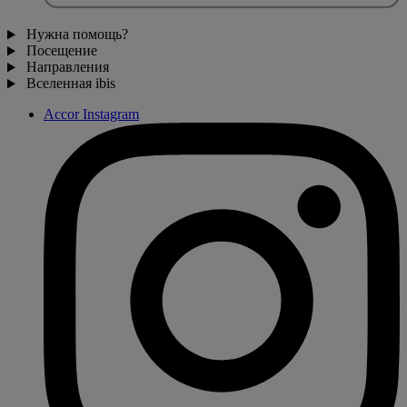
Нужна помощь?
Посещение
Направления
Вселенная ibis
Accor Instagram