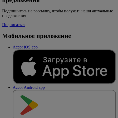
Подпишитесь на рассылку, чтобы получать наши актуальные
предложения
Подписаться
Мобильное приложение
Accor iOS app
Accor Android app