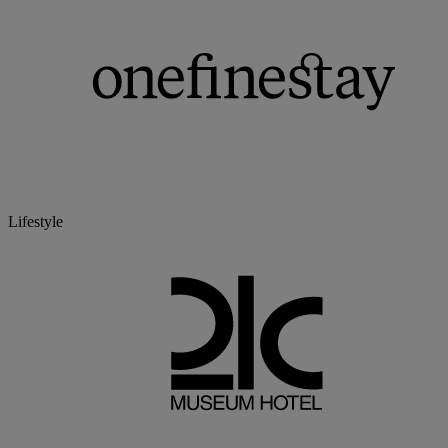
Lifestyle