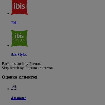
Ibis
ibis Styles
Back to search by Бренды
Skip search by Оценка клиентов
Оценка клиентов
4 и более