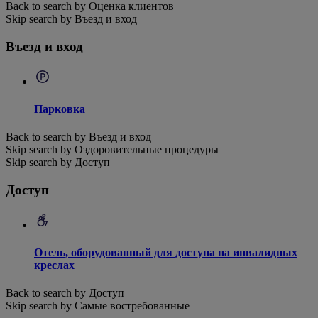
Back to search by Оценка клиентов
Skip search by Въезд и вход
Въезд и вход
Парковка
Back to search by Въезд и вход
Skip search by Оздоровительные процедуры
Skip search by Доступ
Доступ
Отель, оборудованный для доступа на инвалидных
креслах
Back to search by Доступ
Skip search by Самые востребованные