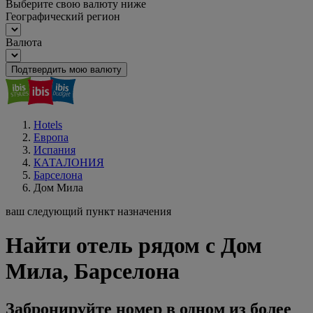
Выберите свою валюту ниже
Географический регион
Валюта
Подтвердить мою валюту
Hotels
Европа
Испания
КАТАЛОНИЯ
Барселона
Дом Мила
ваш следующий пункт назначения
Найти отель рядом с Дом
Мила, Барселона
Забронируйте номер в одном из более