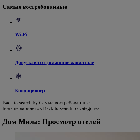
Самые востребованные
Wi-Fi
Допускаются домашние животные
Кондиционер
Back to search by Самые востребованные
Больше вариантов
Back to search by categories
Дом Мила: Просмотр отелей