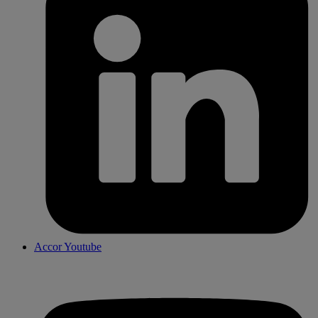
Accor Youtube