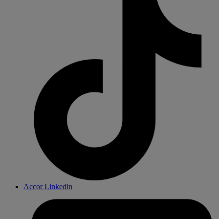
Accor Linkedin