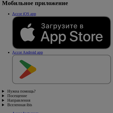
Мобильное приложение
Accor iOS app
Accor Android app
Нужна помощь?
Посещение
Направления
Вселенная ibis