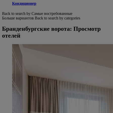
Кондиционер
Back to search by Самые востребованные
Больше вариантов
Back to search by categories
Бранденбургские ворота: Просмотр
отелей