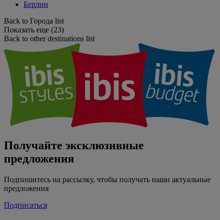
Берлин
Back to Города list
Показать еще (23)
Back to other destinations list
Получайте эксклюзивные
предложения
Подпишитесь на рассылку, чтобы получать наши актуальные
предложения
Подписаться