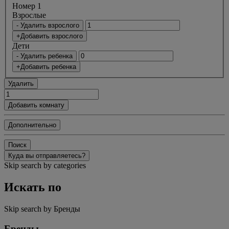
Номер 1
Bзрослые
- Удалить взрослого
+Добавить взрослого
Дети
- Удалить ребенка
+Добавить ребенка
Удалить
Добавить комнату
Дополнительно
Поиск
Куда вы отправляетесь?
Skip search by categories
Искать по
Skip search by Бренды
Бренды