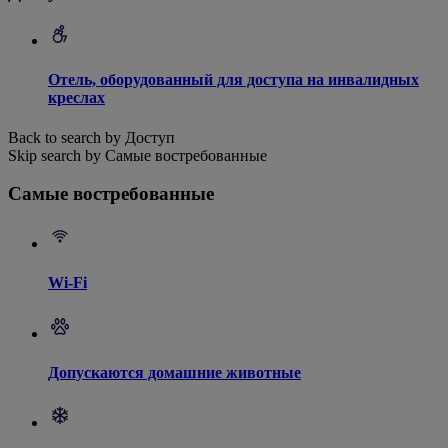
Отель, оборудованный для доступа на инвалидных
креслах
Back to search by Доступ
Skip search by Самые востребованные
Самые востребованные
Wi-Fi
Допускаются домашние животные