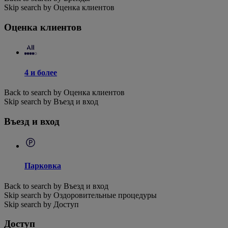
Skip search by Оценка клиентов
Оценка клиентов
4 и более
Back to search by Оценка клиентов
Skip search by Въезд и вход
Въезд и вход
Парковка
Back to search by Въезд и вход
Skip search by Оздоровительные процедуры
Skip search by Доступ
Доступ