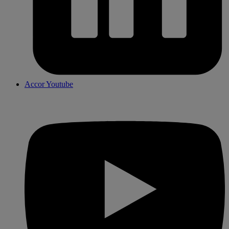
Accor Youtube