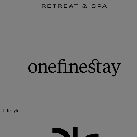
Lifestyle