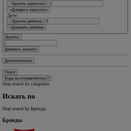
- Удалить взрослого
+Добавить взрослого
Дети
- Удалить ребенка
+Добавить ребенка
Удалить
Добавить комнату
Дополнительно
Поиск
Куда вы отправляетесь?
Skip search by categories
Искать по
Skip search by Бренды
Бренды