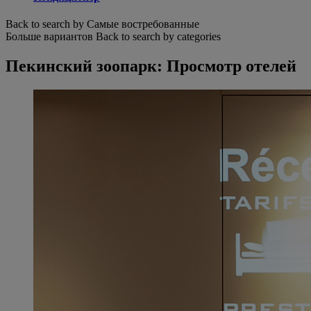
Back to search by Самые востребованные
Больше вариантов
Back to search by categories
Пекинский зоопарк: Просмотр отелей