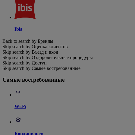
Ibis
Back to search by Бренды
Skip search by Оценка клиентов
Skip search by Въезд и вход
Skip search by Оздоровительные процедуры
Skip search by Доступ
Skip search by Самые востребованные
Самые востребованные
Wi-Fi
Кондиционер