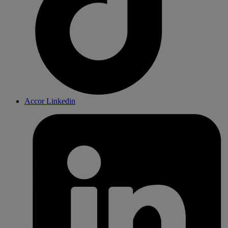
Accor Linkedin