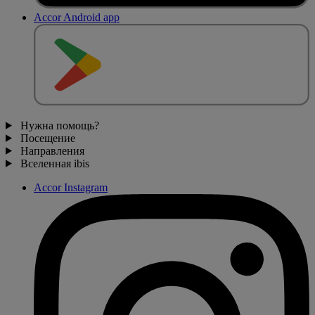
Accor Android app
Нужна помощь?
Посещение
Направления
Вселенная ibis
Accor Instagram