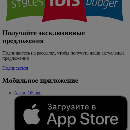
Получайте эксклюзивные
предложения
Подпишитесь на рассылку, чтобы получать наши актуальные
предложения
Подписаться
Мобильное приложение
Accor iOS app