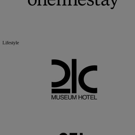
Lifestyle