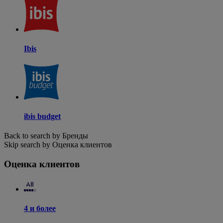
Ibis
ibis budget
Back to search by Бренды
Skip search by Оценка клиентов
Оценка клиентов
4 и более