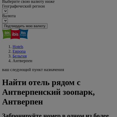
Выберите свою валюту ниже
Географический регион
Валюта
Подтвердить мою валюту
Hotels
Европа
Бельгия
Антверпен
ваш следующий пункт назначения
Найти отель рядом с
Антверпенский зоопарк,
Антверпен
Забронируйте номер в одном из более