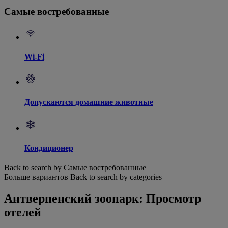
Самые востребованные
Wi-Fi
Допускаются домашние животные
Кондиционер
Back to search by Самые востребованные
Больше вариантов
Back to search by categories
Антверпенский зоопарк: Просмотр
отелей