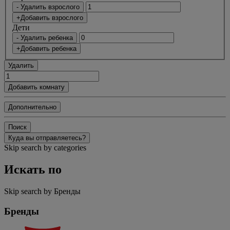
- Удалить взрослого
+Добавить взрослого
Дети
- Удалить ребенка
+Добавить ребенка
Удалить
Добавить комнату
Дополнительно
Поиск
Куда вы отправляетесь?
Skip search by categories
Искать по
Skip search by Бренды
Бренды