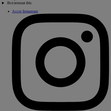
Вселенная ibis
Accor Instagram