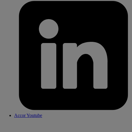
Accor Youtube