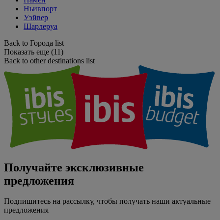
Ньивпорт
Уэйвер
Шарлеруа
Back to Города list
Показать еще (11)
Back to other destinations list
Получайте эксклюзивные
предложения
Подпишитесь на рассылку, чтобы получать наши актуальные
предложения