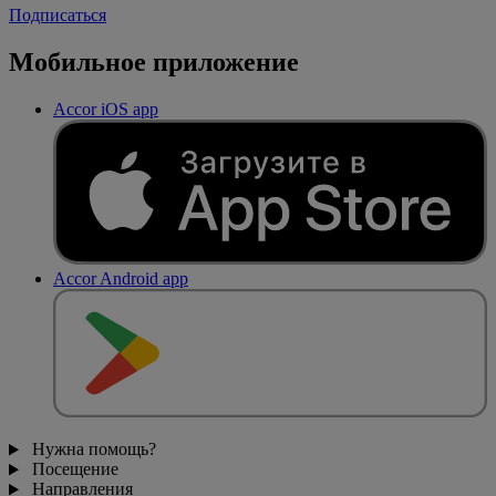
Подписаться
Мобильное приложение
Accor iOS app
Accor Android app
Нужна помощь?
Посещение
Направления