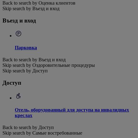
Back to search by Оценка клиентов
Skip search by Въезд и вход
Въезд и вход
Парковка
Back to search by Въезд и вход
Skip search by Оздоровительные процедуры
Skip search by Доступ
Доступ
Отель, оборудованный для доступа на инвалидных
креслах
Back to search by Доступ
Skip search by Самые востребованные