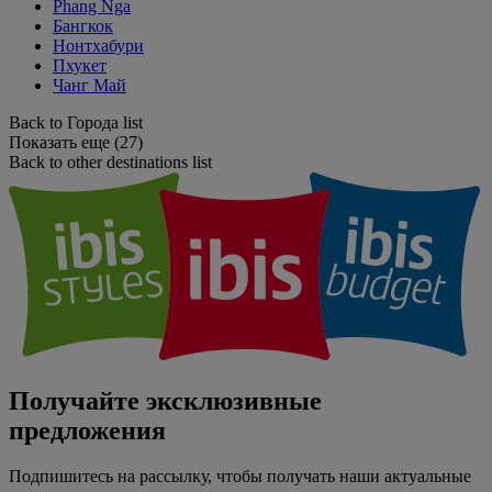
Phang Nga
Бангкок
Нонтхабури
Пхукет
Чанг Май
Back to Города list
Показать еще (27)
Back to other destinations list
Получайте эксклюзивные
предложения
Подпишитесь на рассылку, чтобы получать наши актуальные