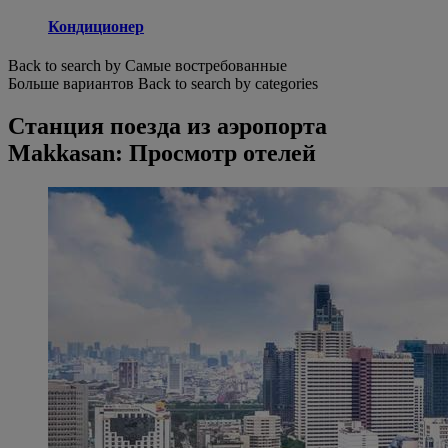
Кондиционер
Back to search by Самые востребованные
Больше вариантов
Back to search by categories
Станция поезда из аэропорта
Makkasan: Просмотр отелей