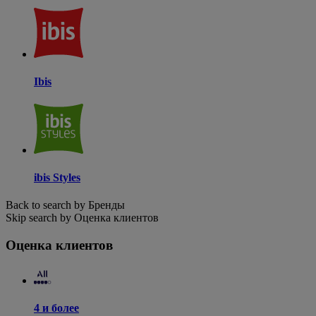
Ibis
ibis Styles
Back to search by Бренды
Skip search by Оценка клиентов
Оценка клиентов
4 и более