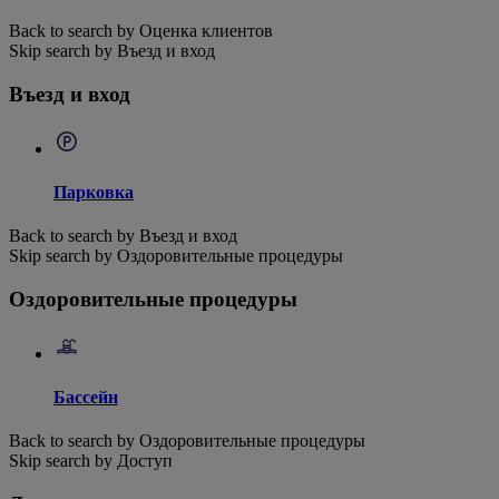
Back to search by Оценка клиентов
Skip search by Въезд и вход
Въезд и вход
Парковка
Back to search by Въезд и вход
Skip search by Оздоровительные процедуры
Оздоровительные процедуры
Бассейн
Back to search by Оздоровительные процедуры
Skip search by Доступ