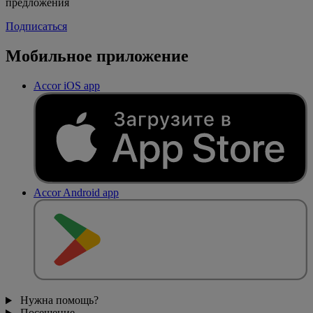
предложения
Подписаться
Мобильное приложение
Accor iOS app
Accor Android app
Нужна помощь?
Посещение