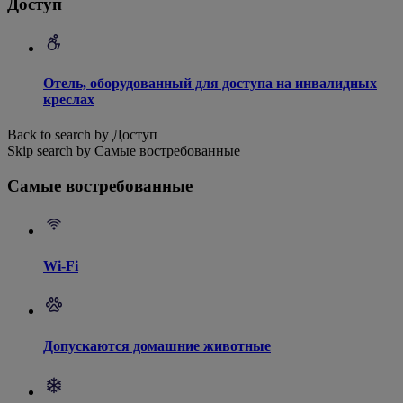
Доступ
Отель, оборудованный для доступа на инвалидных
креслах
Back to search by Доступ
Skip search by Самые востребованные
Самые востребованные
Wi-Fi
Допускаются домашние животные