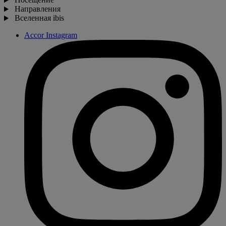
Направления
Вселенная ibis
Accor Instagram