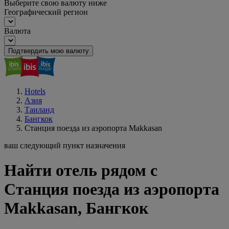
Выберите свою валюту ниже
Географический регион
Валюта
Подтвердить мою валюту
Hotels
Азия
Таиланд
Бангкок
Станция поезда из аэропорта Makkasan
ваш следующий пункт назначения
Найти отель рядом с
Станция поезда из аэропорта
Makkasan, Бангкок