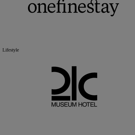
Lifestyle