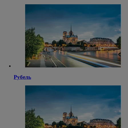
Рубель