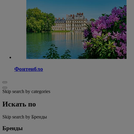
Фонтенбло
Skip search by categories
Искать по
Skip search by Бренды
Бренды