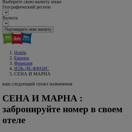
Выберите свою валюту ниже
Географический регион
Валюта
Подтвердить мою валюту
Hotels
Европа
Франция
ИЛЬ-ДЕ-ФРАНС
СЕНА И МАРНА
ваш следующий пункт назначения
СЕНА И МАРНА :
забронируйте номер в своем
отеле