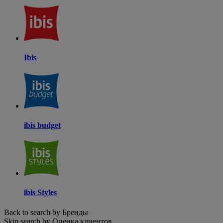
Ibis
ibis budget
ibis Styles
Back to search by Бренды
Skip search by Оценка клиентов