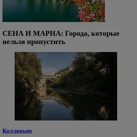
СЕНА И МАРНА: Города, которые
нельзя пропустить
Коллежьен