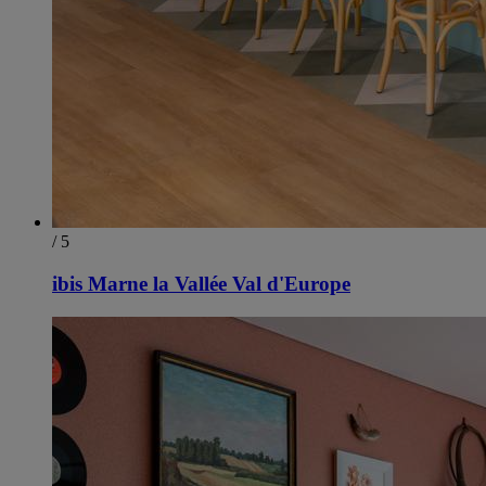
/ 5
ibis Marne la Vallée Val d'Europe