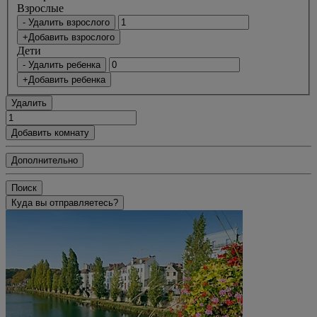
Bзрослые
- Удалить взрослого
+Добавить взрослого
Дети
- Удалить ребенка
+Добавить ребенка
Удалить
Добавить комнату
Дополнительно
Поиск
Куда вы отправляетесь?