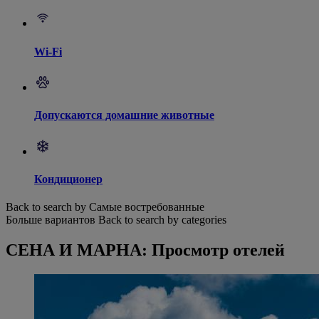
Wi-Fi
Допускаются домашние животные
Кондиционер
Back to search by Самые востребованные
Больше вариантов
Back to search by categories
СЕНА И МАРНА: Просмотр отелей