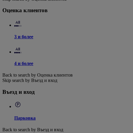
Оценка клиентов
3 и более
4 и более
Back to search by Оценка клиентов
Skip search by Въезд и вход
Въезд и вход
Парковка
Back to search by Въезд и вход