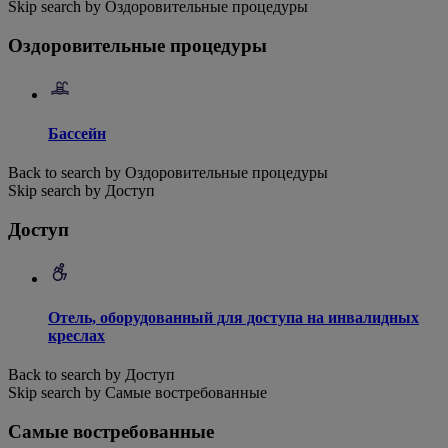
Skip search by Оздоровительные процедуры
Оздоровительные процедуры
Бассейн
Back to search by Оздоровительные процедуры
Skip search by Доступ
Доступ
Отель, оборудованный для доступа на инвалидных
креслах
Back to search by Доступ
Skip search by Самые востребованные
Самые востребованные