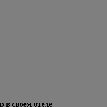
 в своем отеле