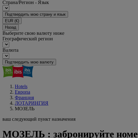
Страна/Регион - Язык
Подтвердить мою страну и язык
EUR
(€)
Назад
Выберите свою валюту ниже
Географический регион
Валюта
Подтвердить мою валюту
Hotels
Европа
Франция
ЛОТАРИНГИЯ
МОЗЕЛЬ
ваш следующий пункт назначения
МОЗЕЛЬ : забронируйте номер