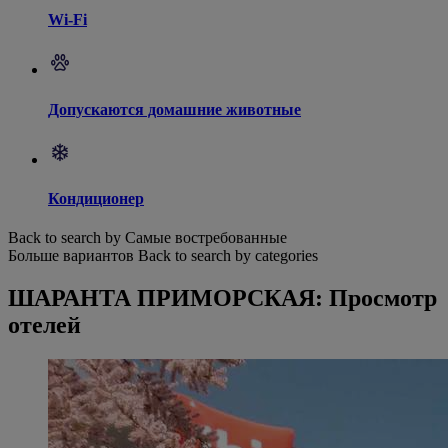
Wi-Fi
Допускаются домашние животные
Кондиционер
Back to search by Самые востребованные
Больше вариантов
Back to search by categories
ШАРАНТА ПРИМОРСКАЯ: Просмотр
отелей