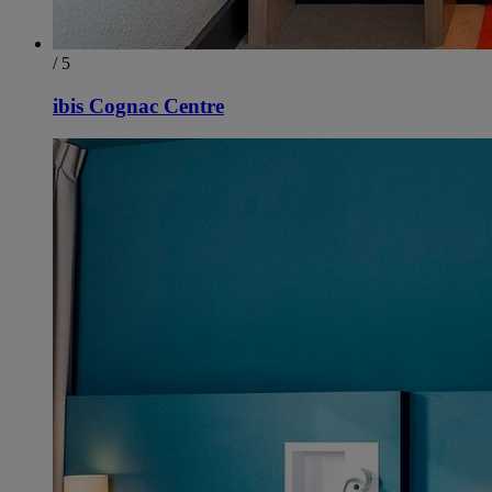
/ 5
ibis Cognac Centre