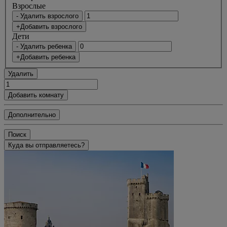
Bзрослые
- Удалить взрослого
+Добавить взрослого
Дети
- Удалить ребенка
+Добавить ребенка
Удалить
Добавить комнату
Дополнительно
Поиск
Куда вы отправляетесь?