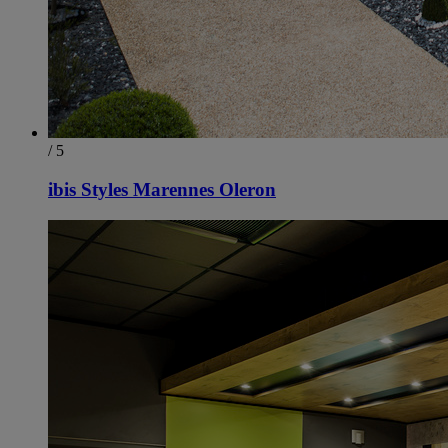
/ 5
ibis Styles Marennes Oleron