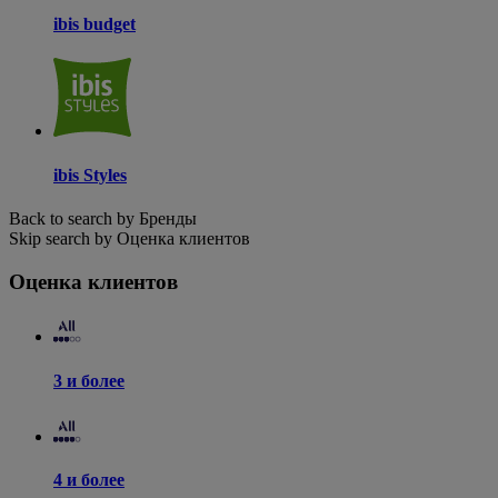
ibis budget
ibis Styles
Back to search by Бренды
Skip search by Оценка клиентов
Оценка клиентов
3 и более
4 и более