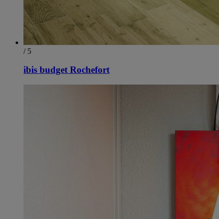
/ 5
ibis budget Rochefort