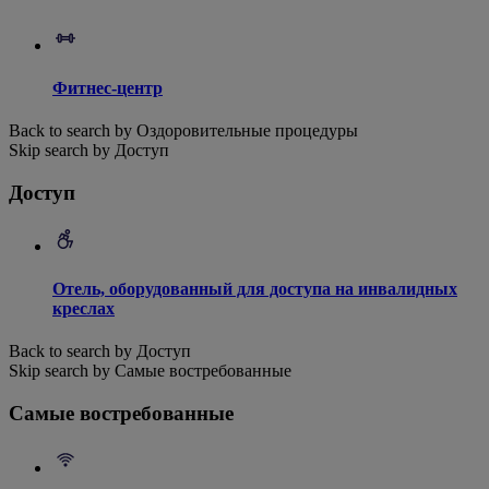
Фитнес-центр
Back to search by Оздоровительные процедуры
Skip search by Доступ
Доступ
Отель, оборудованный для доступа на инвалидных
креслах
Back to search by Доступ
Skip search by Самые востребованные
Самые востребованные