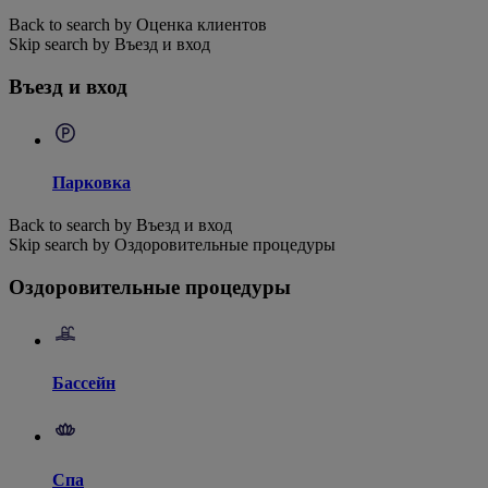
Back to search by Оценка клиентов
Skip search by Въезд и вход
Въезд и вход
Парковка
Back to search by Въезд и вход
Skip search by Оздоровительные процедуры
Оздоровительные процедуры
Бассейн
Спа