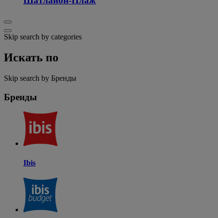
Шатлайон-Плаж
Skip search by categories
Искать по
Skip search by Бренды
Бренды
Ibis