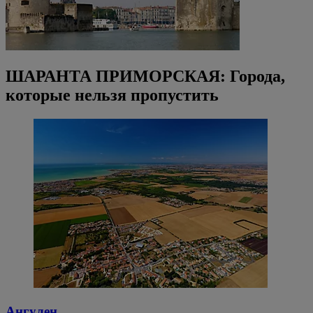
ШАРАНТА ПРИМОРСКАЯ: Города,
которые нельзя пропустить
Ангулен