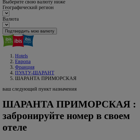
Выберите свою валюту ниже
Географический регион
Валюта
Подтвердить мою валюту
Hotels
Европа
Франция
ПУАТУ-ШАРАНТ
ШАРАНТА ПРИМОРСКАЯ
ваш следующий пункт назначения
ШАРАНТА ПРИМОРСКАЯ :
забронируйте номер в своем
отеле