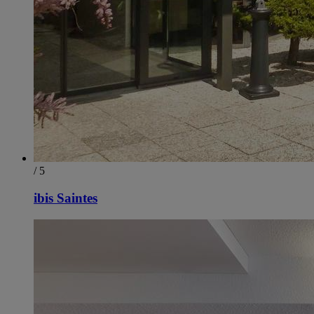
/ 5
ibis Saintes