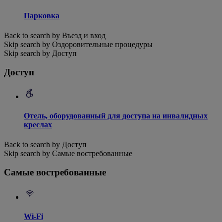
Парковка
Back to search by Въезд и вход
Skip search by Оздоровительные процедуры
Skip search by Доступ
Доступ
Отель, оборудованный для доступа на инвалидных
креслах
Back to search by Доступ
Skip search by Самые востребованные
Самые востребованные
Wi-Fi