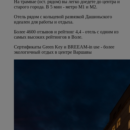
На трамвае (ост. рядом) вы легко доедете до центра и
старого города. В 5 мин - метро M1 и M2.
Отель рядом с кольцевой развязкой Дашиньского
идеален для работы и отдыха.
Более 4600 отзывов и рейтинг 4,4 - отель с одним из
самых высоких рейтингов в Воле.
Сертификаты Green Key и BREEAM-in use - более
экологичный отдых в центре Варшавы