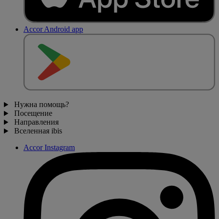
Accor Android app
Нужна помощь?
Посещение
Направления
Вселенная ibis
Accor Instagram