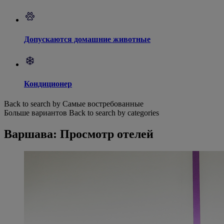
Допускаются домашние животные
Кондиционер
Back to search by Самые востребованные
Больше вариантов
Back to search by categories
Варшава: Просмотр отелей