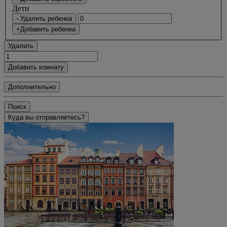
Дети
- Удалить ребенка
+Добавить ребенка
Удалить
Добавить комнату
Дополнительно
Поиск
Куда вы отправляетесь?