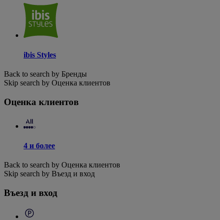
ibis Styles
Back to search by Бренды
Skip search by Оценка клиентов
Оценка клиентов
4 и более
Back to search by Оценка клиентов
Skip search by Въезд и вход
Въезд и вход