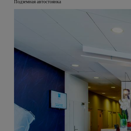
Подземная автостоянка