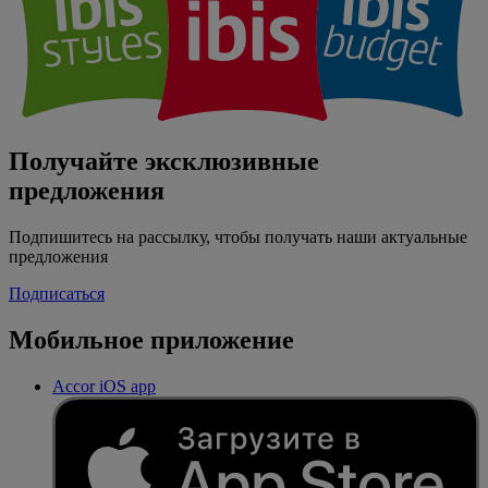
Получайте эксклюзивные
предложения
Подпишитесь на рассылку, чтобы получать наши актуальные
предложения
Подписаться
Мобильное приложение
Accor iOS app