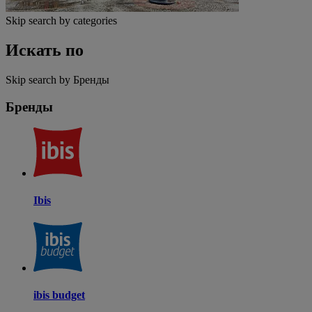
Skip search by categories
Искать по
Skip search by Бренды
Бренды
Ibis
ibis budget