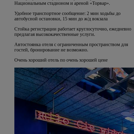
Национальным стадионом и ареной «Торвар».
Удобное транспортное сообщение: 2 мин ходьбы до
автобусной остановки, 15 мин до ж/д вокзала
Стойка регистрации работает круглосуточно, ежедневно
предлагая высококачественные услуги.
Автостоянка отеля с ограниченным пространством для
гостей, бронирование не возможно.
Очень хороший отель по очень хорошей цене