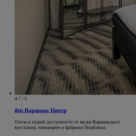
4.7 / 5
ibis Варшава Центр
Отель в пешей доступности от музея Варшавского
восстания, пивоварен и фабрики Норблина.