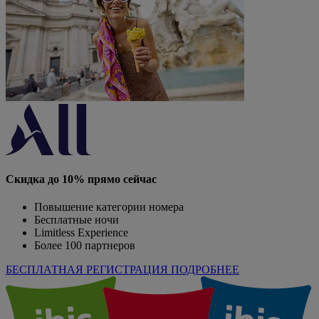
Скидка до 10% прямо сейчас
Повышение категории номера
Бесплатные ночи
Limitless Experience
Более 100 партнеров
БЕСПЛАТНАЯ РЕГИСТРАЦИЯ
ПОДРОБНЕЕ