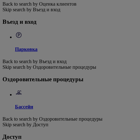
Back to search by Оценка клиентов
Skip search by Въезд и вход
Въезд и вход
Парковка
Back to search by Въезд и вход
Skip search by Оздоровительные процедуры
Оздоровительные процедуры
Бассейн
Back to search by Оздоровительные процедуры
Skip search by Доступ
Доступ