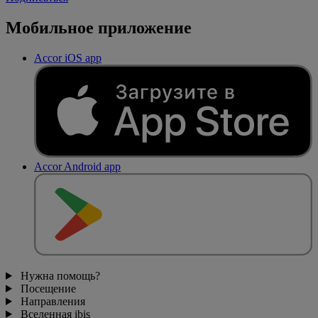
Мобильное приложение
Accor iOS app
Accor Android app
Нужна помощь?
Посещение
Направления
Вселенная ibis