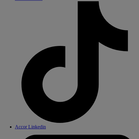
Accor Linkedin