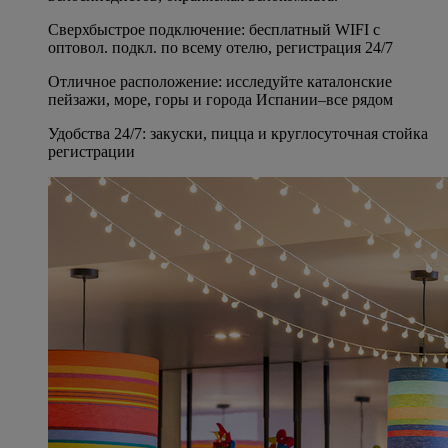
Сверхбыстрое подключение: бесплатный WIFI с
оптовол. подкл. по всему отелю, регистрация 24/7
Отличное расположение: исследуйте каталонские
пейзажи, море, горы и города Испании–все рядом
Удобства 24/7: закуски, пицца и круглосуточная стойка
регистрации