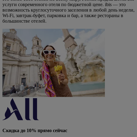
услуги современного отеля по бюджетной цене. ibis — это
возможность круглосуточного заселения в любой день недели,
Wi-Fi, завтрак-буфет, парковка и бар, а также рестораны в
большинстве отелей.
Скидка до 10% прямо сейчас