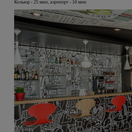
Кольюр - 25 мин, аэропорт - 10 мин