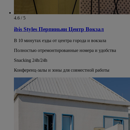
4.6 / 5
ibis Styles Перпиньян Центр Вокзал
В 10 минутах езды от центра города и вокзала
Полностью отремонтированные номера и удобства
Snacking 24h/24h
Конференц-залы и зоны для совместной работы