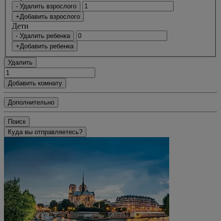
- Удалить взрослого
+Добавить взрослого
Дети
- Удалить ребенка
+Добавить ребенка
Удалить
Добавить комнату
Дополнительно
Поиск
Куда вы отправляетесь?