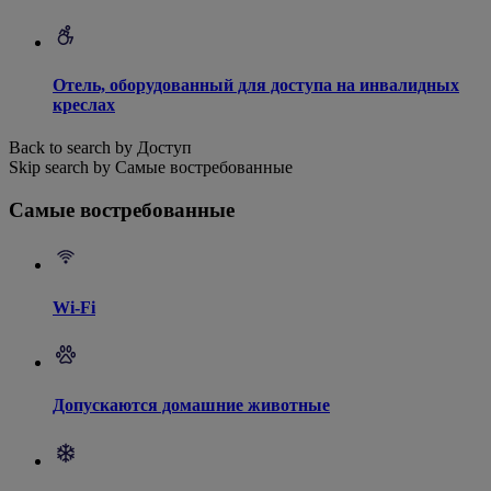
Отель, оборудованный для доступа на инвалидных
креслах
Back to search by Доступ
Skip search by Самые востребованные
Самые востребованные
Wi-Fi
Допускаются домашние животные