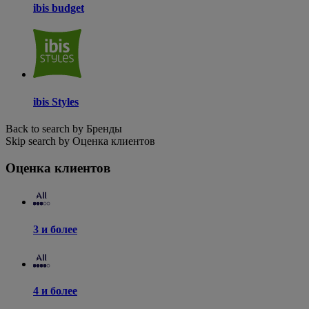
ibis budget
ibis Styles
Back to search by Бренды
Skip search by Оценка клиентов
Оценка клиентов
3 и более
4 и более