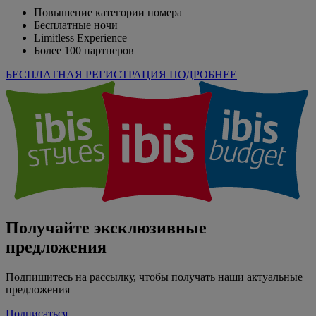
Повышение категории номера
Бесплатные ночи
Limitless Experience
Более 100 партнеров
БЕСПЛАТНАЯ РЕГИСТРАЦИЯ
ПОДРОБНЕЕ
Получайте эксклюзивные
предложения
Подпишитесь на рассылку, чтобы получать наши актуальные
предложения
Подписаться