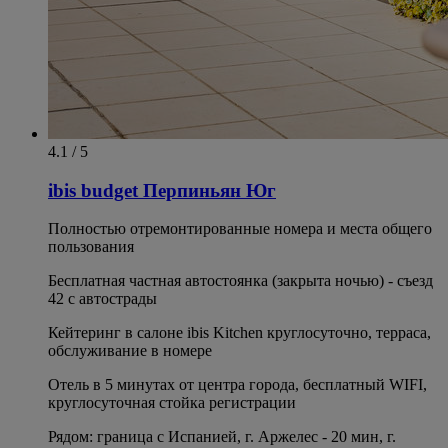
4.1 / 5
ibis budget Перпиньян Юг
Полностью отремонтированные номера и места общего
пользования
Бесплатная частная автостоянка (закрыта ночью) - съезд
42 с автострады
Кейтеринг в салоне ibis Kitchen круглосуточно, терраса,
обслуживание в номере
Отель в 5 минутах от центра города, бесплатный WIFI,
круглосуточная стойка регистрации
Рядом: граница с Испанией, г. Аржелес - 20 мин, г.