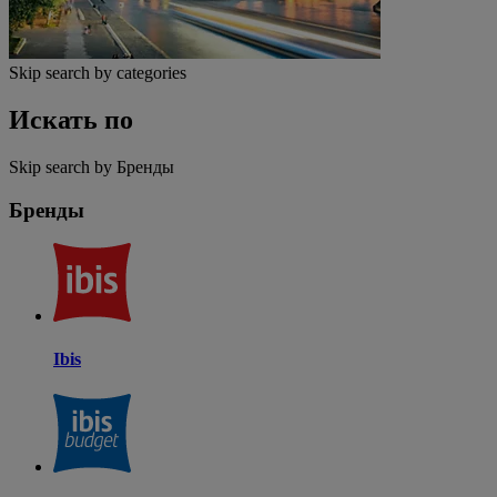
Skip search by categories
Искать по
Skip search by Бренды
Бренды
Ibis