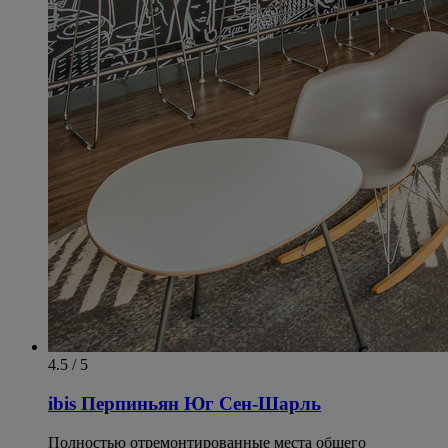
4.5 / 5
ibis Перпиньян Юг Сен-Шарль
Полностью отремонтированные места общего