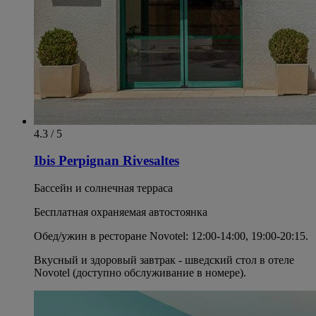
4.3 / 5
Ibis Perpignan Rivesaltes
Бассейн и солнечная терраса
Бесплатная охраняемая автостоянка
Обед/ужин в ресторане Novotel: 12:00-14:00, 19:00-20:15.
Вкусный и здоровый завтрак - шведский стол в отеле
Novotel (доступно обслуживание в номере).