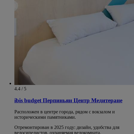
4.4 / 5
ibis budget Перпиньян Центр Медитеране
Расположен в центре города, рядом с вокзалом и
историческими памятниками.
Отремонтирован в 2025 году: дизайн, удобства для
велосипедистов, охраняемая велокомната.