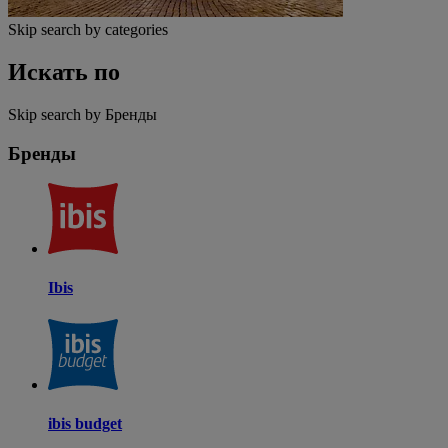
Skip search by categories
Искать по
Skip search by Бренды
Бренды
Ibis
ibis budget