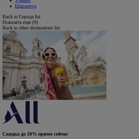
Уэйвер
Шарлеруа
Back to Города list
Показать еще (9)
Back to other destinations list
Скидка до 10% прямо сейчас