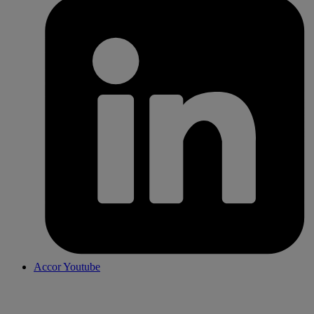
Accor Youtube