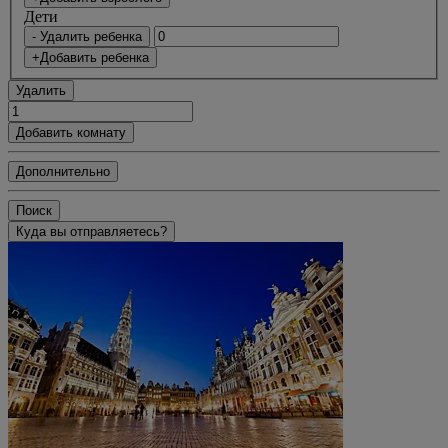
Дети
- Удалить ребенка
+Добавить ребенка
Удалить
Добавить комнату
Дополнительно
Поиск
Куда вы отправляетесь?