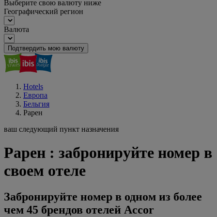
Выберите свою валюту ниже
Географический регион
Валюта
Подтвердить мою валюту
Hotels
Европа
Бельгия
Рарен
ваш следующий пункт назначения
Рарен : забронируйте номер в
своем отеле
Забронируйте номер в одном из более
чем 45 брендов отелей Accor