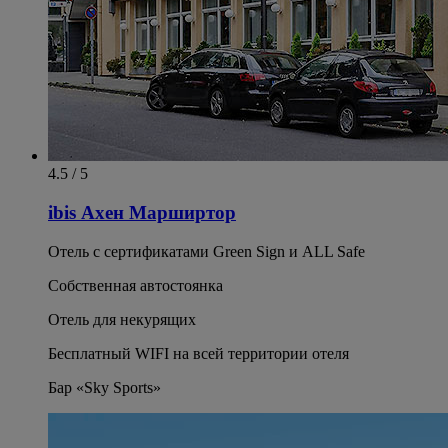
4.5 / 5
ibis Ахен Марширтор
Отель с сертификатами Green Sign и ALL Safe
Собственная автостоянка
Отель для некурящих
Бесплатный WIFI на всей территории отеля
Бар «Sky Sports»