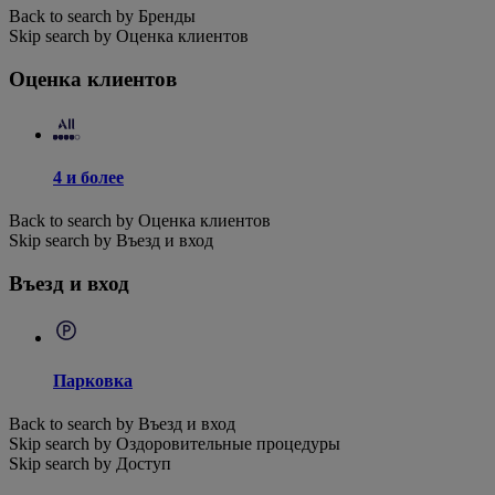
Back to search by Бренды
Skip search by Оценка клиентов
Оценка клиентов
4 и более
Back to search by Оценка клиентов
Skip search by Въезд и вход
Въезд и вход
Парковка
Back to search by Въезд и вход
Skip search by Оздоровительные процедуры
Skip search by Доступ