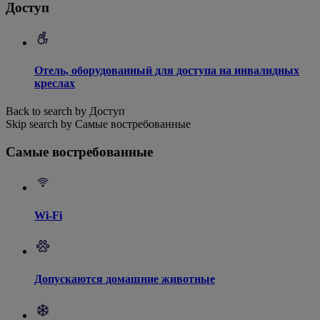
Доступ
Отель, оборудованный для доступа на инвалидных
креслах
Back to search by Доступ
Skip search by Самые востребованные
Самые востребованные
Wi-Fi
Допускаются домашние животные