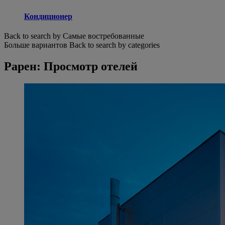
Кондиционер
Back to search by Самые востребованные
Больше вариантов
Back to search by categories
Рарен: Просмотр отелей