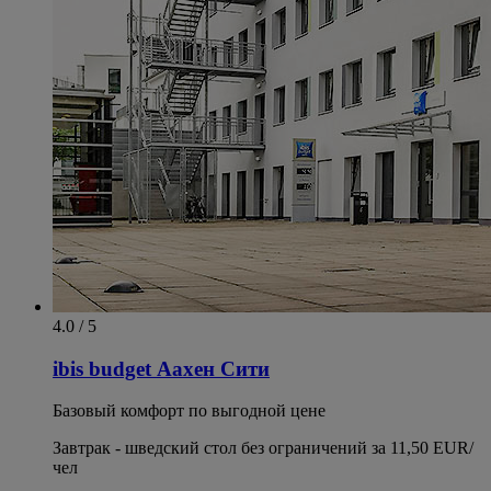
4.0 / 5
ibis budget Аахен Сити
Базовый комфорт по выгодной цене
Завтрак - шведский стол без ограничений за 11,50 EUR/
чел