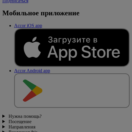
Подписаться
Мобильное приложение
Accor iOS app
Accor Android app
Нужна помощь?
Посещение
Направления