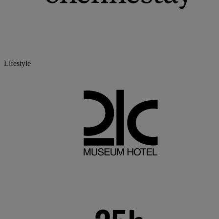
Lifestyle