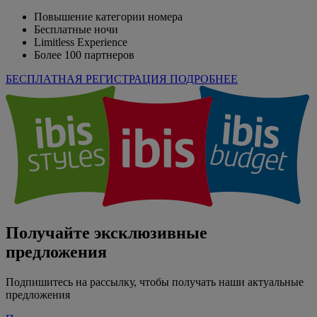
Повышение категории номера
Бесплатные ночи
Limitless Experience
Более 100 партнеров
БЕСПЛАТНАЯ РЕГИСТРАЦИЯ
ПОДРОБНЕЕ
Получайте эксклюзивные
предложения
Подпишитесь на рассылку, чтобы получать наши актуальные
предложения