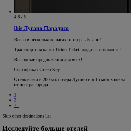
4.6 / 5
ibis Лугано Парадисо
Всего в нескольких шагах от озера Лугано!
Транспортная карта Ticino Ticket входит в стоимость!
Выгодные предложения для всех!
Сертификат Green Key
Отель всего в 200 м от озера Лугано и в 15 мин ходьбы
от центра города.
1
2
〉
Skip other destinations list
Исследуйте больше отелей