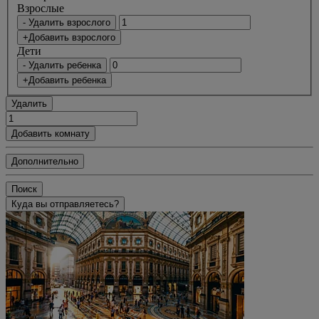
Bзрослые
- Удалить взрослого
+Добавить взрослого
Дети
- Удалить ребенка
+Добавить ребенка
Удалить
Добавить комнату
Дополнительно
Поиск
Куда вы отправляетесь?