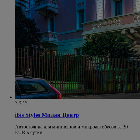
3.9 / 5
ibis Styles Милан Центр
Автостоянка для минивэнов и микроавтобусов за 30
EUR в сутки