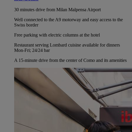
30 minutes drive from Milan Malpensa Airport
Well connected to the A9 motorway and easy access to the
Swiss border
Free parking with electric columns at the hotel
Restaurant serving Lombard cuisine available for dinners
Mon-Fri; 24/24 bar
A 15-minute drive from the center of Como and its amenities