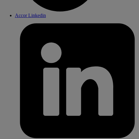
Accor Linkedin