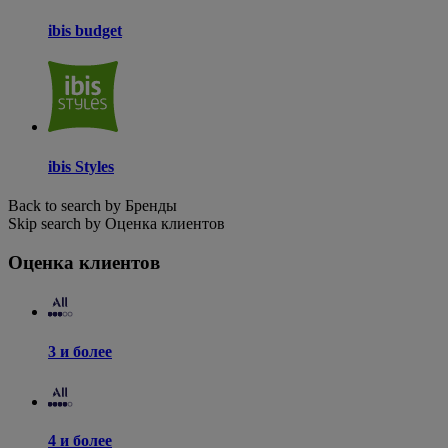
ibis budget
ibis Styles
Back to search by Бренды
Skip search by Оценка клиентов
Оценка клиентов
3 и более
4 и более