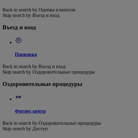
Back to search by Оценка клиентов
Skip search by Въезд и вход
Въезд и вход
Парковка
Back to search by Въезд и вход
Skip search by Оздоровительные процедуры
Оздоровительные процедуры
Фитнес-центр
Back to search by Оздоровительные процедуры
Skip search by Доступ