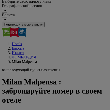
Выберите свою валюту ниже
Географический регион
Валюта
Подтвердить мою валюту
Hotels
Европа
Италия
ЛОМБАРДИЯ
Milan Malpensa
ваш следующий пункт назначения
Milan Malpensa :
забронируйте номер в своем
отеле