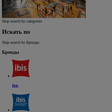
Skip search by categories
Искать по
Skip search by Бренды
Бренды
Ibis