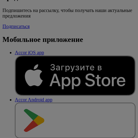
Подпишитесь на рассылку, чтобы получать наши актуальные
предложения
Подписаться
Мобильное приложение
Accor iOS app
Accor Android app