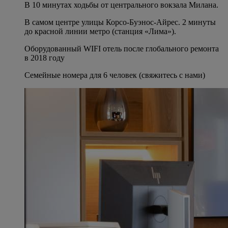
В 10 минутах ходьбы от центрального вокзала Милана.
В самом центре улицы Корсо-Буэнос-Айрес. 2 минуты
до красной линии метро (станция «Лима»).
Оборудованный WIFI отель после глобального ремонта
в 2018 году
Семейные номера для 6 человек (свяжитесь с нами)