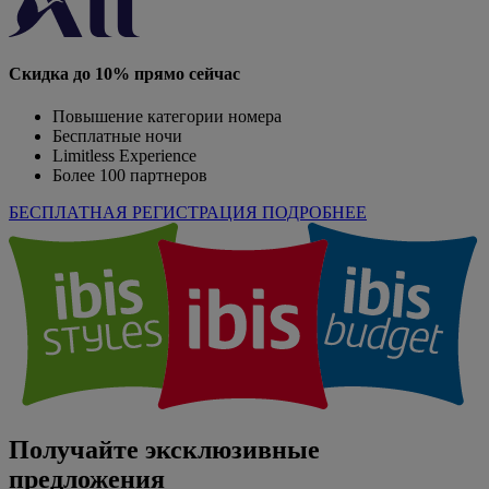
Скидка до 10% прямо сейчас
Повышение категории номера
Бесплатные ночи
Limitless Experience
Более 100 партнеров
БЕСПЛАТНАЯ РЕГИСТРАЦИЯ
ПОДРОБНЕЕ
Получайте эксклюзивные
предложения