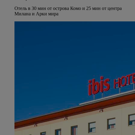
Отель в 30 мин от острова Комо и 25 мин от центра
Милана и Арки мира