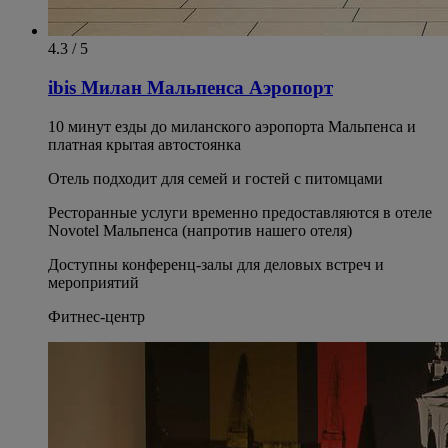
4.3 / 5
ibis Милан Мальпенса Аэропорт
10 минут езды до миланского аэропорта Мальпенса и
платная крытая автостоянка
Отель подходит для семей и гостей с питомцами
Ресторанные услуги временно предоставляются в отеле
Novotel Мальпенса (напротив нашего отеля)
Доступны конференц-залы для деловых встреч и
мероприятий
Фитнес-центр