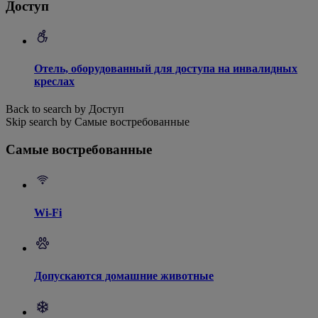
Доступ
Отель, оборудованный для доступа на инвалидных
креслах
Back to search by Доступ
Skip search by Самые востребованные
Самые востребованные
Wi-Fi
Допускаются домашние животные