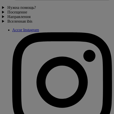
Нужна помощь?
Посещение
Направления
Вселенная ibis
Accor Instagram