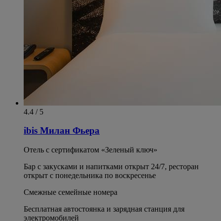
4.4 / 5
ibis Милан Фьера
Отель с сертификатом «Зеленый ключ»
Бар с закусками и напитками открыт 24/7, ресторан
открыт с понедельника по воскресенье
Смежные семейные номера
Бесплатная автостоянка и зарядная станция для
электромобилей