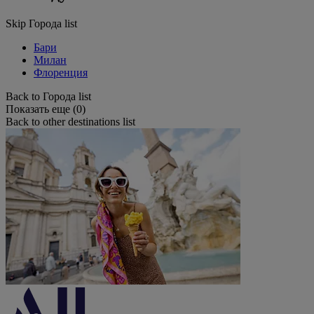
Skip Города list
Бари
Милан
Флоренция
Back to Города list
Показать еще (0)
Back to other destinations list