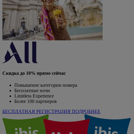
Скидка до 10% прямо сейчас
Повышение категории номера
Бесплатные ночи
Limitless Experience
Более 100 партнеров
БЕСПЛАТНАЯ РЕГИСТРАЦИЯ
ПОДРОБНЕЕ