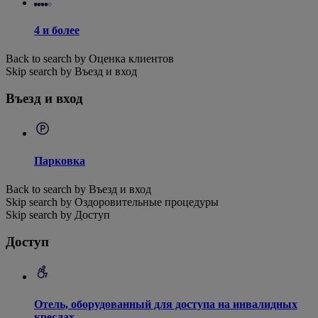
4 и более
Back to search by Оценка клиентов
Skip search by Въезд и вход
Въезд и вход
Парковка
Back to search by Въезд и вход
Skip search by Оздоровительные процедуры
Skip search by Доступ
Доступ
Отель, оборудованный для доступа на инвалидных
креслах