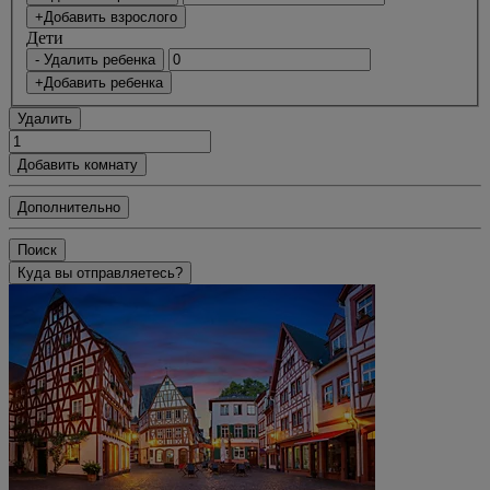
+Добавить взрослого
Дети
- Удалить ребенка
+Добавить ребенка
Удалить
Добавить комнату
Дополнительно
Поиск
Куда вы отправляетесь?