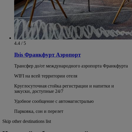
4.4 / 5
Ibis Франкфурт Аэропорт
Трансфер до/от международного аэропорта Франкфурта
WIFI на всей территории отеля
Круглосуточная стойка регистрации и напитки и
закуски, доступные 24/7
Удобное сообщение с автомагистралью
Парковка, сон и перелет
Skip other destinations list