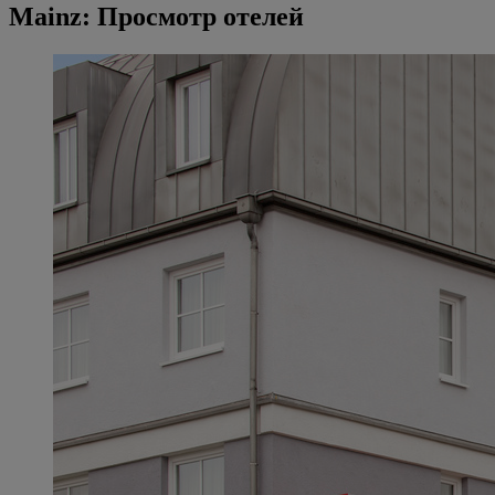
Mainz: Просмотр отелей