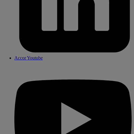
Accor Youtube