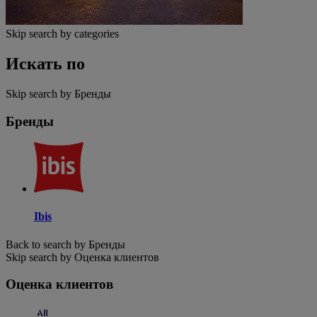
Skip search by categories
Искать по
Skip search by Бренды
Бренды
Ibis
Back to search by Бренды
Skip search by Оценка клиентов
Оценка клиентов