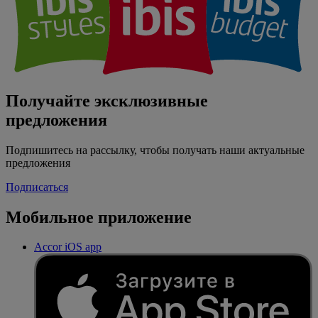
Получайте эксклюзивные
предложения
Подпишитесь на рассылку, чтобы получать наши актуальные
предложения
Подписаться
Мобильное приложение
Accor iOS app