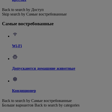
Back to search by Доступ
Skip search by Самые востребованные
Самые востребованные
Wi-Fi
Допускаются домашние животные
Кондиционер
Back to search by Самые востребованные
Больше вариантов
Back to search by categories