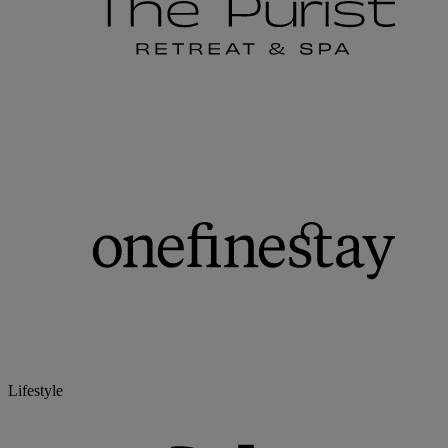
Lifestyle