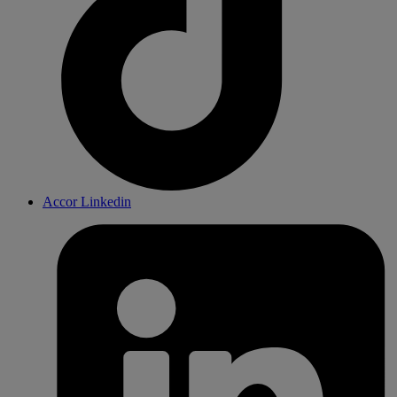
Accor Linkedin