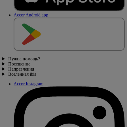
Accor Android app
Нужна помощь?
Посещение
Направления
Вселенная ibis
Accor Instagram