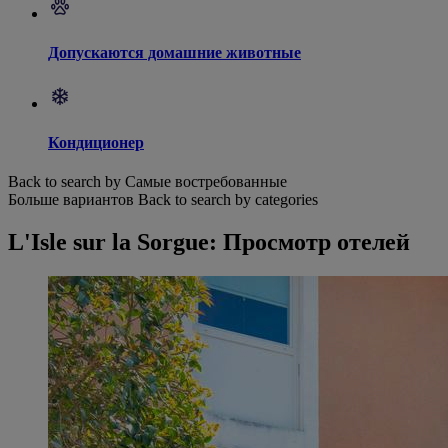
Допускаются домашние животные
Кондиционер
Back to search by Самые востребованные
Больше вариантов
Back to search by categories
L'Isle sur la Sorgue: Просмотр отелей