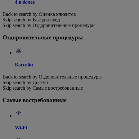
4 и более
Back to search by Оценка клиентов
Skip search by Въезд и вход
Skip search by Оздоровительные процедуры
Оздоровительные процедуры
Бассейн
Back to search by Оздоровительные процедуры
Skip search by Доступ
Skip search by Самые востребованные
Самые востребованные
Wi-Fi