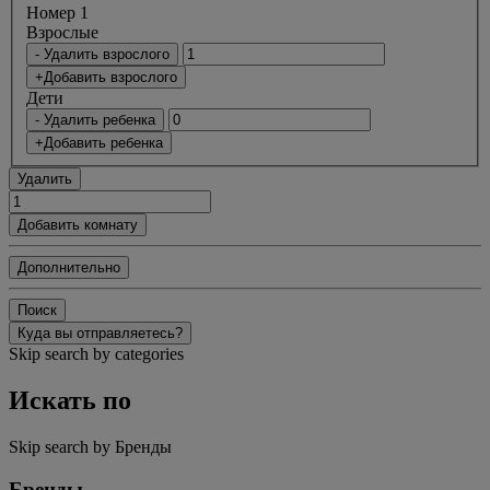
Номер 1
Bзрослые
- Удалить взрослого
+Добавить взрослого
Дети
- Удалить ребенка
+Добавить ребенка
Удалить
Добавить комнату
Дополнительно
Поиск
Куда вы отправляетесь?
Skip search by categories
Искать по
Skip search by Бренды
Бренды