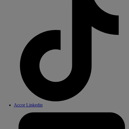
Accor Linkedin