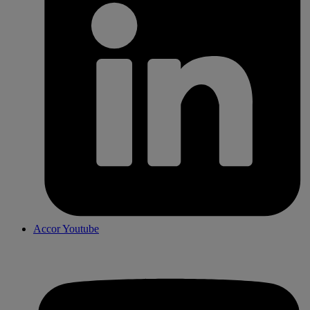
Accor Youtube