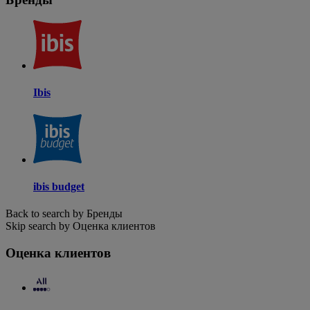
Ibis
ibis budget
Back to search by Бренды
Skip search by Оценка клиентов
Оценка клиентов