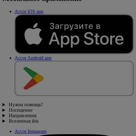
Accor iOS app
Accor Android app
Нужна помощь?
Посещение
Направления
Вселенная ibis
Accor Instagram