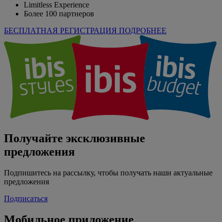
Limitless Experience
Более 100 партнеров
БЕСПЛАТНАЯ РЕГИСТРАЦИЯ
ПОДРОБНЕЕ
Получайте эксклюзивные
предложения
Подпишитесь на рассылку, чтобы получать наши актуальные
предложения
Подписаться
Мобильное приложение