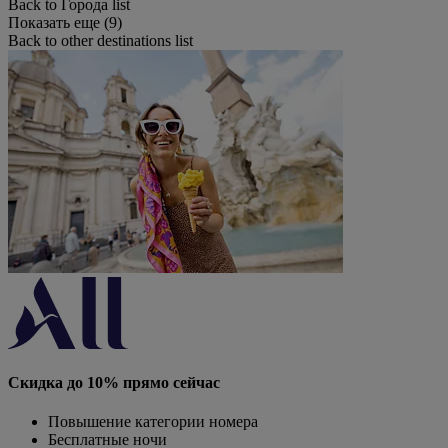
Back to Города list
Показать еще (9)
Back to other destinations list
Скидка до 10% прямо сейчас
Повышение категории номера
Бесплатные ночи