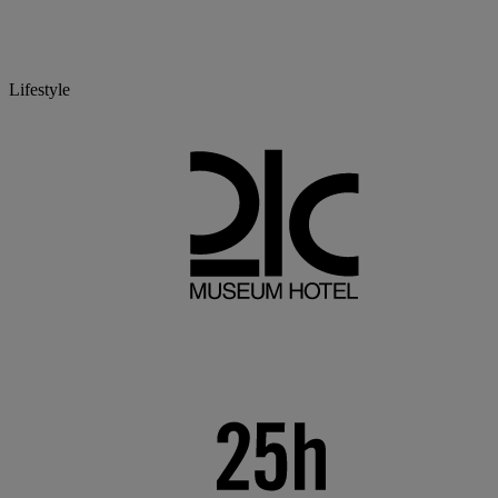
Lifestyle