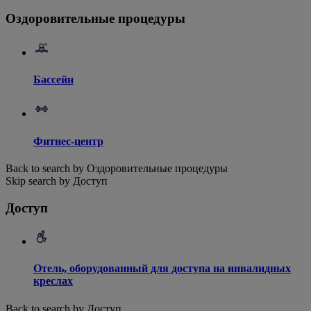
Оздоровительные процедуры
Бассейн
Фитнес-центр
Back to search by Оздоровительные процедуры
Skip search by Доступ
Доступ
Отель, оборудованный для доступа на инвалидных
креслах
Back to search by Доступ