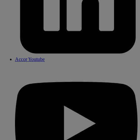
Accor Youtube