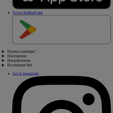
Accor Android app
Нужна помощь?
Посещение
Направления
Вселенная ibis
Accor Instagram