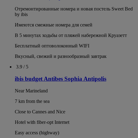
Отремонтированные номера и новая постель Sweet Bed
by ibis
Имеются смежные номера для семей
В 5 минутах ходьбы от пляжей набережной Круазетт
Бесплатный оптоволоконный WIFI
Вкусный, свежий и разнообразный завтрак
3.9 / 5
ibis budget Antibes Sophia Antipolis
Near Marineland
7 km from the sea
Close to Cannes and Nice
Hotel with fiber-opt Internet
Easy access (highway)