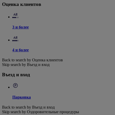
Оценка клиентов
3 и более
4 и более
Back to search by Оценка клиентов
Skip search by Въезд и вход
Въезд и вход
Парковка
Back to search by Въезд и вход
Skip search by Оздоровительные процедуры