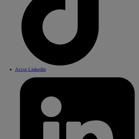
Accor Linkedin