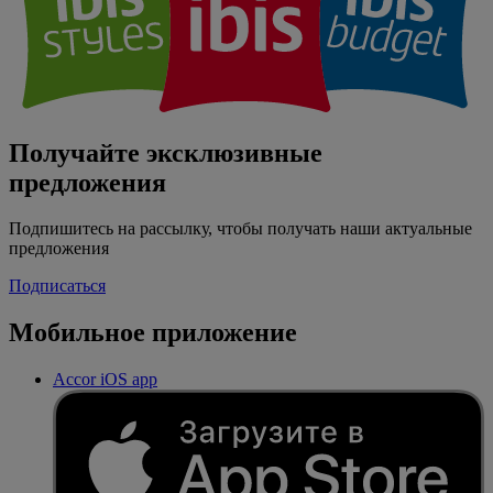
Получайте эксклюзивные
предложения
Подпишитесь на рассылку, чтобы получать наши актуальные
предложения
Подписаться
Мобильное приложение
Accor iOS app