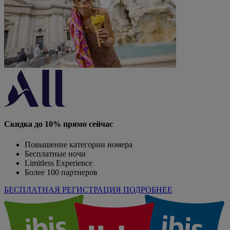
Скидка до 10% прямо сейчас
Повышение категории номера
Бесплатные ночи
Limitless Experience
Более 100 партнеров
БЕСПЛАТНАЯ РЕГИСТРАЦИЯ
ПОДРОБНЕЕ