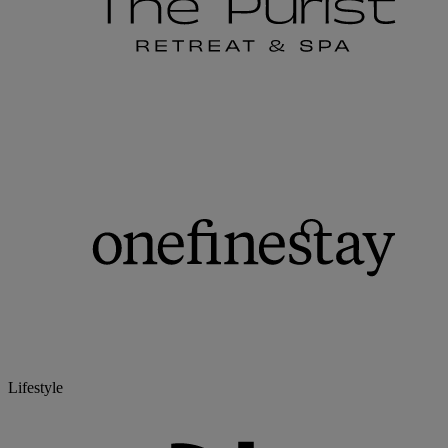
Lifestyle