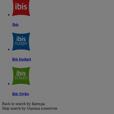
Ibis
ibis budget
ibis Styles
Back to search by Бренды
Skip search by Оценка клиентов