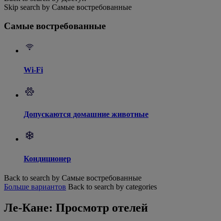
Skip search by Самые востребованные
Самые востребованные
Wi-Fi
Допускаются домашние животные
Кондиционер
Back to search by Самые востребованные
Больше вариантов
Back to search by categories
Ле-Кане: Просмотр отелей