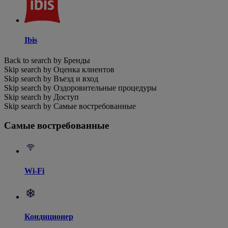
Ibis
Back to search by Бренды
Skip search by Оценка клиентов
Skip search by Въезд и вход
Skip search by Оздоровительные процедуры
Skip search by Доступ
Skip search by Самые востребованные
Самые востребованные
Wi-Fi
Кондиционер