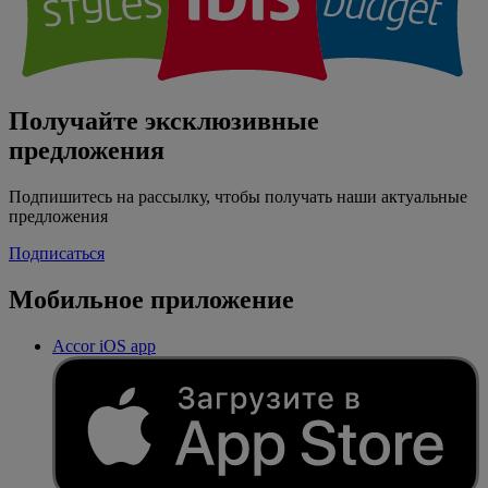
Получайте эксклюзивные
предложения
Подпишитесь на рассылку, чтобы получать наши актуальные
предложения
Подписаться
Мобильное приложение
Accor iOS app