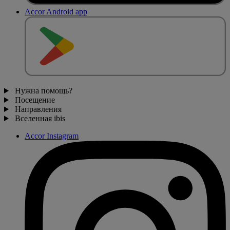
Accor Android app
Нужна помощь?
Посещение
Направления
Вселенная ibis
Accor Instagram