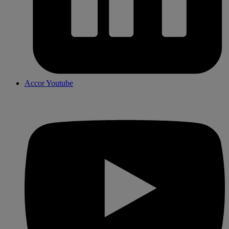
Accor Youtube