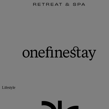
Lifestyle