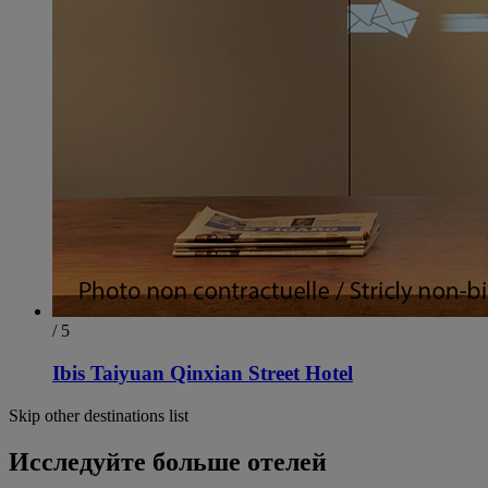
/ 5
Ibis Taiyuan Qinxian Street Hotel
Skip other destinations list
Исследуйте больше отелей