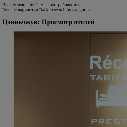
Back to search by Самые востребованные
Больше вариантов
Back to search by categories
Цзиньчжун: Просмотр отелей