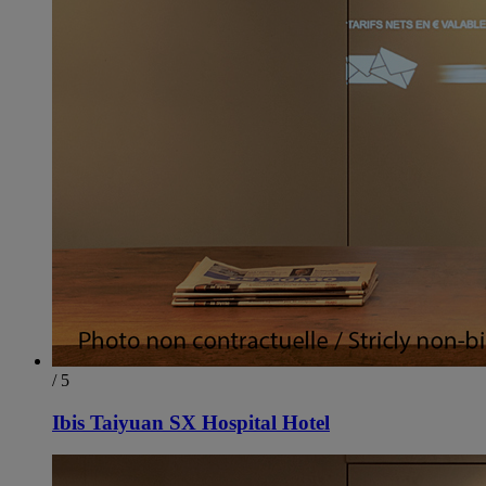
/ 5
Ibis Taiyuan SX Hospital Hotel