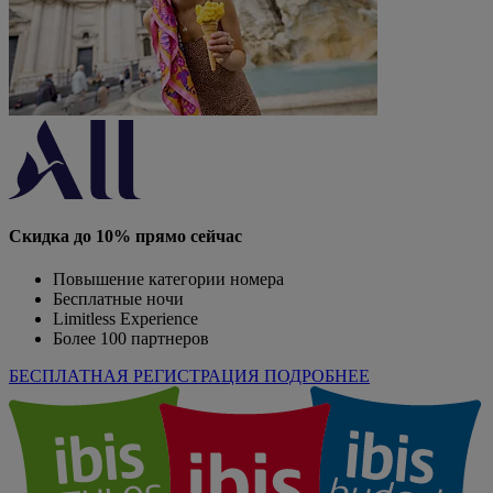
Скидка до 10% прямо сейчас
Повышение категории номера
Бесплатные ночи
Limitless Experience
Более 100 партнеров
БЕСПЛАТНАЯ РЕГИСТРАЦИЯ
ПОДРОБНЕЕ