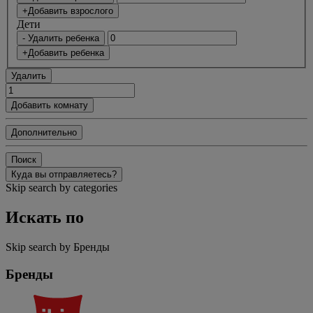
+Добавить взрослого
Дети
- Удалить ребенка
+Добавить ребенка
Удалить
Добавить комнату
Дополнительно
Поиск
Куда вы отправляетесь?
Skip search by categories
Искать по
Skip search by Бренды
Бренды