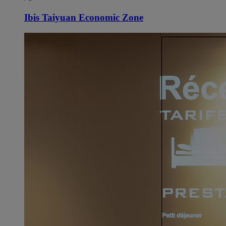
Ibis Taiyuan Economic Zone