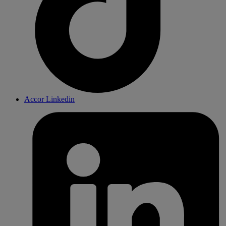
Accor Linkedin