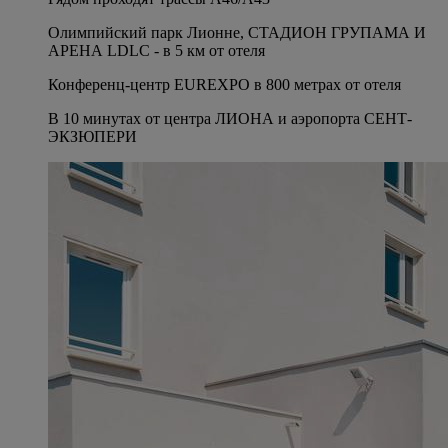
Олимпийский парк Лионне, СТАДИОН ГРУПАМА И
АРЕНА LDLC - в 5 км от отеля
Конференц-центр EUREXPO в 800 метрах от отеля
В 10 минутах от центра ЛИОНА и аэропорта СЕНТ-
ЭКЗЮПЕРИ