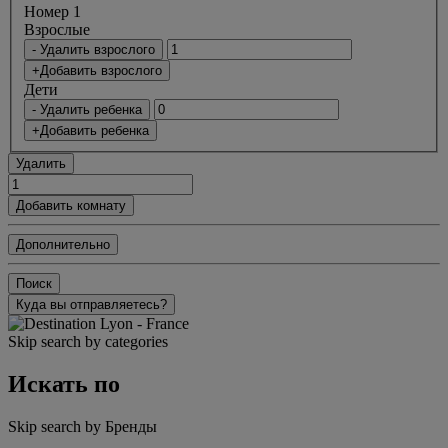
Номер 1
Bзрослые
- Удалить взрослого
+Добавить взрослого
Дети
- Удалить ребенка
+Добавить ребенка
Удалить
Добавить комнату
Дополнительно
Поиск
Куда вы отправляетесь?
Skip search by categories
Искать по
Skip search by Бренды