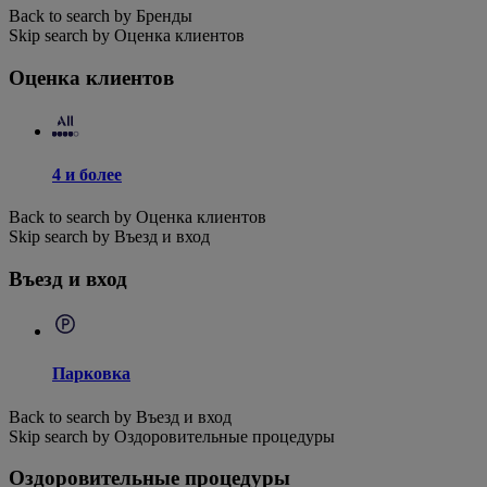
Back to search by Бренды
Skip search by Оценка клиентов
Оценка клиентов
4 и более
Back to search by Оценка клиентов
Skip search by Въезд и вход
Въезд и вход
Парковка
Back to search by Въезд и вход
Skip search by Оздоровительные процедуры
Оздоровительные процедуры