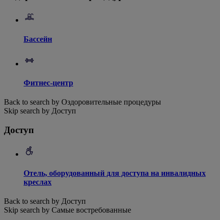
Бассейн
Фитнес-центр
Back to search by Оздоровительные процедуры
Skip search by Доступ
Доступ
Отель, оборудованный для доступа на инвалидных
креслах
Back to search by Доступ
Skip search by Самые востребованные