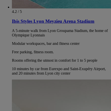
4.2 / 5
Ibis Styles Lyon Meyzieu Arena Stadium
A 5-minute walk from Lyon Groupama Stadium, the home of
Olympique Lyonnais
Modular workspaces, bar and fitness center
Free parking, fitness room.
Rooms offering the utmost in comfort for 1 to 5 people
10 minutes by car from Eurexpo and Saint-Exupéry Airport,
and 20 minutes from Lyon city center