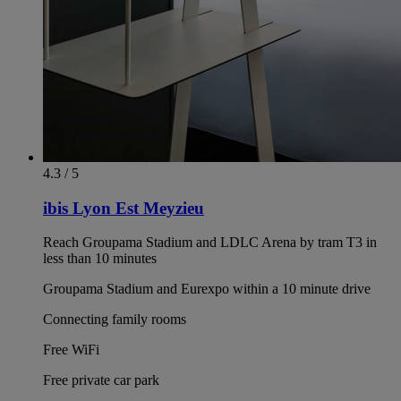
4.3 / 5
ibis Lyon Est Meyzieu
Reach Groupama Stadium and LDLC Arena by tram T3 in
less than 10 minutes
Groupama Stadium and Eurexpo within a 10 minute drive
Connecting family rooms
Free WiFi
Free private car park