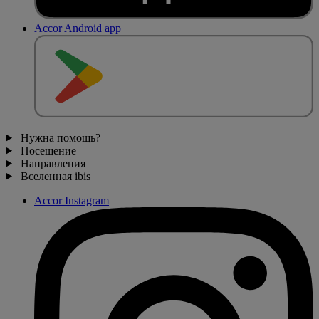
Accor Android app
Нужна помощь?
Посещение
Направления
Вселенная ibis
Accor Instagram