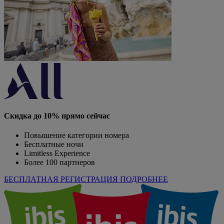
Скидка до 10% прямо сейчас
Повышение категории номера
Бесплатные ночи
Limitless Experience
Более 100 партнеров
БЕСПЛАТНАЯ РЕГИСТРАЦИЯ
ПОДРОБНЕЕ