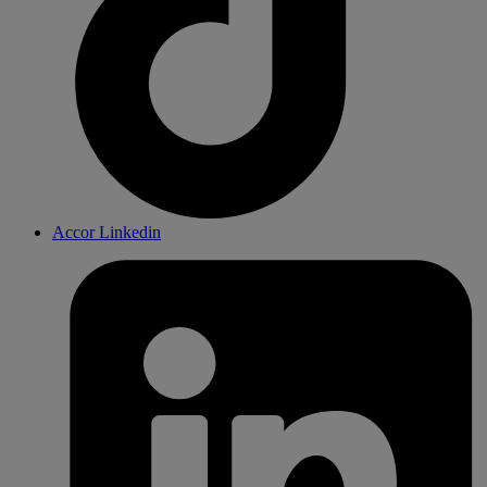
Accor Linkedin