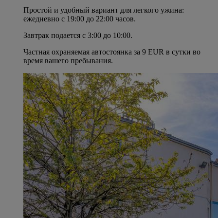
Простой и удобный вариант для легкого ужина:
ежедневно с 19:00 до 22:00 часов.
Завтрак подается с 3:00 до 10:00.
Частная охраняемая автостоянка за 9 EUR в сутки во
время вашего пребывания.