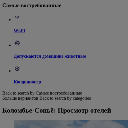
Самые востребованные
Wi-Fi
Допускаются домашние животные
Кондиционер
Back to search by Самые востребованные
Больше вариантов
Back to search by categories
Коломбье-Соньё: Просмотр отелей