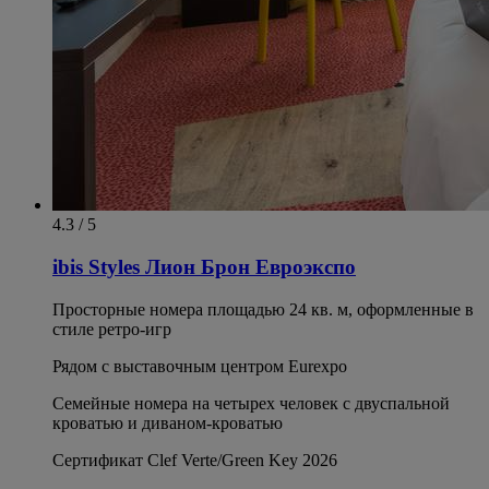
4.3 / 5
ibis Styles Лион Брон Евроэкспо
Просторные номера площадью 24 кв. м, оформленные в
стиле ретро-игр
Рядом с выставочным центром Eurexpo
Семейные номера на четырех человек с двуспальной
кроватью и диваном-кроватью
Сертификат Clef Verte/Green Key 2026