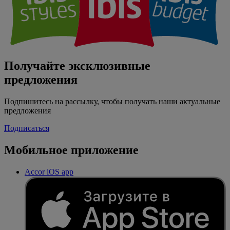
Получайте эксклюзивные
предложения
Подпишитесь на рассылку, чтобы получать наши актуальные
предложения
Подписаться
Мобильное приложение
Accor iOS app