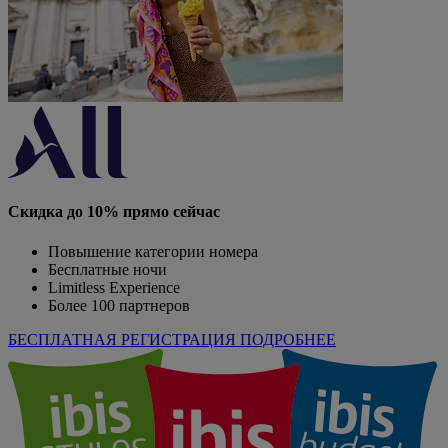
Скидка до 10% прямо сейчас
Повышение категории номера
Бесплатные ночи
Limitless Experience
Более 100 партнеров
БЕСПЛАТНАЯ РЕГИСТРАЦИЯ
ПОДРОБНЕЕ