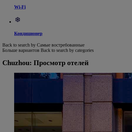
Wi-Fi
Кондиционер
Back to search by Самые востребованные
Больше вариантов
Back to search by categories
Chuzhou: Просмотр отелей