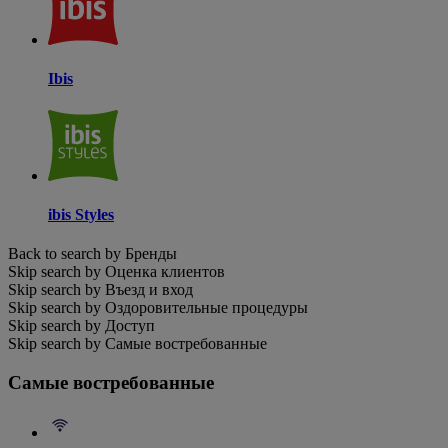
Ibis
ibis Styles
Back to search by Бренды
Skip search by Оценка клиентов
Skip search by Въезд и вход
Skip search by Оздоровительные процедуры
Skip search by Доступ
Skip search by Самые востребованные
Самые востребованные