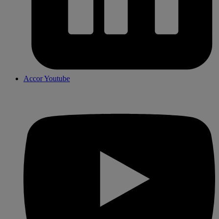
Accor Youtube