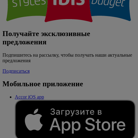
Получайте эксклюзивные
предложения
Подпишитесь на рассылку, чтобы получать наши актуальные
предложения
Подписаться
Мобильное приложение
Accor iOS app