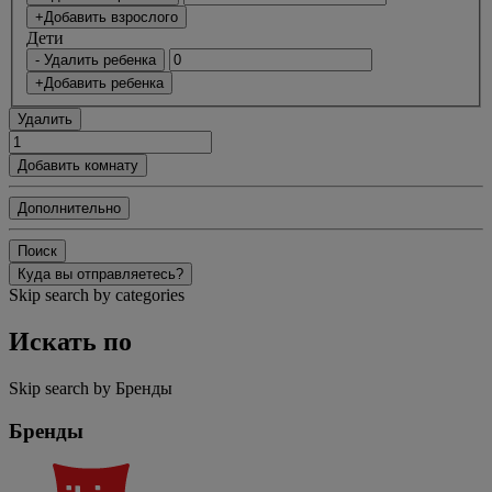
+Добавить взрослого
Дети
- Удалить ребенка
+Добавить ребенка
Удалить
Добавить комнату
Дополнительно
Поиск
Куда вы отправляетесь?
Skip search by categories
Искать по
Skip search by Бренды
Бренды