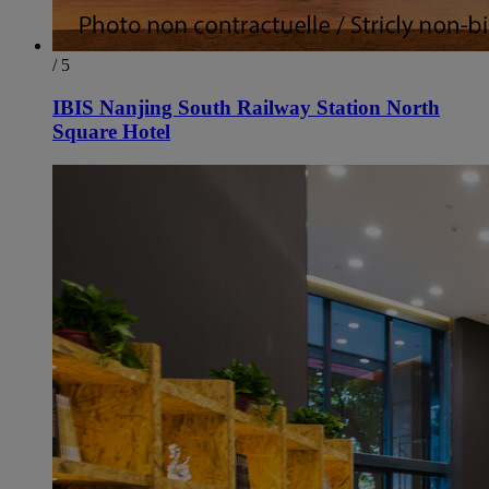
/ 5
IBIS Nanjing South Railway Station North
Square Hotel