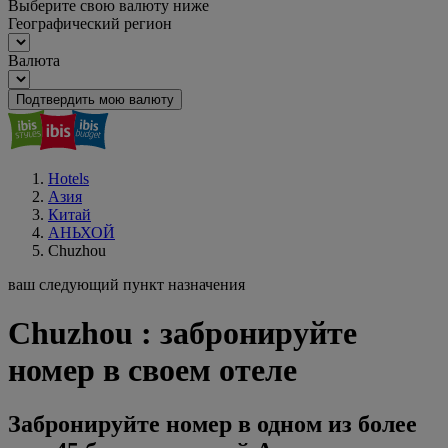
Выберите свою валюту ниже
Географический регион
Валюта
Подтвердить мою валюту
Hotels
Азия
Китай
АНЬХОЙ
Chuzhou
ваш следующий пункт назначения
Chuzhou : забронируйте
номер в своем отеле
Забронируйте номер в одном из более