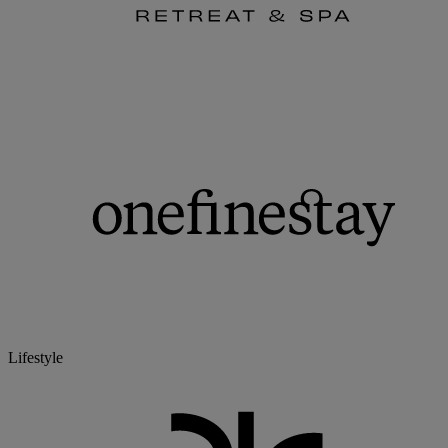
Lifestyle