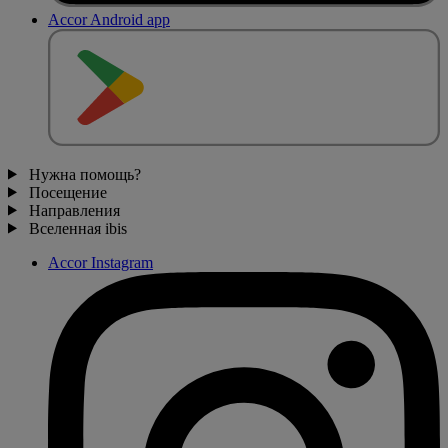
Accor Android app
Нужна помощь?
Посещение
Направления
Вселенная ibis
Accor Instagram