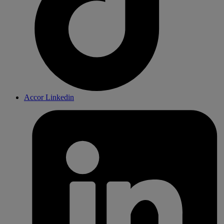
Accor Linkedin