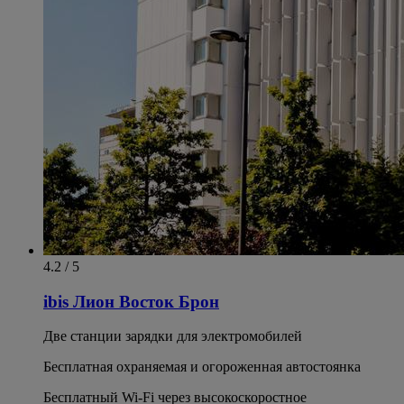
4.2 / 5
ibis Лион Восток Брон
Две станции зарядки для электромобилей
Бесплатная охраняемая и огороженная автостоянка
Бесплатный Wi-Fi через высокоскоростное