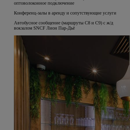
оптоволоконное подключение
Конференц-залы в аренду и сопутствующие услуги
Автобусное сообщение (маршруты C8 и C9) с ж/д
вокзалом SNCF Лион Пар-Дьё