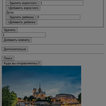
- Удалить взрослого
+Добавить взрослого
Дети
- Удалить ребенка
+Добавить ребенка
Удалить
Добавить комнату
Дополнительно
Поиск
Куда вы отправляетесь?