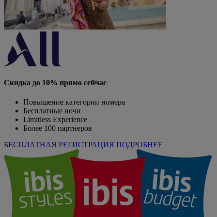
Скидка до 10% прямо сейчас
Повышение категории номера
Бесплатные ночи
Limitless Experience
Более 100 партнеров
БЕСПЛАТНАЯ РЕГИСТРАЦИЯ
ПОДРОБНЕЕ