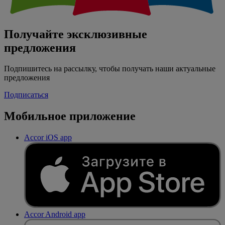
Получайте эксклюзивные
предложения
Подпишитесь на рассылку, чтобы получать наши актуальные
предложения
Подписаться
Мобильное приложение
Accor iOS app
Accor Android app