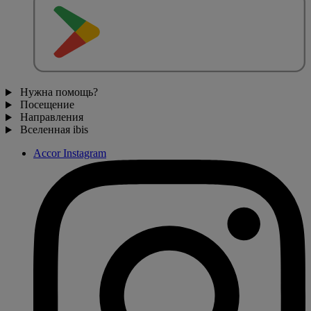
Нужна помощь?
Посещение
Направления
Вселенная ibis
Accor Instagram