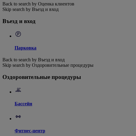
Back to search by Оценка клиентов
Skip search by Въезд и вход
Въезд и вход
Парковка
Back to search by Въезд и вход
Skip search by Оздоровительные процедуры
Оздоровительные процедуры
Бассейн
Фитнес-центр