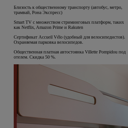
Близость к общественному транспорту (автобус, метро,
трамвай, Рона Экспресс)
Smart TV с множеством стриминговых платформ, таких
как Netflix, Amazon Prime и Rakuten
Сертификат Accueil Vélo (удобный для велосипедистов).
Охраняемая парковка велосипедов.
Общественная платная автостоянка Villette Pompidou под
отелем. Скидка 50 %.