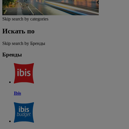
Skip search by categories
Искать по
Skip search by Бренды
Бренды
Ibis