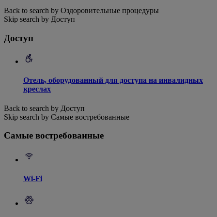
Back to search by Оздоровительные процедуры
Skip search by Доступ
Доступ
Отель, оборудованный для доступа на инвалидных
креслах
Back to search by Доступ
Skip search by Самые востребованные
Самые востребованные
Wi-Fi