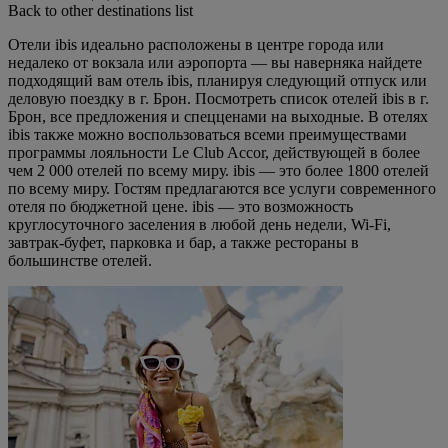
Back to other destinations list
Отели ibis идеально расположены в центре города или
недалеко от вокзала или аэропорта — вы наверняка найдете
подходящий вам отель ibis, планируя следующий отпуск или
деловую поездку в г. Брон. Посмотреть список отелей ibis в г.
Брон, все предложения и спецценами на выходные. В отелях
ibis также можно воспользоваться всеми преимуществами
программы лояльности Le Club Accor, действующей в более
чем 2 000 отелей по всему миру. ibis — это более 1800 отелей
по всему миру. Гостям предлагаются все услуги современного
отеля по бюджетной цене. ibis — это возможность
круглосуточного заселения в любой день недели, Wi-Fi,
завтрак-буфет, парковка и бар, а также рестораны в
большинстве отелей.