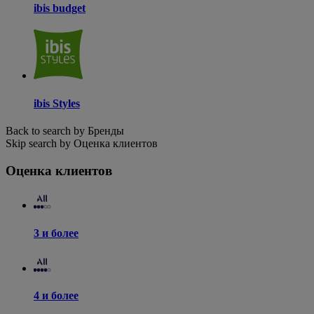
ibis budget
ibis Styles
Back to search by Бренды
Skip search by Оценка клиентов
Оценка клиентов
3 и более
4 и более