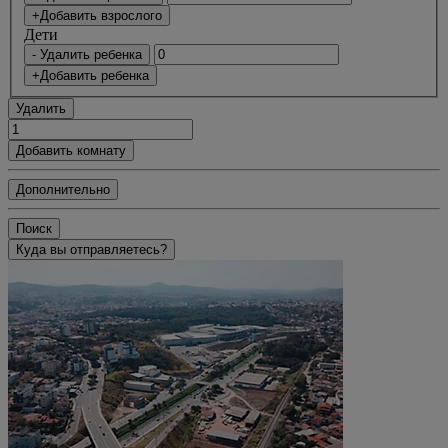
+Добавить взрослого
Дети
- Удалить ребенка
+Добавить ребенка
Удалить
Добавить комнату
Дополнительно
Поиск
Куда вы отправляетесь?