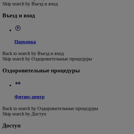
Skip search by Въезд и вход
Въезд и вход
Парковка
Back to search by Въезд и вход
Skip search by Оздоровительные процедуры
Оздоровительные процедуры
Фитнес-центр
Back to search by Оздоровительные процедуры
Skip search by Доступ
Доступ