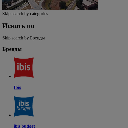
Skip search by categories
Искать по
Skip search by Бренды
Бренды
Ibis
ibis budget