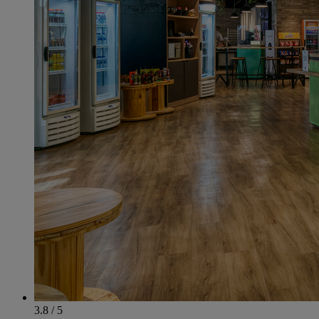
3.8 / 5