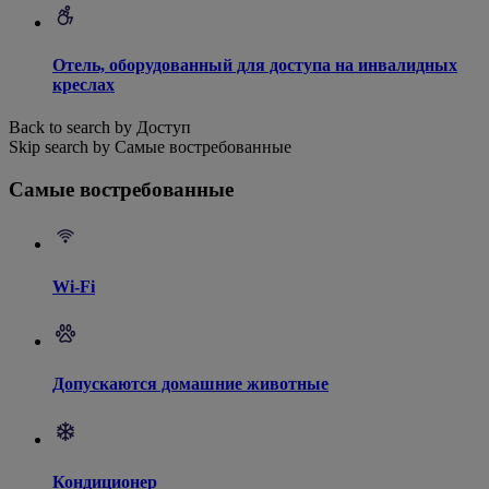
Отель, оборудованный для доступа на инвалидных
креслах
Back to search by Доступ
Skip search by Самые востребованные
Самые востребованные
Wi-Fi
Допускаются домашние животные
Кондиционер