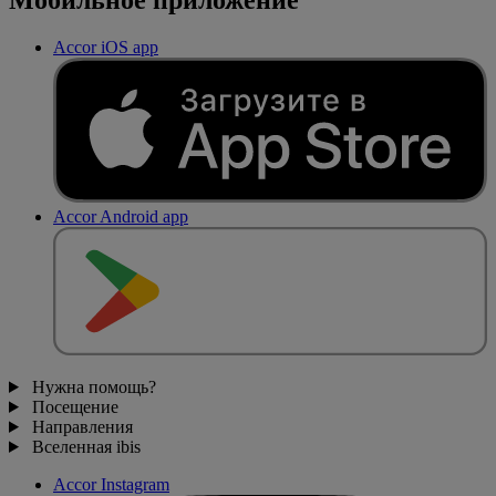
Accor iOS app
Accor Android app
Нужна помощь?
Посещение
Направления
Вселенная ibis
Accor Instagram