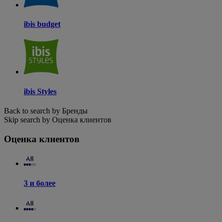
ibis budget
ibis Styles
Back to search by Бренды
Skip search by Оценка клиентов
Оценка клиентов
3 и более