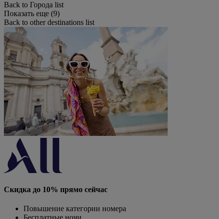
Back to Города list
Показать еще (9)
Back to other destinations list
Скидка до 10% прямо сейчас
Повышение категории номера
Бесплатные ночи