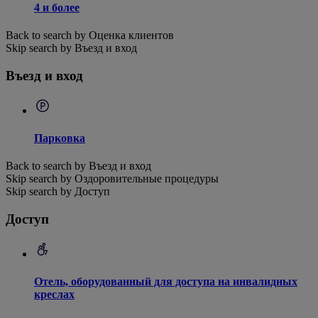
4 и более
Back to search by Оценка клиентов
Skip search by Въезд и вход
Въезд и вход
Парковка
Back to search by Въезд и вход
Skip search by Оздоровительные процедуры
Skip search by Доступ
Доступ
Отель, оборудованный для доступа на инвалидных
креслах