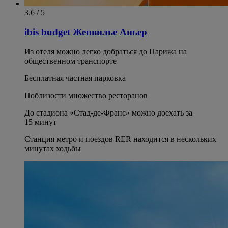
3.6 / 5
ibis budget Женвилье Аньер
Из отеля можно легко добраться до Парижа на
общественном транспорте
Бесплатная частная парковка
Поблизости множество ресторанов
До стадиона «Стад-де-Франс» можно доехать за
15 минут
Станция метро и поездов RER находится в нескольких
минутах ходьбы