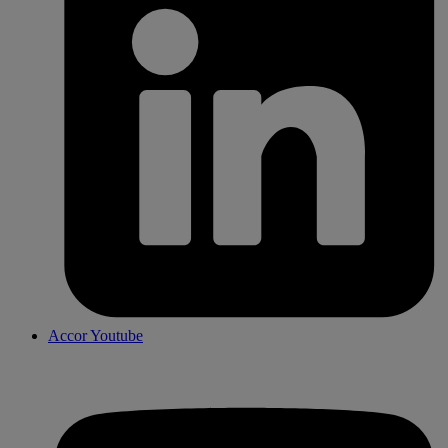
Accor Youtube