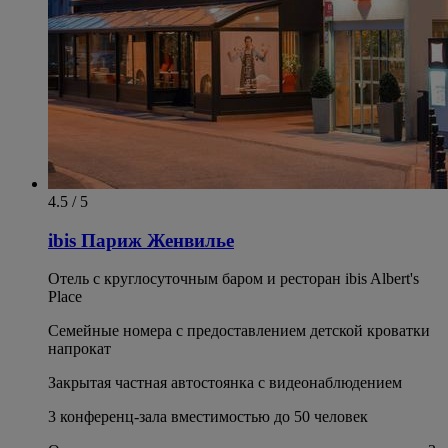
4.5 / 5
ibis Париж Женвилье
Отель с круглосуточным баром и ресторан ibis Albert's
Place
Семейные номера с предоставлением детской кроватки
напрокат
Закрытая частная автостоянка с видеонаблюдением
3 конференц-зала вместимостью до 50 человек