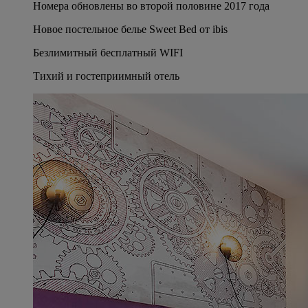
Номера обновлены во второй половине 2017 года
Новое постельное белье Sweet Bed от ibis
Безлимитный бесплатный WIFI
Тихий и гостеприимный отель