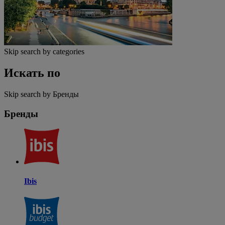
Skip search by categories
Искать по
Skip search by Бренды
Бренды
Ibis