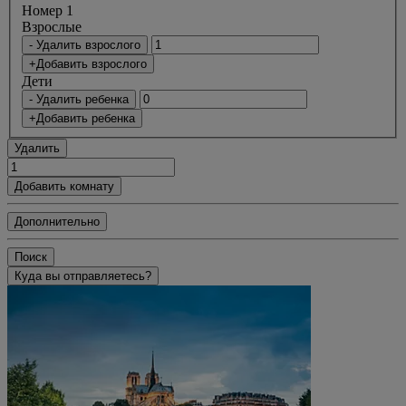
Номер 1
Bзрослые
- Удалить взрослого
+Добавить взрослого
Дети
- Удалить ребенка
+Добавить ребенка
Удалить
Добавить комнату
Дополнительно
Поиск
Куда вы отправляетесь?