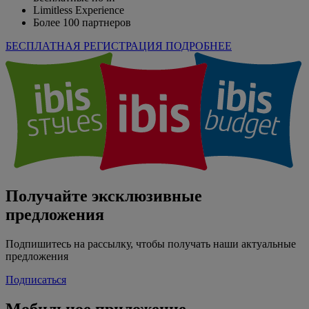
Limitless Experience
Более 100 партнеров
БЕСПЛАТНАЯ РЕГИСТРАЦИЯ
ПОДРОБНЕЕ
Получайте эксклюзивные
предложения
Подпишитесь на рассылку, чтобы получать наши актуальные
предложения
Подписаться
Мобильное приложение