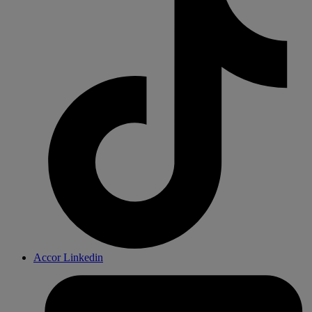
Accor Linkedin