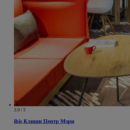
3.9 / 5
ibis Клиши Центр Мэри