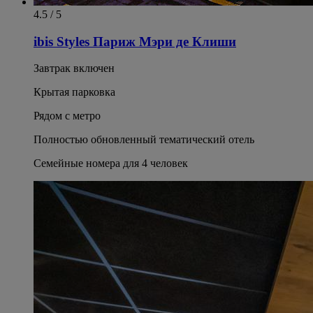
4.5 / 5
ibis Styles Париж Мэри де Клиши
Завтрак включен
Крытая парковка
Рядом с метро
Полностью обновленный тематический отель
Семейные номера для 4 человек