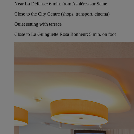
Near La Défense: 6 min. from Asnières sur Seine
Close to the City Centre (shops, transport, cinema)
Quiet setting with terrace
Close to La Guinguette Rosa Bonheur: 5 min. on foot