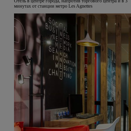
Отель в центре города, напротив торгового центра и в 3
минутах от станции метро Les Agnettes