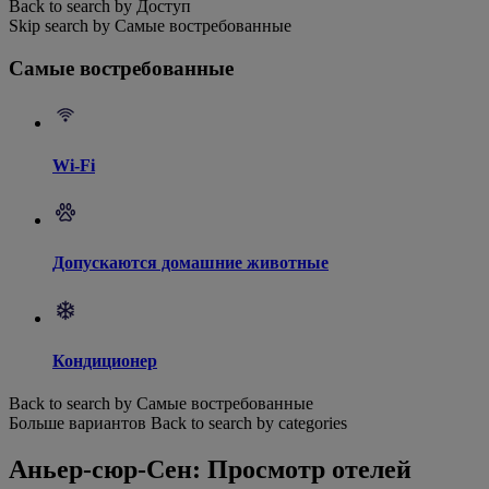
Back to search by Доступ
Skip search by Самые востребованные
Самые востребованные
Wi-Fi
Допускаются домашние животные
Кондиционер
Back to search by Самые востребованные
Больше вариантов
Back to search by categories
Аньер-сюр-Сен: Просмотр отелей