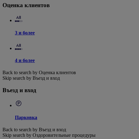
Оценка клиентов
3 и более
4 и более
Back to search by Оценка клиентов
Skip search by Въезд и вход
Въезд и вход
Парковка
Back to search by Въезд и вход
Skip search by Оздоровительные процедуры