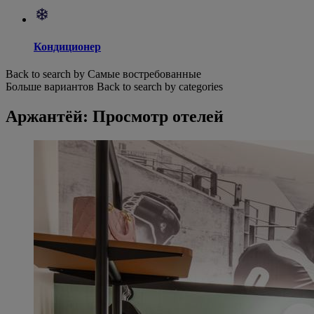
Кондиционер
Back to search by Самые востребованные
Больше вариантов
Back to search by categories
Аржантёй: Просмотр отелей