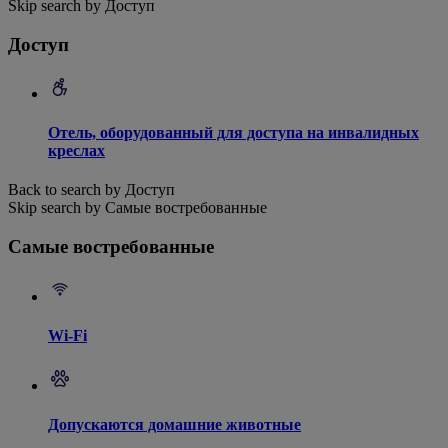
Skip search by Доступ
Доступ
Отель, оборудованный для доступа на инвалидных
креслах
Back to search by Доступ
Skip search by Самые востребованные
Самые востребованные
Wi-Fi
Допускаются домашние животные