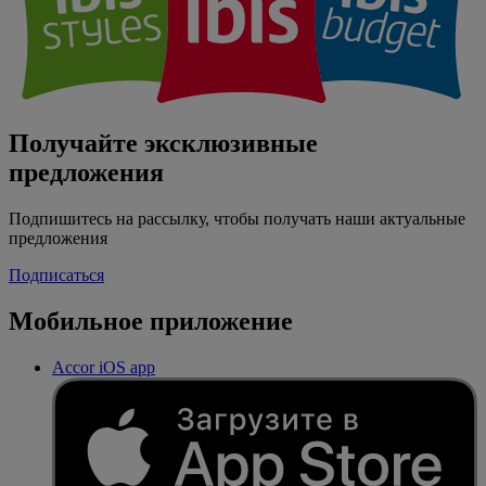
Получайте эксклюзивные
предложения
Подпишитесь на рассылку, чтобы получать наши актуальные
предложения
Подписаться
Мобильное приложение
Accor iOS app