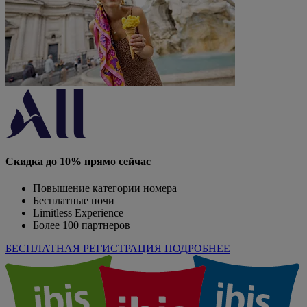
Скидка до 10% прямо сейчас
Повышение категории номера
Бесплатные ночи
Limitless Experience
Более 100 партнеров
БЕСПЛАТНАЯ РЕГИСТРАЦИЯ
ПОДРОБНЕЕ