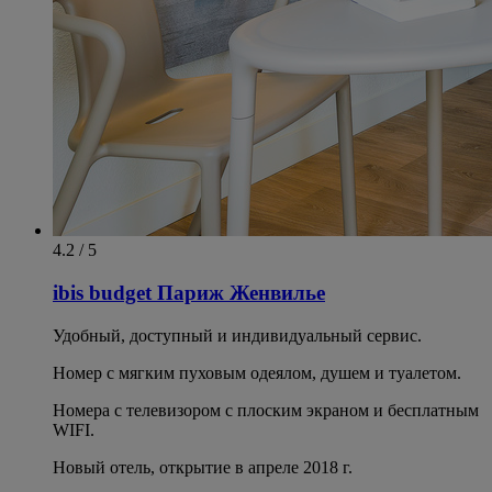
4.2 / 5
ibis budget Париж Женвилье
Удобный, доступный и индивидуальный сервис.
Номер с мягким пуховым одеялом, душем и туалетом.
Номера с телевизором с плоским экраном и бесплатным
WIFI.
Новый отель, открытие в апреле 2018 г.