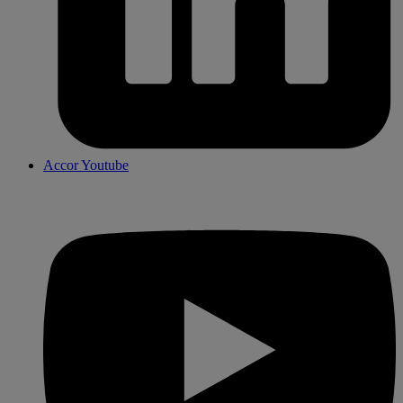
Accor Youtube