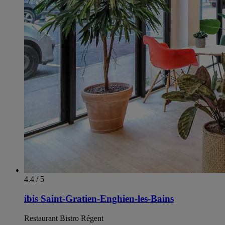
4.4 / 5
ibis Saint-Gratien-Enghien-les-Bains
Restaurant Bistro Régent