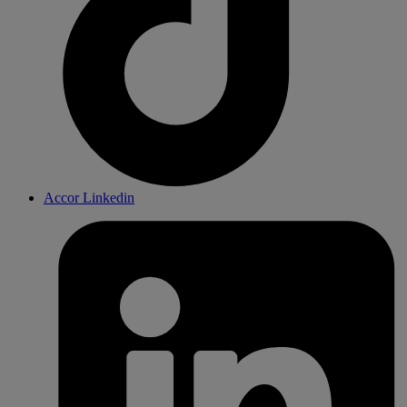
Accor Linkedin