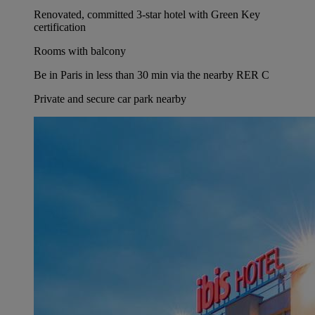
Renovated, committed 3-star hotel with Green Key
certification
Rooms with balcony
Be in Paris in less than 30 min via the nearby RER C
Private and secure car park nearby