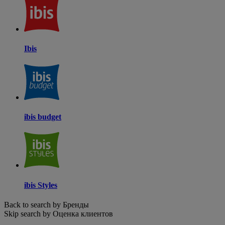
Ibis
ibis budget
ibis Styles
Back to search by Бренды
Skip search by Оценка клиентов