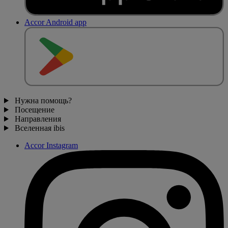
Accor Android app
Нужна помощь?
Посещение
Направления
Вселенная ibis
Accor Instagram